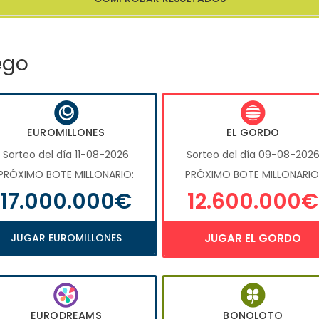
ego
EUROMILLONES
EL GORDO
Sorteo del día 11-08-2026
Sorteo del día 09-08-202
PRÓXIMO BOTE MILLONARIO:
PRÓXIMO BOTE MILLONARIO
17.000.000€
12.600.000€
JUGAR EUROMILLONES
JUGAR EL GORDO
EURODREAMS
BONOLOTO