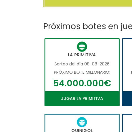
Próximos botes en ju
LA PRIMITIVA
Sorteo del día 08-08-2026
PRÓXIMO BOTE MILLONARIO:
54.000.000€
JUGAR LA PRIMITIVA
QUINIGOL