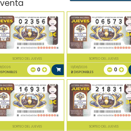
 venta
SORTEO DEL JUEVES
SORTEO DEL JUEVES
08/2026
13/08/2026
0
0
ISPONIBLES
2
DISPONIBLES
SORTEO DEL JUEVES
SORTEO DEL JUEVES