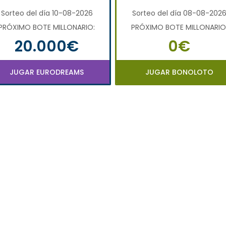
Sorteo del día 10-08-2026
Sorteo del día 08-08-202
PRÓXIMO BOTE MILLONARIO:
PRÓXIMO BOTE MILLONARIO
20.000€
0€
JUGAR EURODREAMS
JUGAR BONOLOTO