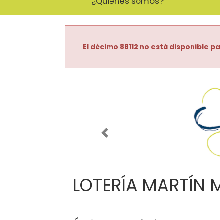
¿Quiénes somos?
El décimo 88112 no está disponible pa
Imagen anterior
LOTERÍA MARTÍN 