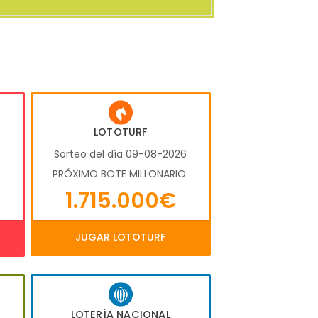
LOTOTURF
6
Sorteo del día 09-08-2026
:
PRÓXIMO BOTE MILLONARIO:
1.715.000€
JUGAR LOTOTURF
LOTERÍA NACIONAL