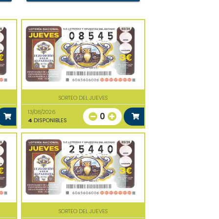
SORTEO DEL JUEVES
13/08/2026
0
4
DISPONIBLES
SORTEO DEL JUEVES