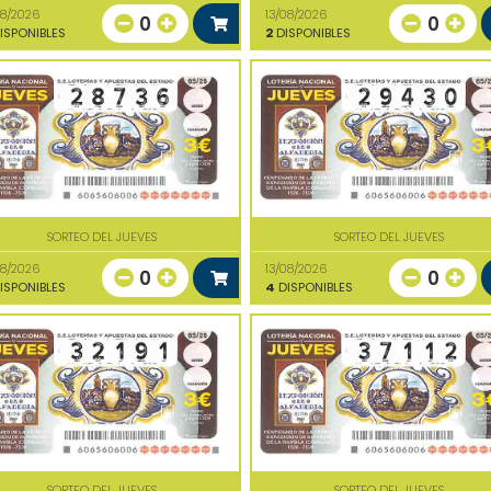
08/2026
13/08/2026
0
0
ISPONIBLES
2
DISPONIBLES
SORTEO DEL JUEVES
SORTEO DEL JUEVES
08/2026
13/08/2026
0
0
ISPONIBLES
4
DISPONIBLES
SORTEO DEL JUEVES
SORTEO DEL JUEVES