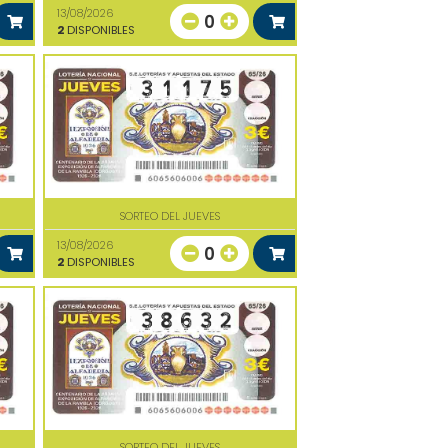
13/08/2026
0
2
DISPONIBLES
SORTEO DEL JUEVES
13/08/2026
0
2
DISPONIBLES
SORTEO DEL JUEVES