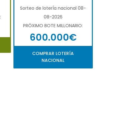
6
Sorteo de loterÍa nacional 08-
:
08-2026
PRÓXIMO BOTE MILLONARIO:
600.000€
COMPRAR LOTERÍA
NACIONAL