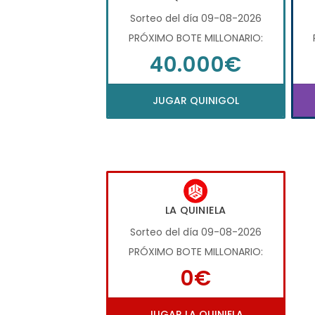
Sorteo del día 09-08-2026
PRÓXIMO BOTE MILLONARIO:
40.000€
JUGAR QUINIGOL
LA QUINIELA
Sorteo del día 09-08-2026
PRÓXIMO BOTE MILLONARIO:
0€
JUGAR LA QUINIELA