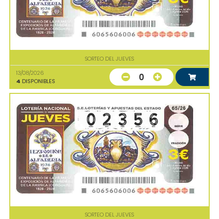
SORTEO DEL JUEVES
13/08/2026
0
4
DISPONIBLES
SORTEO DEL JUEVES