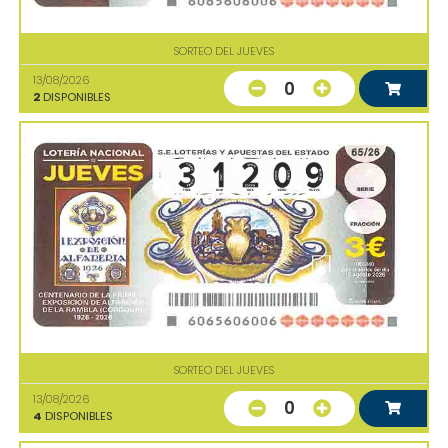
SORTEO DEL JUEVES
13/08/2026
0
2
DISPONIBLES
SORTEO DEL JUEVES
13/08/2026
0
4
DISPONIBLES