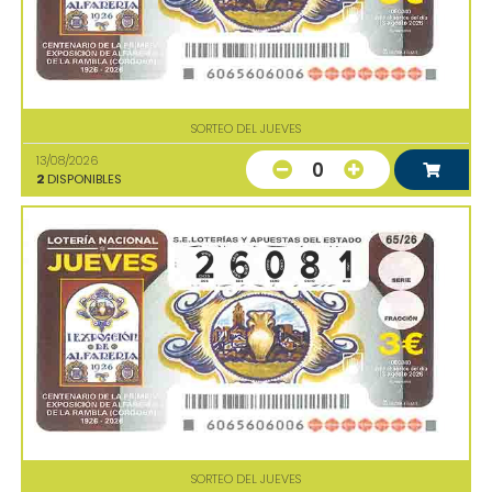
SORTEO DEL JUEVES
13/08/2026
0
2
DISPONIBLES
SORTEO DEL JUEVES