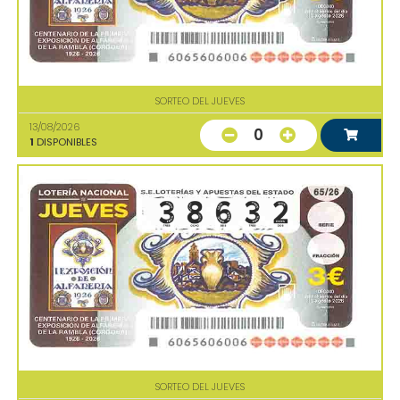
SORTEO DEL JUEVES
13/08/2026
0
1
DISPONIBLES
SORTEO DEL JUEVES