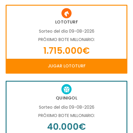
LOTOTURF
Sorteo del día 09-08-2026
PRÓXIMO BOTE MILLONARIO:
1.715.000€
JUGAR LOTOTURF
QUINIGOL
Sorteo del día 09-08-2026
PRÓXIMO BOTE MILLONARIO:
40.000€