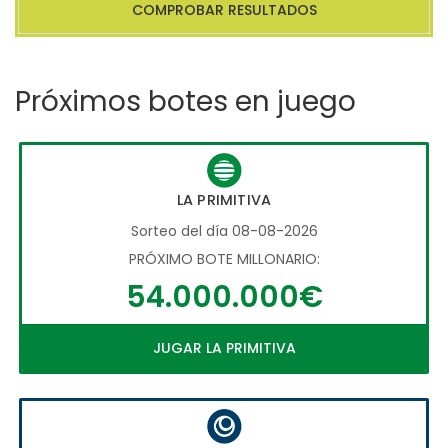
COMPROBAR RESULTADOS
Próximos botes en juego
LA PRIMITIVA
Sorteo del día 08-08-2026
PRÓXIMO BOTE MILLONARIO:
54.000.000€
JUGAR LA PRIMITIVA