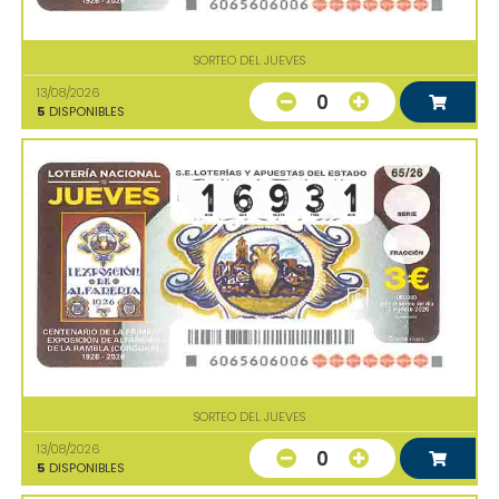
SORTEO DEL JUEVES
13/08/2026
0
5
DISPONIBLES
SORTEO DEL JUEVES
13/08/2026
0
5
DISPONIBLES