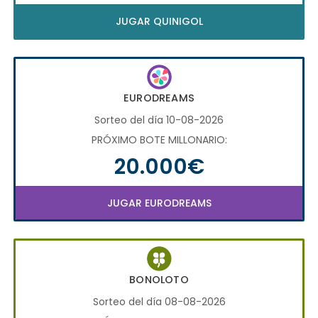
JUGAR QUINIGOL
EURODREAMS
Sorteo del día 10-08-2026
PRÓXIMO BOTE MILLONARIO:
20.000€
JUGAR EURODREAMS
BONOLOTO
Sorteo del día 08-08-2026