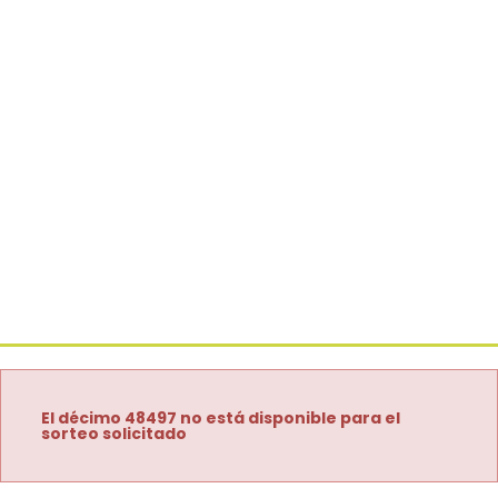
El décimo 48497 no está disponible para el
sorteo solicitado