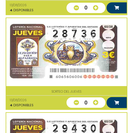
13/08/2026
0
4
DISPONIBLES
SORTEO DEL JUEVES
13/08/2026
0
4
DISPONIBLES