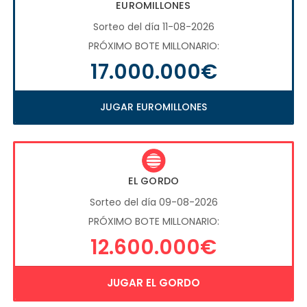
EUROMILLONES
Sorteo del día 11-08-2026
PRÓXIMO BOTE MILLONARIO:
17.000.000€
JUGAR EUROMILLONES
EL GORDO
Sorteo del día 09-08-2026
PRÓXIMO BOTE MILLONARIO:
12.600.000€
JUGAR EL GORDO