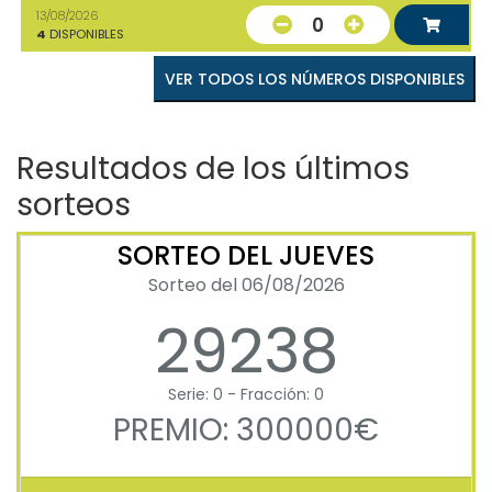
13/08/2026
0
4
DISPONIBLES
VER TODOS LOS NÚMEROS DISPONIBLES
Resultados de los últimos
sorteos
SORTEO DEL JUEVES
Sorteo del 06/08/2026
29238
Serie: 0 - Fracción: 0
PREMIO: 300000€