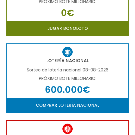
PRÓXIMO BOTE MILLONARIO:
0€
JUGAR BONOLOTO
LOTERÍA NACIONAL
Sorteo de loterÍa nacional 08-08-2026
PRÓXIMO BOTE MILLONARIO:
600.000€
COMPRAR LOTERÍA NACIONAL