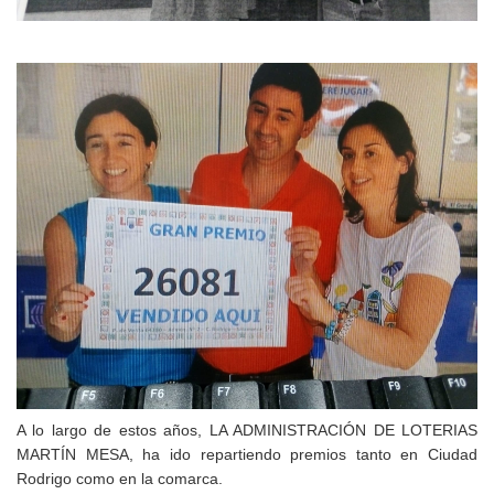
A lo largo de estos años,
LA ADMINISTRACIÓN DE LOTERIAS
MARTÍN MESA
, ha ido repartiendo premios tanto en Ciudad
Rodrigo como en la comarca.