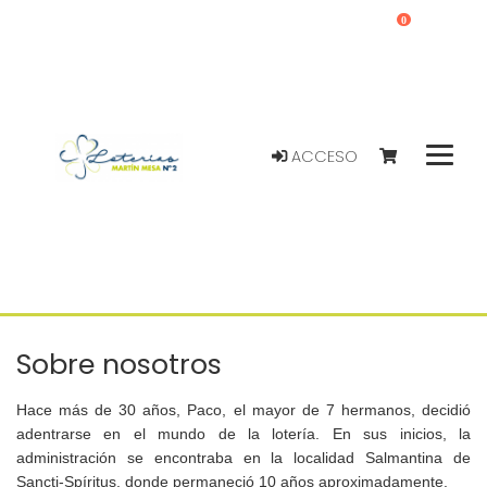
0
ACCESO
Sobre nosotros
Hace
más de 30 años
, Paco, el mayor de 7 hermanos, decidió
adentrarse en el mundo de la lotería. En sus inicios, la
administración se encontraba en la localidad Salmantina de
Sancti-Spíritus, donde permaneció 10 años aproximadamente.