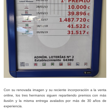
Con su renovada imagen y su reciente incorporación a la venta
online, los tres hermanos siguen repartiendo premios con más
ilusión y la misma entrega avalados por más de
30 años de
experiencia.