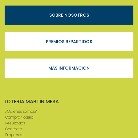
SOBRE NOSOTROS
PREMIOS REPARTIDOS
MÁS INFORMACIÓN
LOTERÍA MARTÍN MESA
¿Quiénes somos?
Comprar lotería
Resultados
Contacto
Empresas