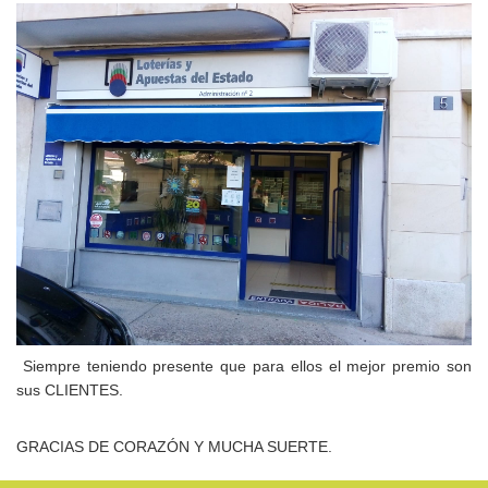
Siempre teniendo presente que para ellos
el mejor premio son
sus CLIENTES.
GRACIAS DE CORAZÓN Y MUCHA SUERTE.