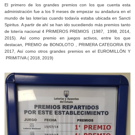
El primero de los grandes premios con los que cuenta esta
administración fue a los 9 meses de empezar su andadura en el
mundo de las loterías cuando todavía estaba ubicada en Sancti
Spiritus. A partir de ahí se han ido sucediendo más
premios
tanto
de lotería nacional
4 PRIMEROS PREMIOS
(1987, 1998, 2014,
2015). Así como premio en juegos activos, entre los que
destacan, PREMIO de
BONOLOTO
, PRIMERA CATEGORIA EN
2017, Así como otros grandes premios en el
EUROMILLÓN
Y
PRIMITIVA
( 2018, 2019)