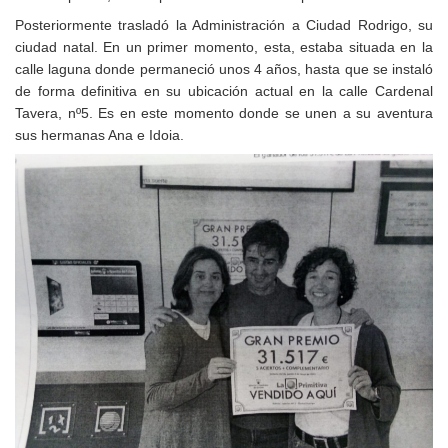
Posteriormente trasladó la Administración a Ciudad Rodrigo, su
ciudad natal. En un primer momento, esta, estaba situada en la
calle laguna donde permaneció unos 4 años, hasta que se instaló
de forma definitiva en su ubicación actual en la calle Cardenal
Tavera, nº5. Es en este momento donde se unen a su aventura
sus hermanas Ana e Idoia.