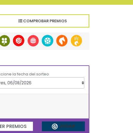
COMPROBAR PREMIOS
cione la fecha del sorteo
JUGAR
ER PREMIOS