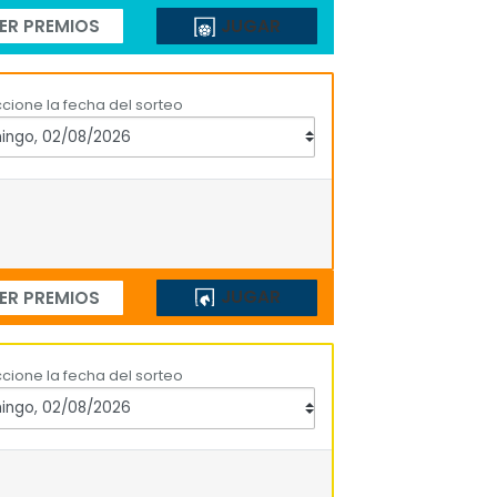
JUGAR
ER PREMIOS
cione la fecha del sorteo
JUGAR
ER PREMIOS
cione la fecha del sorteo