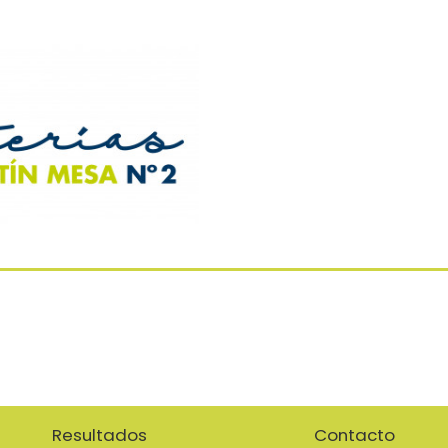
Resultados
Contacto