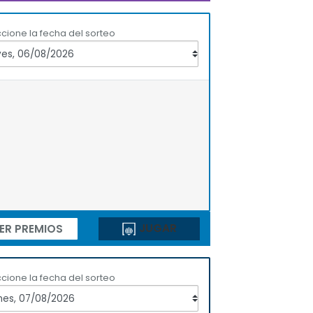
cione la fecha del sorteo
JUGAR
ER PREMIOS
cione la fecha del sorteo