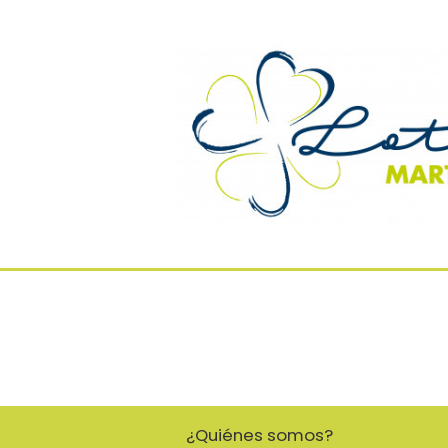
¿Quiénes somos?