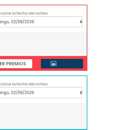
cione la fecha del sorteo
JUGAR
ER PREMIOS
cione la fecha del sorteo