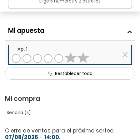
Elige 5 números y 2 estrellas
Mi apuesta
Ap. 1
Restablecer todo
Mi compra
Sencilla (s)
Cierre de ventas para el próximo sorteo:
07/08/2026
-
14:00
.