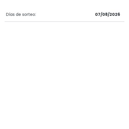
Días de sorteo:
07/08/2026