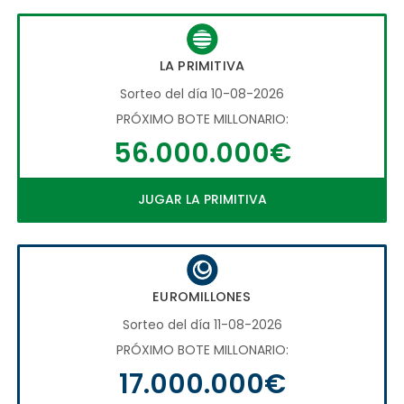
LA PRIMITIVA
Sorteo del día 10-08-2026
PRÓXIMO BOTE MILLONARIO:
56.000.000€
JUGAR LA PRIMITIVA
EUROMILLONES
Sorteo del día 11-08-2026
PRÓXIMO BOTE MILLONARIO:
17.000.000€