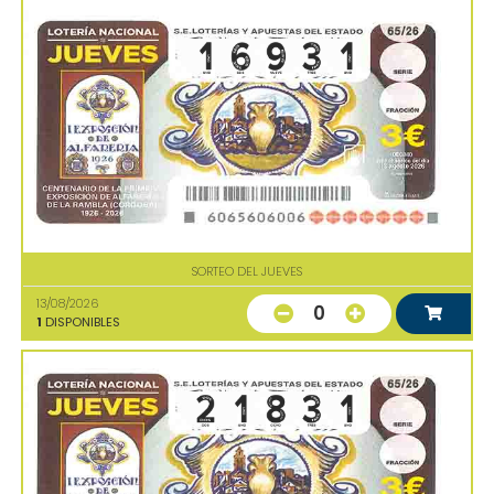
SORTEO DEL JUEVES
13/08/2026
0
1
DISPONIBLES