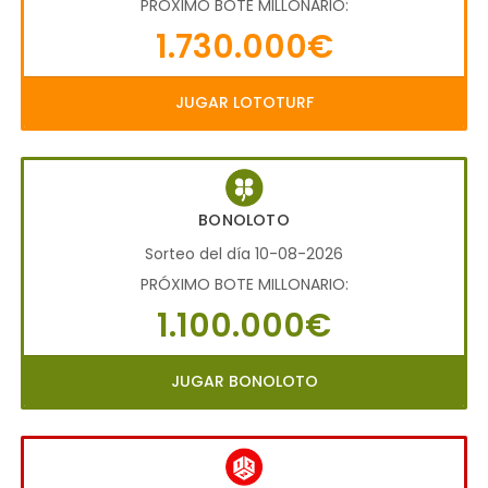
PRÓXIMO BOTE MILLONARIO:
1.730.000€
JUGAR LOTOTURF
BONOLOTO
Sorteo del día 10-08-2026
PRÓXIMO BOTE MILLONARIO:
1.100.000€
JUGAR BONOLOTO