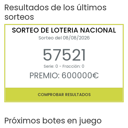
Resultados de los últimos
sorteos
SORTEO DE LOTERIA NACIONAL
Sorteo del 08/08/2026
57521
Serie: 0 - Fracción: 0
PREMIO: 600000€
COMPROBAR RESULTADOS
Próximos botes en juego