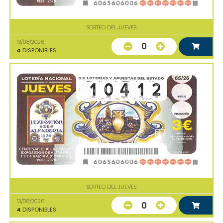
SORTEO DEL JUEVES
13/08/2026
0
4
DISPONIBLES
SORTEO DEL JUEVES
13/08/2026
0
4
DISPONIBLES