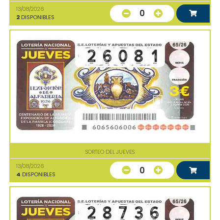
13/08/2026
0
2
DISPONIBLES
SORTEO DEL JUEVES
13/08/2026
0
4
DISPONIBLES