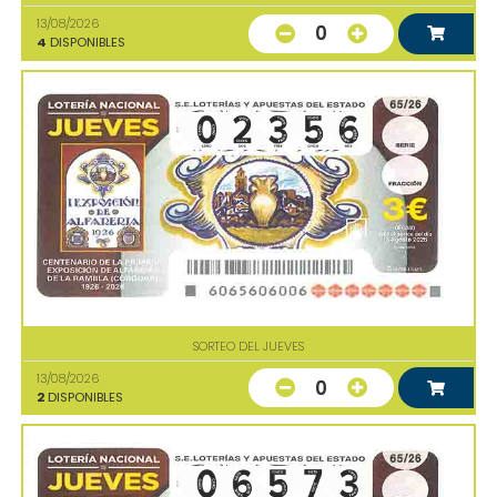
13/08/2026
0
4
DISPONIBLES
SORTEO DEL JUEVES
13/08/2026
0
2
DISPONIBLES