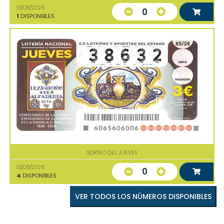
13/08/2026
0
1
DISPONIBLES
SORTEO DEL JUEVES
13/08/2026
0
4
DISPONIBLES
VER TODOS LOS NÚMEROS DISPONIBLES