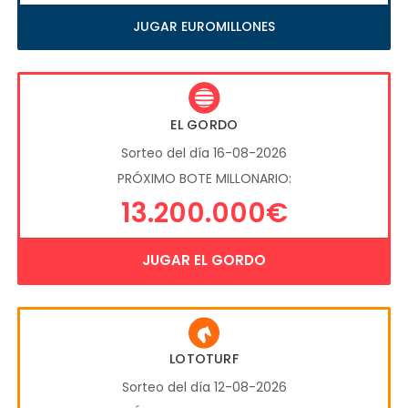
JUGAR EUROMILLONES
EL GORDO
Sorteo del día 16-08-2026
PRÓXIMO BOTE MILLONARIO:
13.200.000€
JUGAR EL GORDO
LOTOTURF
Sorteo del día 12-08-2026