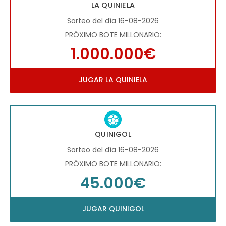
LA QUINIELA
Sorteo del día 16-08-2026
PRÓXIMO BOTE MILLONARIO:
1.000.000€
JUGAR LA QUINIELA
QUINIGOL
Sorteo del día 16-08-2026
PRÓXIMO BOTE MILLONARIO:
45.000€
JUGAR QUINIGOL