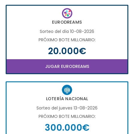
EURODREAMS
Sorteo del día 10-08-2026
PRÓXIMO BOTE MILLONARIO:
20.000€
JUGAR EURODREAMS
LOTERÍA NACIONAL
Sorteo del jueves 13-08-2026
PRÓXIMO BOTE MILLONARIO:
300.000€