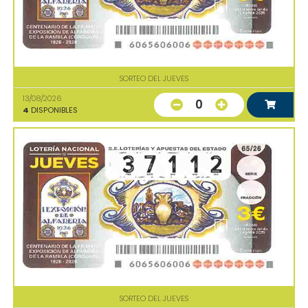
SORTEO DEL JUEVES
13/08/2026
0
4
DISPONIBLES
SORTEO DEL JUEVES