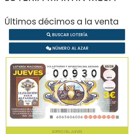
Últimos décimos a la venta
BUSCAR LOTERÍA
NÚMERO AL AZAR
SORTEO DEL JUEVES