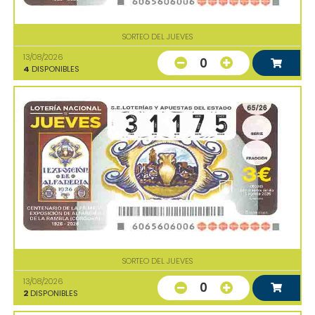
SORTEO DEL JUEVES
13/08/2026
0
4
DISPONIBLES
SORTEO DEL JUEVES
13/08/2026
0
2
DISPONIBLES