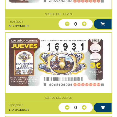
SORTEO DEL JUEVES
13/08/2026
0
5
DISPONIBLES
SORTEO DEL JUEVES
13/08/2026
0
5
DISPONIBLES