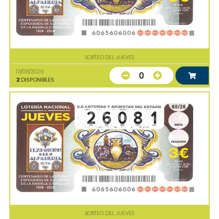
SORTEO DEL JUEVES
13/08/2026
0
2
DISPONIBLES
SORTEO DEL JUEVES