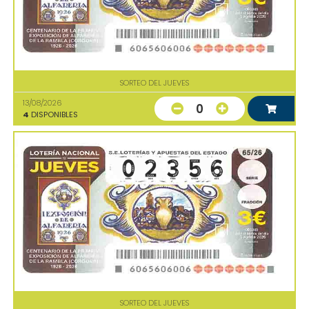
SORTEO DEL JUEVES
13/08/2026
0
4
DISPONIBLES
SORTEO DEL JUEVES