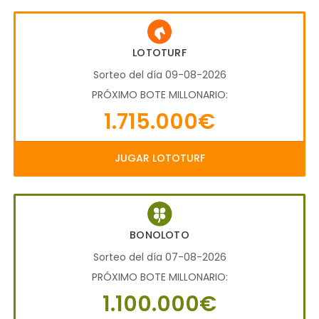
LOTOTURF
Sorteo del día 09-08-2026
PRÓXIMO BOTE MILLONARIO:
1.715.000€
JUGAR LOTOTURF
BONOLOTO
Sorteo del día 07-08-2026
PRÓXIMO BOTE MILLONARIO:
1.100.000€