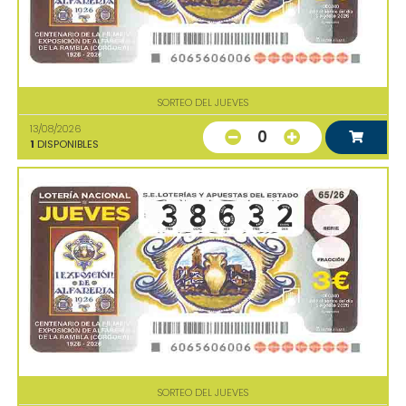
SORTEO DEL JUEVES
13/08/2026
0
1
DISPONIBLES
SORTEO DEL JUEVES