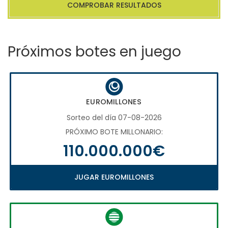
COMPROBAR RESULTADOS
Próximos botes en juego
EUROMILLONES
Sorteo del día 07-08-2026
PRÓXIMO BOTE MILLONARIO:
110.000.000€
JUGAR EUROMILLONES