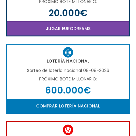
PRÓXIMO BOTE MILLONARIO:
20.000€
JUGAR EURODREAMS
LOTERÍA NACIONAL
Sorteo de loterÍa nacional 08-08-2026
PRÓXIMO BOTE MILLONARIO:
600.000€
COMPRAR LOTERÍA NACIONAL