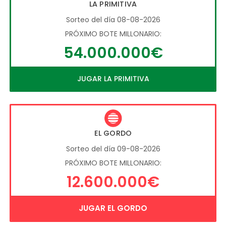
LA PRIMITIVA
Sorteo del día 08-08-2026
PRÓXIMO BOTE MILLONARIO:
54.000.000€
JUGAR LA PRIMITIVA
EL GORDO
Sorteo del día 09-08-2026
PRÓXIMO BOTE MILLONARIO:
12.600.000€
JUGAR EL GORDO