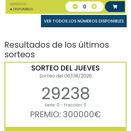
13/08/2026
0
4
DISPONIBLES
VER TODOS LOS NÚMEROS DISPONIBLES
Resultados de los últimos
sorteos
SORTEO DEL JUEVES
Sorteo del 06/08/2026
29238
Serie: 0 - Fracción: 0
PREMIO: 300000€