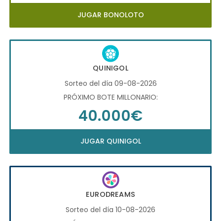
JUGAR BONOLOTO
QUINIGOL
Sorteo del día 09-08-2026
PRÓXIMO BOTE MILLONARIO:
40.000€
JUGAR QUINIGOL
EURODREAMS
Sorteo del día 10-08-2026