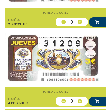
SORTEO DEL JUEVES
13/08/2026
0
2
DISPONIBLES
SORTEO DEL JUEVES
13/08/2026
0
4
DISPONIBLES