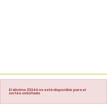
El décimo 33244 no está disponible para el
sorteo solicitado