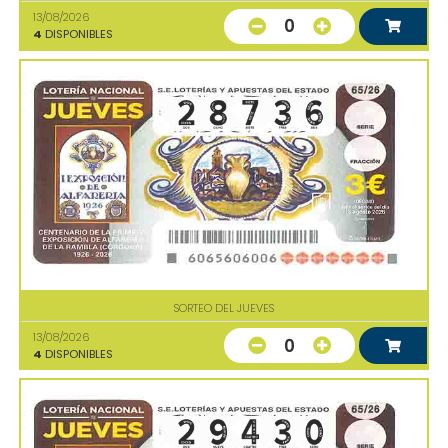
13/08/2026
0
4
DISPONIBLES
SORTEO DEL JUEVES
13/08/2026
0
4
DISPONIBLES