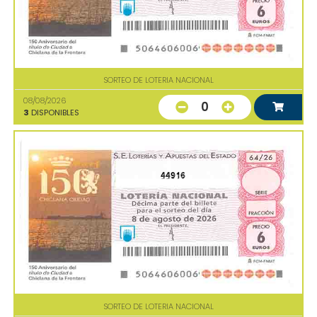
SORTEO DE LOTERIA NACIONAL
08/08/2026
0
3
DISPONIBLES
44916
SORTEO DE LOTERIA NACIONAL