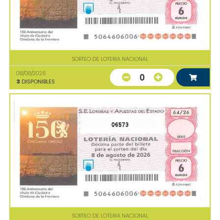
SORTEO DE LOTERIA NACIONAL
08/08/2026
0
3
DISPONIBLES
06573
SORTEO DE LOTERIA NACIONAL