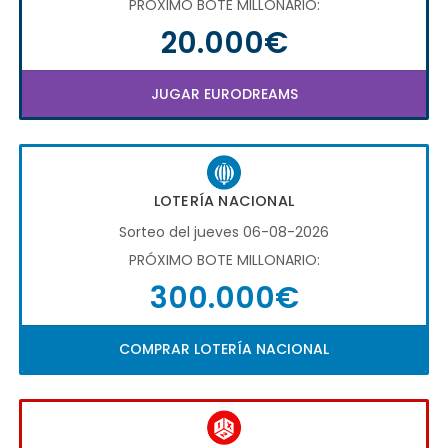
PRÓXIMO BOTE MILLONARIO:
20.000€
JUGAR EURODREAMS
LOTERÍA NACIONAL
Sorteo del jueves 06-08-2026
PRÓXIMO BOTE MILLONARIO:
300.000€
COMPRAR LOTERÍA NACIONAL