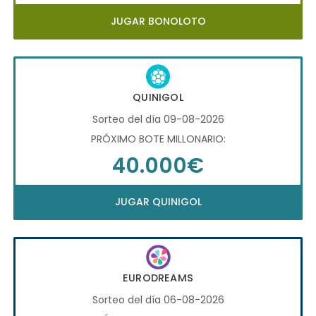
JUGAR BONOLOTO
QUINIGOL
Sorteo del día 09-08-2026
PRÓXIMO BOTE MILLONARIO:
40.000€
JUGAR QUINIGOL
EURODREAMS
Sorteo del día 06-08-2026