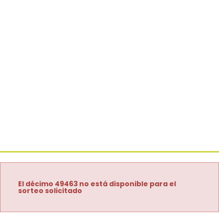
El décimo 49463 no está disponible para el
sorteo solicitado