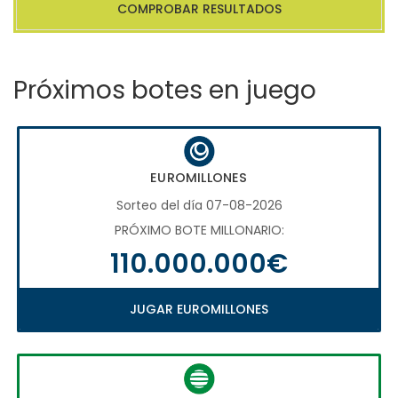
COMPROBAR RESULTADOS
Próximos botes en juego
EUROMILLONES
Sorteo del día 07-08-2026
PRÓXIMO BOTE MILLONARIO:
110.000.000€
JUGAR EUROMILLONES