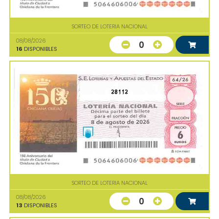
SORTEO DE LOTERIA NACIONAL
08/08/2026
0
16
DISPONIBLES
28112
SORTEO DE LOTERIA NACIONAL
08/08/2026
0
13
DISPONIBLES