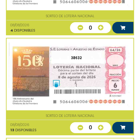
SORTEO DE LOTERIA NACIONAL
08/08/2026
0
4
DISPONIBLES
38632
SORTEO DE LOTERIA NACIONAL
08/08/2026
0
13
DISPONIBLES