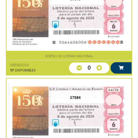
SORTEO DE LOTERIA NACIONAL
08/08/2026
0
17
DISPONIBLES
27584