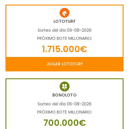
LOTOTURF
Sorteo del día 09-08-2026
PRÓXIMO BOTE MILLONARIO:
1.715.000€
JUGAR LOTOTURF
BONOLOTO
Sorteo del día 06-08-2026
PRÓXIMO BOTE MILLONARIO:
700.000€