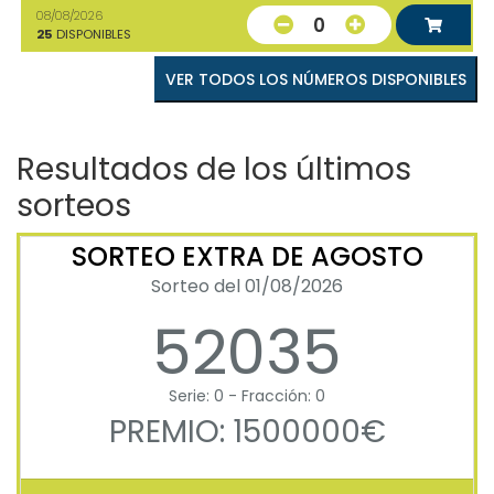
08/08/2026
0
25
DISPONIBLES
VER TODOS LOS NÚMEROS DISPONIBLES
Resultados de los últimos
sorteos
SORTEO EXTRA DE AGOSTO
Sorteo del 01/08/2026
52035
Serie: 0 - Fracción: 0
PREMIO: 1500000€