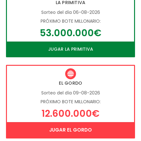
LA PRIMITIVA
Sorteo del día 06-08-2026
PRÓXIMO BOTE MILLONARIO:
53.000.000€
JUGAR LA PRIMITIVA
EL GORDO
Sorteo del día 09-08-2026
PRÓXIMO BOTE MILLONARIO:
12.600.000€
JUGAR EL GORDO