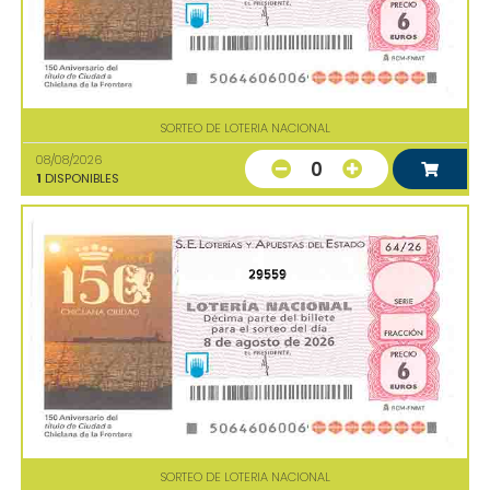
SORTEO DE LOTERIA NACIONAL
08/08/2026
0
1
DISPONIBLES
29559
SORTEO DE LOTERIA NACIONAL