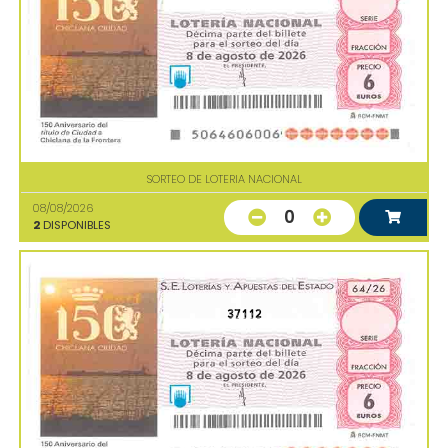
SORTEO DE LOTERIA NACIONAL
08/08/2026
0
2
DISPONIBLES
37112