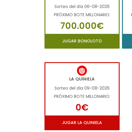
Sorteo del día 06-08-2026
PRÓXIMO BOTE MILLONARIO:
700.000€
JUGAR BONOLOTO
LA QUINIELA
Sorteo del día 09-08-2026
PRÓXIMO BOTE MILLONARIO:
0€
JUGAR LA QUINIELA