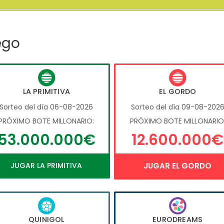
ego
LA PRIMITIVA
EL GORDO
Sorteo del día 06-08-2026
Sorteo del día 09-08-202
PRÓXIMO BOTE MILLONARIO:
PRÓXIMO BOTE MILLONARIO
53.000.000€
12.600.000€
JUGAR LA PRIMITIVA
JUGAR EL GORDO
QUINIGOL
EURODREAMS