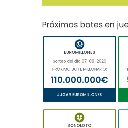
Próximos botes en ju
EUROMILLONES
Sorteo del día 07-08-2026
PRÓXIMO BOTE MILLONARIO:
110.000.000€
JUGAR EUROMILLONES
BONOLOTO