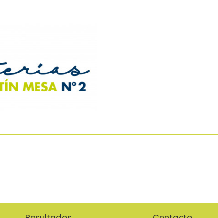
Resultados
Contacto