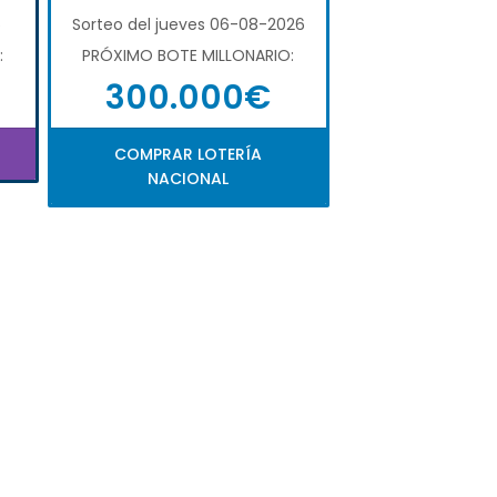
6
Sorteo del jueves 06-08-2026
:
PRÓXIMO BOTE MILLONARIO:
300.000€
COMPRAR LOTERÍA
NACIONAL