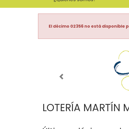
El décimo 02356 no está disponible p
Imagen anterior
LOTERÍA MARTÍN 