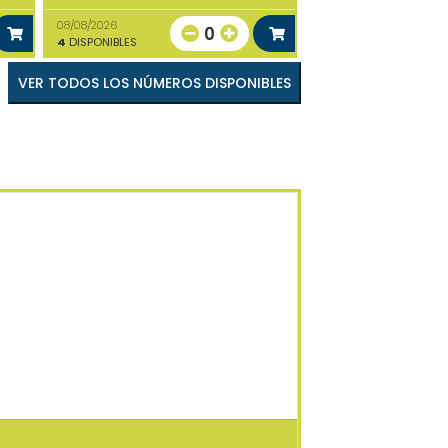
08/08/2026
0
4
DISPONIBLES
VER TODOS LOS NÚMEROS DISPONIBLES