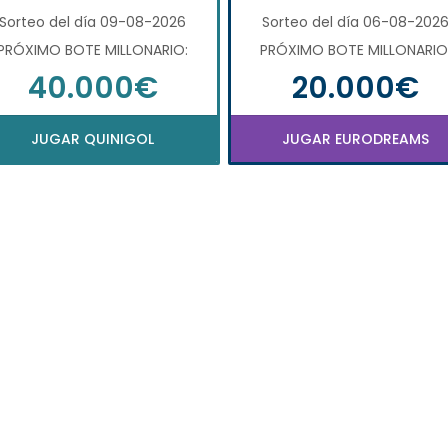
Sorteo del día 09-08-2026
Sorteo del día 06-08-202
PRÓXIMO BOTE MILLONARIO:
PRÓXIMO BOTE MILLONARIO
40.000€
20.000€
JUGAR QUINIGOL
JUGAR EURODREAMS