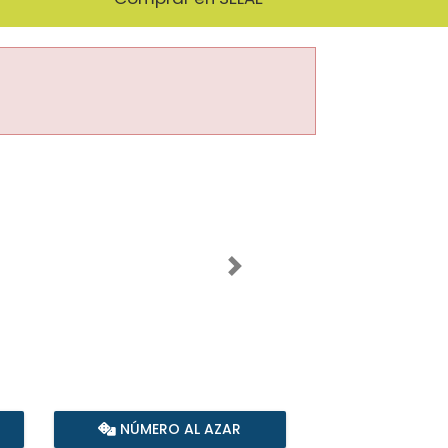
Imagen siguiente
NÚMERO AL AZAR