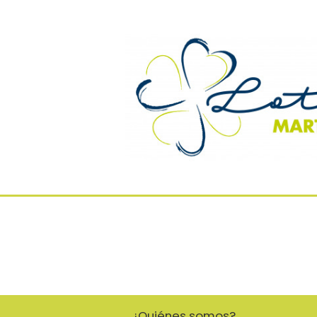
¿Quiénes somos?