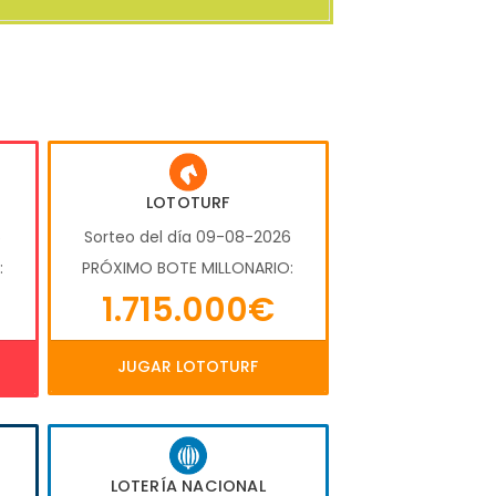
LOTOTURF
6
Sorteo del día 09-08-2026
:
PRÓXIMO BOTE MILLONARIO:
1.715.000€
JUGAR LOTOTURF
LOTERÍA NACIONAL