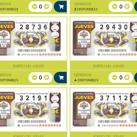
08/2026
13/08/2026
0
0
ISPONIBLES
2
DISPONIBLES
SORTEO DEL JUEVES
SORTEO DEL JUEVES
08/2026
13/08/2026
0
0
ISPONIBLES
4
DISPONIBLES
SORTEO DEL JUEVES
SORTEO DEL JUEVES