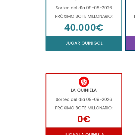
Sorteo del día 09-08-2026
PRÓXIMO BOTE MILLONARIO:
40.000€
JUGAR QUINIGOL
LA QUINIELA
Sorteo del día 09-08-2026
PRÓXIMO BOTE MILLONARIO:
0€
JUGAR LA QUINIELA