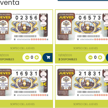
 venta
SORTEO DEL JUEVES
SORTEO DEL JUEVES
08/2026
13/08/2026
0
0
ISPONIBLES
2
DISPONIBLES
SORTEO DEL JUEVES
SORTEO DEL JUEVES