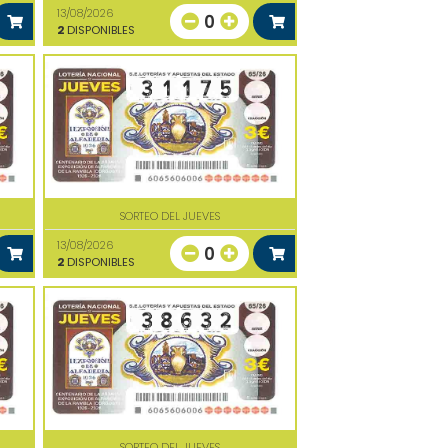
13/08/2026
0
2
DISPONIBLES
SORTEO DEL JUEVES
13/08/2026
0
2
DISPONIBLES
SORTEO DEL JUEVES