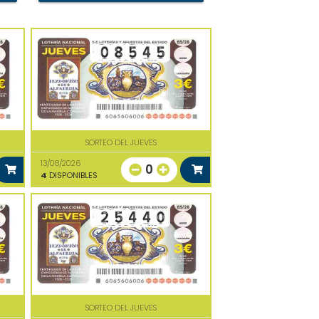
SORTEO DEL JUEVES
13/08/2026
0
4
DISPONIBLES
SORTEO DEL JUEVES