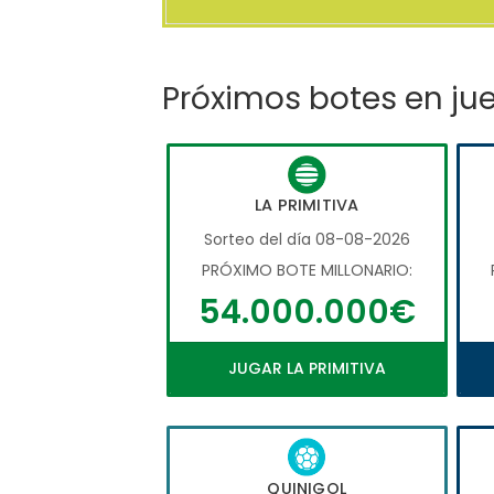
Próximos botes en ju
LA PRIMITIVA
Sorteo del día 08-08-2026
PRÓXIMO BOTE MILLONARIO:
54.000.000€
JUGAR LA PRIMITIVA
QUINIGOL