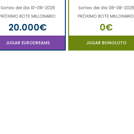
Sorteo del día 10-08-2026
Sorteo del día 08-08-202
PRÓXIMO BOTE MILLONARIO:
PRÓXIMO BOTE MILLONARIO
20.000€
0€
JUGAR EURODREAMS
JUGAR BONOLOTO