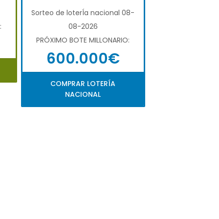
6
Sorteo de loterÍa nacional 08-
:
08-2026
PRÓXIMO BOTE MILLONARIO:
600.000€
COMPRAR LOTERÍA
NACIONAL