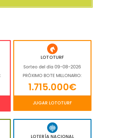
LOTOTURF
6
Sorteo del día 09-08-2026
:
PRÓXIMO BOTE MILLONARIO:
1.715.000€
JUGAR LOTOTURF
LOTERÍA NACIONAL