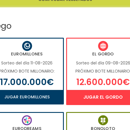
ego
EUROMILLONES
EL GORDO
Sorteo del día 11-08-2026
Sorteo del día 09-08-202
PRÓXIMO BOTE MILLONARIO:
PRÓXIMO BOTE MILLONARIO
17.000.000€
12.600.000€
JUGAR EUROMILLONES
JUGAR EL GORDO
EURODREAMS
BONOLOTO