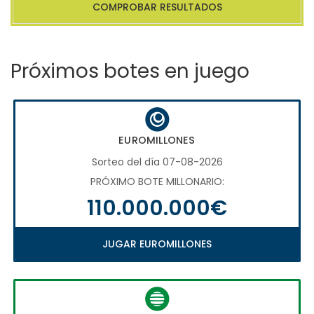
COMPROBAR RESULTADOS
Próximos botes en juego
EUROMILLONES
Sorteo del día 07-08-2026
PRÓXIMO BOTE MILLONARIO:
110.000.000€
JUGAR EUROMILLONES