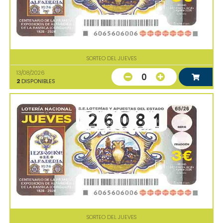
SORTEO DEL JUEVES
13/08/2026
0
2
DISPONIBLES
SORTEO DEL JUEVES