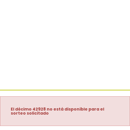
El décimo 42928 no está disponible para el
sorteo solicitado