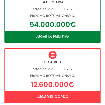
LA PRIMITIVA
Sorteo del día 08-08-2026
PRÓXIMO BOTE MILLONARIO:
54.000.000€
JUGAR LA PRIMITIVA
EL GORDO
Sorteo del día 09-08-2026
PRÓXIMO BOTE MILLONARIO:
12.600.000€
JUGAR EL GORDO