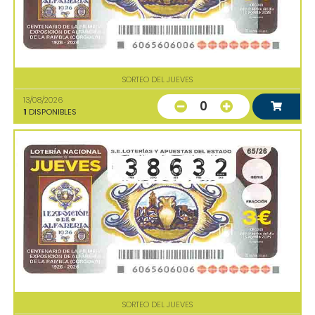
SORTEO DEL JUEVES
13/08/2026
0
1
DISPONIBLES
SORTEO DEL JUEVES