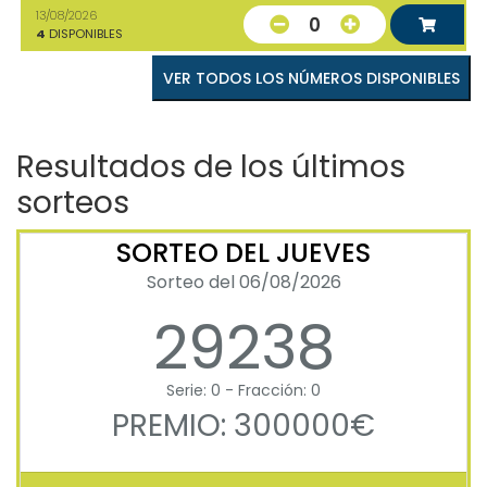
13/08/2026
0
4
DISPONIBLES
VER TODOS LOS NÚMEROS DISPONIBLES
Resultados de los últimos
sorteos
SORTEO DEL JUEVES
Sorteo del 06/08/2026
29238
Serie: 0 - Fracción: 0
PREMIO: 300000€