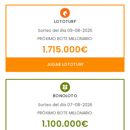
LOTOTURF
Sorteo del día 09-08-2026
PRÓXIMO BOTE MILLONARIO:
1.715.000€
JUGAR LOTOTURF
BONOLOTO
Sorteo del día 07-08-2026
PRÓXIMO BOTE MILLONARIO:
1.100.000€