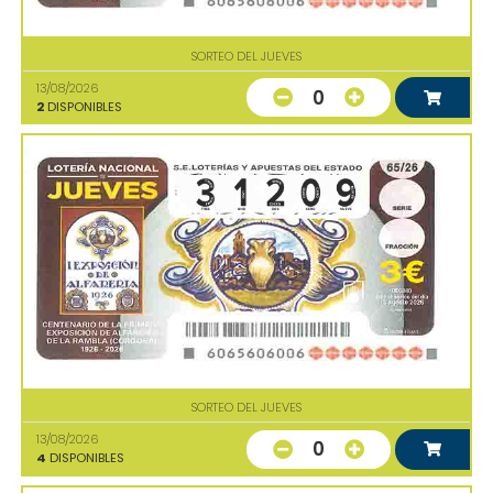
SORTEO DEL JUEVES
13/08/2026
0
2
DISPONIBLES
SORTEO DEL JUEVES
13/08/2026
0
4
DISPONIBLES