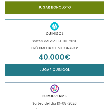
JUGAR BONOLOTO
QUINIGOL
Sorteo del día 09-08-2026
PRÓXIMO BOTE MILLONARIO:
40.000€
JUGAR QUINIGOL
EURODREAMS
Sorteo del día 10-08-2026