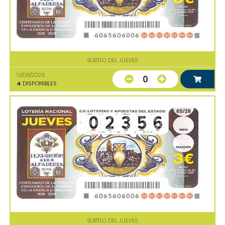
SORTEO DEL JUEVES
13/08/2026
0
4
DISPONIBLES
SORTEO DEL JUEVES