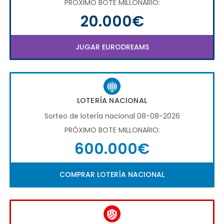
PRÓXIMO BOTE MILLONARIO:
20.000€
JUGAR EURODREAMS
LOTERÍA NACIONAL
Sorteo de loterÍa nacional 08-08-2026
PRÓXIMO BOTE MILLONARIO:
600.000€
COMPRAR LOTERÍA NACIONAL