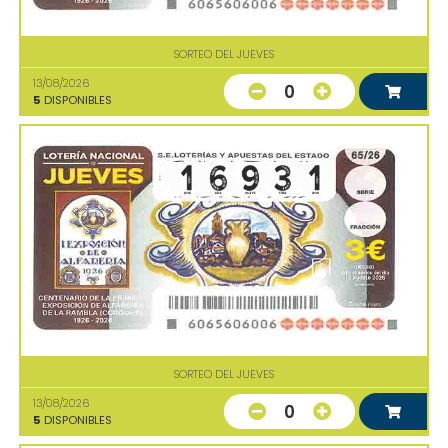
SORTEO DEL JUEVES
13/08/2026
0
5
DISPONIBLES
SORTEO DEL JUEVES
13/08/2026
0
5
DISPONIBLES