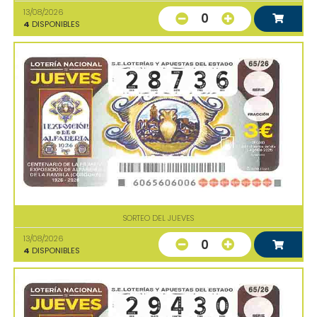
13/08/2026
0
4
DISPONIBLES
SORTEO DEL JUEVES
13/08/2026
0
4
DISPONIBLES