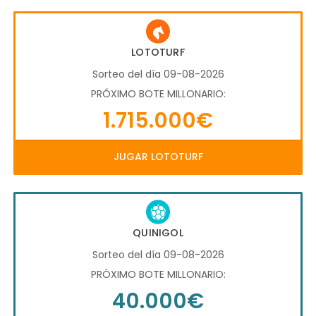
LOTOTURF
Sorteo del día 09-08-2026
PRÓXIMO BOTE MILLONARIO:
1.715.000€
JUGAR LOTOTURF
QUINIGOL
Sorteo del día 09-08-2026
PRÓXIMO BOTE MILLONARIO:
40.000€