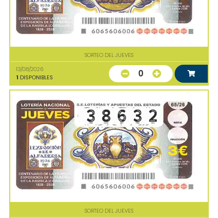
SORTEO DEL JUEVES
13/08/2026
0
1
DISPONIBLES
SORTEO DEL JUEVES