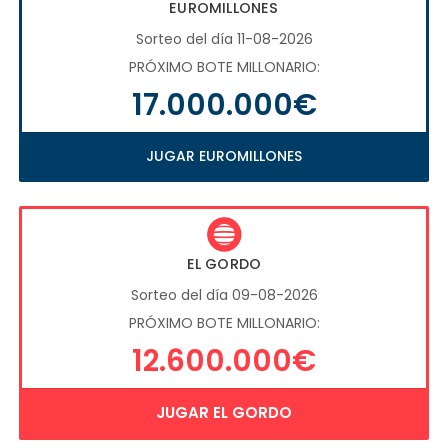
EUROMILLONES
Sorteo del día 11-08-2026
PRÓXIMO BOTE MILLONARIO:
17.000.000€
JUGAR EUROMILLONES
EL GORDO
Sorteo del día 09-08-2026
PRÓXIMO BOTE MILLONARIO:
12.600.000€
JUGAR EL GORDO