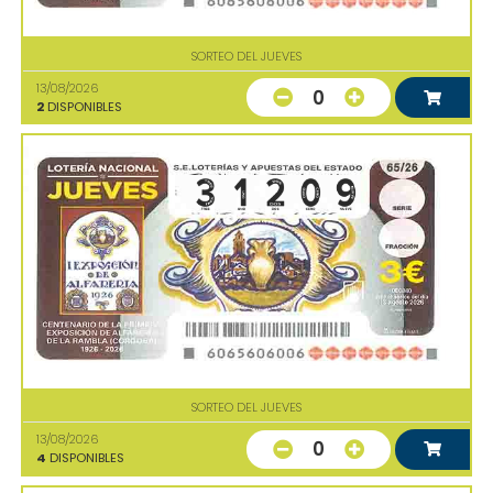
SORTEO DEL JUEVES
13/08/2026
0
2
DISPONIBLES
SORTEO DEL JUEVES
13/08/2026
0
4
DISPONIBLES