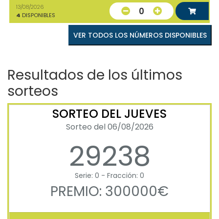
13/08/2026
0
4
DISPONIBLES
VER TODOS LOS NÚMEROS DISPONIBLES
Resultados de los últimos
sorteos
SORTEO DEL JUEVES
Sorteo del 06/08/2026
29238
Serie: 0 - Fracción: 0
PREMIO: 300000€