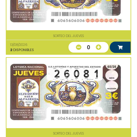
SORTEO DEL JUEVES
13/08/2026
0
2
DISPONIBLES
SORTEO DEL JUEVES