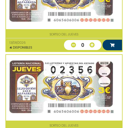
SORTEO DEL JUEVES
13/08/2026
0
4
DISPONIBLES
SORTEO DEL JUEVES