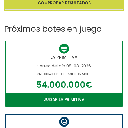
COMPROBAR RESULTADOS
Próximos botes en juego
LA PRIMITIVA
Sorteo del día 08-08-2026
PRÓXIMO BOTE MILLONARIO:
54.000.000€
JUGAR LA PRIMITIVA