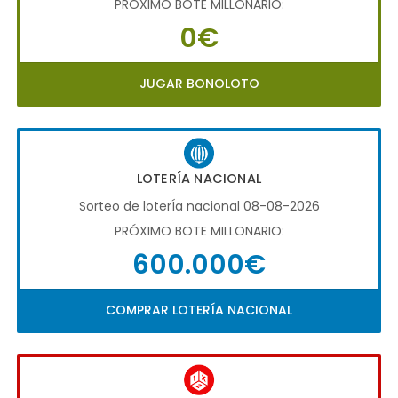
PRÓXIMO BOTE MILLONARIO:
0€
JUGAR BONOLOTO
LOTERÍA NACIONAL
Sorteo de loterÍa nacional 08-08-2026
PRÓXIMO BOTE MILLONARIO:
600.000€
COMPRAR LOTERÍA NACIONAL