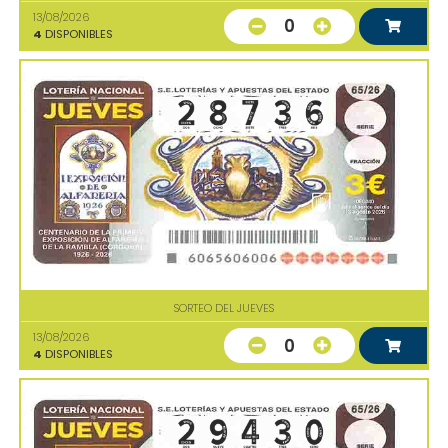
13/08/2026
0
4
DISPONIBLES
SORTEO DEL JUEVES
13/08/2026
0
4
DISPONIBLES