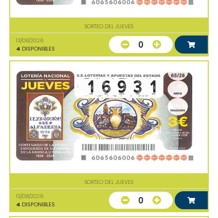
SORTEO DEL JUEVES
13/08/2026
0
4
DISPONIBLES
SORTEO DEL JUEVES
13/08/2026
0
4
DISPONIBLES