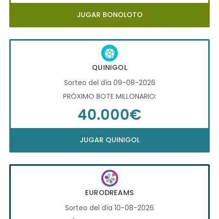
JUGAR BONOLOTO
QUINIGOL
Sorteo del día 09-08-2026
PRÓXIMO BOTE MILLONARIO:
40.000€
JUGAR QUINIGOL
EURODREAMS
Sorteo del día 10-08-2026