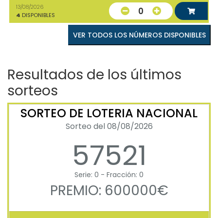
13/08/2026
0
4
DISPONIBLES
VER TODOS LOS NÚMEROS DISPONIBLES
Resultados de los últimos
sorteos
SORTEO DE LOTERIA NACIONAL
Sorteo del 08/08/2026
57521
Serie: 0 - Fracción: 0
PREMIO: 600000€