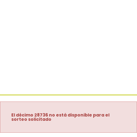
El décimo 28736 no está disponible para el
sorteo solicitado