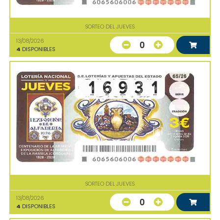
SORTEO DEL JUEVES
13/08/2026
0
4
DISPONIBLES
SORTEO DEL JUEVES
13/08/2026
0
4
DISPONIBLES