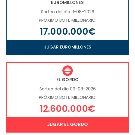
EUROMILLONES
Sorteo del día 11-08-2026
PRÓXIMO BOTE MILLONARIO:
17.000.000€
JUGAR EUROMILLONES
EL GORDO
Sorteo del día 09-08-2026
PRÓXIMO BOTE MILLONARIO:
12.600.000€
JUGAR EL GORDO