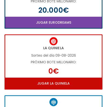
PRÓXIMO BOTE MILLONARIO:
20.000€
JUGAR EURODREAMS
LA QUINIELA
Sorteo del día 09-08-2026
PRÓXIMO BOTE MILLONARIO:
0€
JUGAR LA QUINIELA