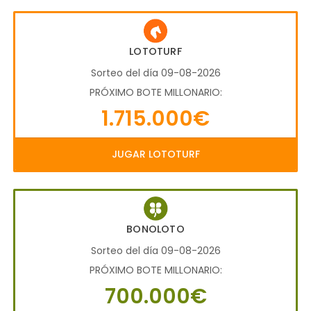
LOTOTURF
Sorteo del día 09-08-2026
PRÓXIMO BOTE MILLONARIO:
1.715.000€
JUGAR LOTOTURF
BONOLOTO
Sorteo del día 09-08-2026
PRÓXIMO BOTE MILLONARIO:
700.000€