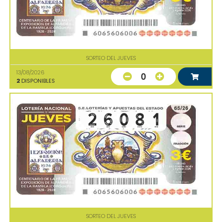
SORTEO DEL JUEVES
13/08/2026
0
2
DISPONIBLES
SORTEO DEL JUEVES