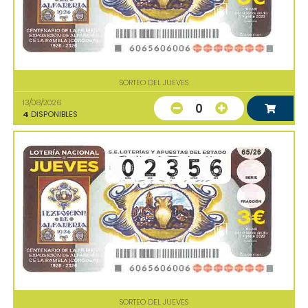
SORTEO DEL JUEVES
13/08/2026
0
4
DISPONIBLES
SORTEO DEL JUEVES