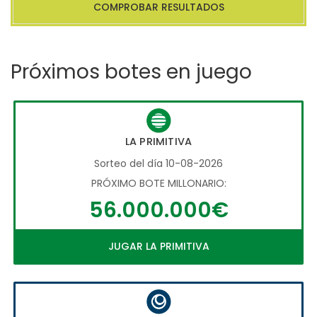
COMPROBAR RESULTADOS
Próximos botes en juego
LA PRIMITIVA
Sorteo del día 10-08-2026
PRÓXIMO BOTE MILLONARIO:
56.000.000€
JUGAR LA PRIMITIVA