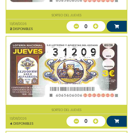
SORTEO DEL JUEVES
13/08/2026
0
2
DISPONIBLES
SORTEO DEL JUEVES
13/08/2026
0
4
DISPONIBLES