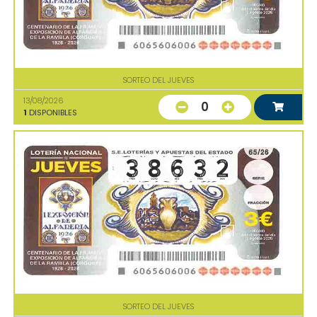
SORTEO DEL JUEVES
13/08/2026
0
1
DISPONIBLES
SORTEO DEL JUEVES