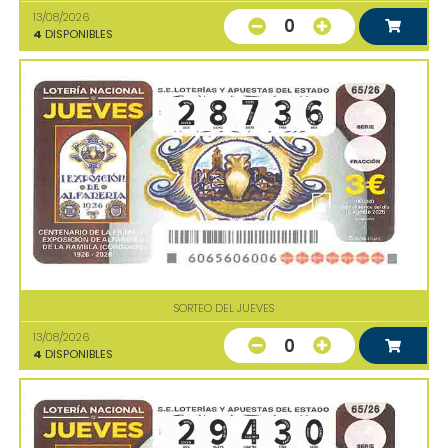
13/08/2026
0
4
DISPONIBLES
SORTEO DEL JUEVES
13/08/2026
0
4
DISPONIBLES