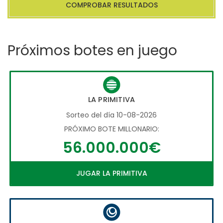
COMPROBAR RESULTADOS
Próximos botes en juego
LA PRIMITIVA
Sorteo del día 10-08-2026
PRÓXIMO BOTE MILLONARIO:
56.000.000€
JUGAR LA PRIMITIVA