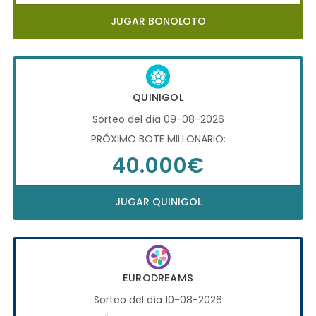
JUGAR BONOLOTO
QUINIGOL
Sorteo del día 09-08-2026
PRÓXIMO BOTE MILLONARIO:
40.000€
JUGAR QUINIGOL
EURODREAMS
Sorteo del día 10-08-2026