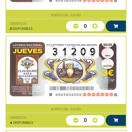
SORTEO DEL JUEVES
13/08/2026
0
2
DISPONIBLES
SORTEO DEL JUEVES
13/08/2026
0
4
DISPONIBLES