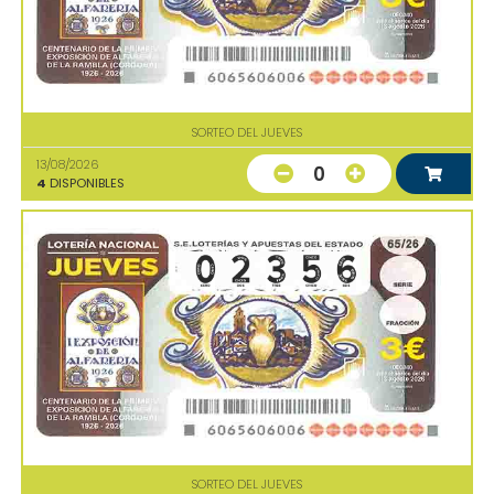
SORTEO DEL JUEVES
13/08/2026
0
4
DISPONIBLES
SORTEO DEL JUEVES