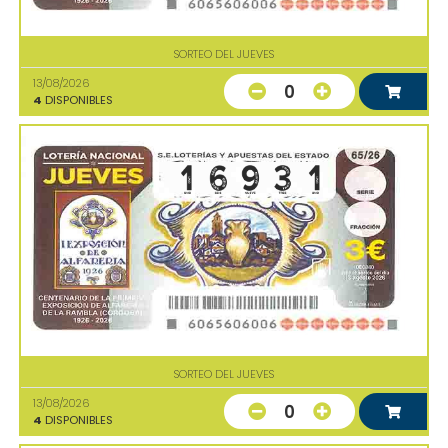
SORTEO DEL JUEVES
13/08/2026
0
4
DISPONIBLES
SORTEO DEL JUEVES
13/08/2026
0
4
DISPONIBLES