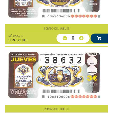
SORTEO DEL JUEVES
13/08/2026
0
1
DISPONIBLES
SORTEO DEL JUEVES