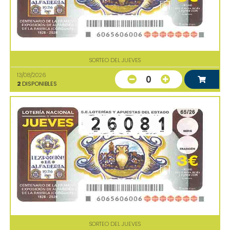
SORTEO DEL JUEVES
13/08/2026
0
2
DISPONIBLES
SORTEO DEL JUEVES