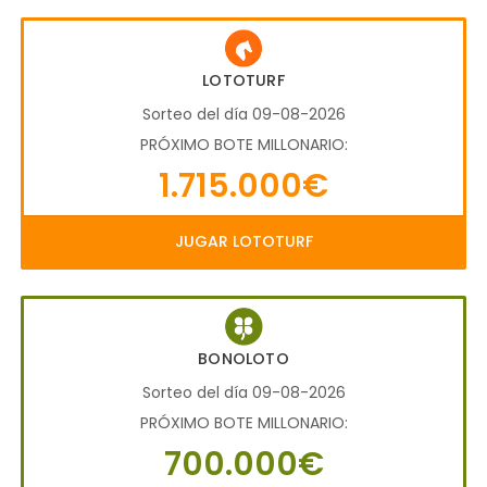
LOTOTURF
Sorteo del día 09-08-2026
PRÓXIMO BOTE MILLONARIO:
1.715.000€
JUGAR LOTOTURF
BONOLOTO
Sorteo del día 09-08-2026
PRÓXIMO BOTE MILLONARIO:
700.000€