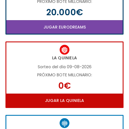
PRÓXIMO BOTE MILLONARIO:
20.000€
JUGAR EURODREAMS
LA QUINIELA
Sorteo del día 09-08-2026
PRÓXIMO BOTE MILLONARIO:
0€
JUGAR LA QUINIELA