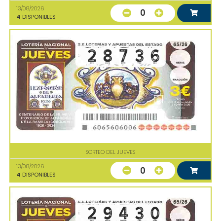
13/08/2026
0
4
DISPONIBLES
SORTEO DEL JUEVES
13/08/2026
0
4
DISPONIBLES