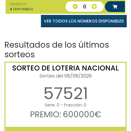
13/08/2026
0
4
DISPONIBLES
VER TODOS LOS NÚMEROS DISPONIBLES
Resultados de los últimos
sorteos
SORTEO DE LOTERIA NACIONAL
Sorteo del 08/08/2026
57521
Serie: 0 - Fracción: 0
PREMIO: 600000€