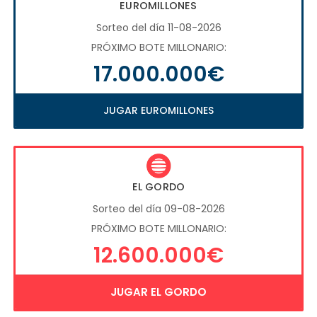
EUROMILLONES
Sorteo del día 11-08-2026
PRÓXIMO BOTE MILLONARIO:
17.000.000€
JUGAR EUROMILLONES
EL GORDO
Sorteo del día 09-08-2026
PRÓXIMO BOTE MILLONARIO:
12.600.000€
JUGAR EL GORDO