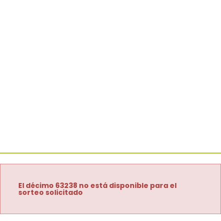
El décimo 63238 no está disponible para el
sorteo solicitado