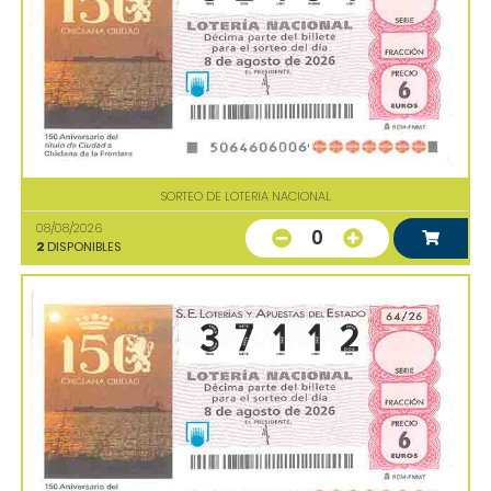
SORTEO DE LOTERIA NACIONAL
08/08/2026
0
2
DISPONIBLES