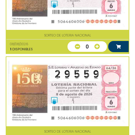
SORTEO DE LOTERIA NACIONAL
08/08/2026
0
1
DISPONIBLES
SORTEO DE LOTERIA NACIONAL