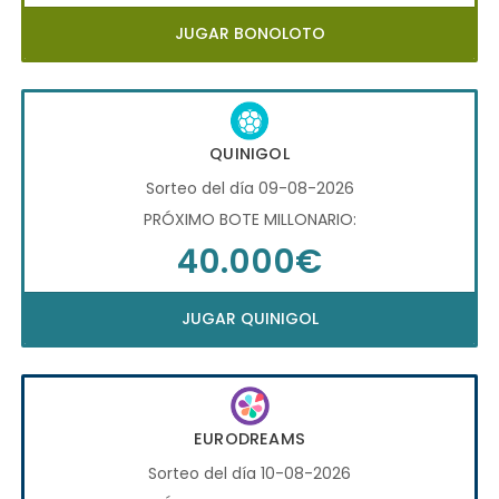
JUGAR BONOLOTO
QUINIGOL
Sorteo del día 09-08-2026
PRÓXIMO BOTE MILLONARIO:
40.000€
JUGAR QUINIGOL
EURODREAMS
Sorteo del día 10-08-2026