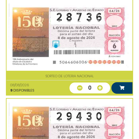
SORTEO DE LOTERIA NACIONAL
08/08/2026
0
9
DISPONIBLES