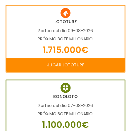
LOTOTURF
Sorteo del día 09-08-2026
PRÓXIMO BOTE MILLONARIO:
1.715.000€
JUGAR LOTOTURF
BONOLOTO
Sorteo del día 07-08-2026
PRÓXIMO BOTE MILLONARIO:
1.100.000€