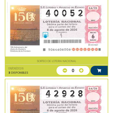
SORTEO DE LOTERIA NACIONAL
08/08/2026
0
3
DISPONIBLES