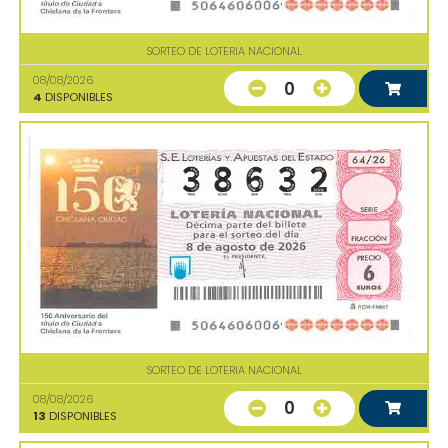
SORTEO DE LOTERIA NACIONAL
08/08/2026
0
4
DISPONIBLES
SORTEO DE LOTERIA NACIONAL
08/08/2026
0
13
DISPONIBLES