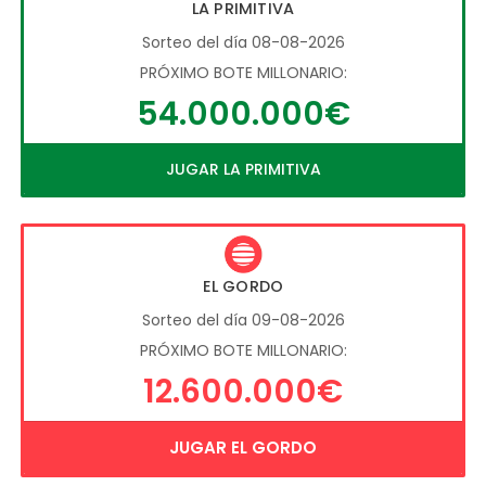
LA PRIMITIVA
Sorteo del día 08-08-2026
PRÓXIMO BOTE MILLONARIO:
54.000.000€
JUGAR LA PRIMITIVA
EL GORDO
Sorteo del día 09-08-2026
PRÓXIMO BOTE MILLONARIO:
12.600.000€
JUGAR EL GORDO