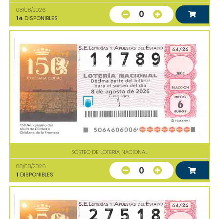
08/08/2026
0
14
DISPONIBLES
SORTEO DE LOTERIA NACIONAL
08/08/2026
0
1
DISPONIBLES