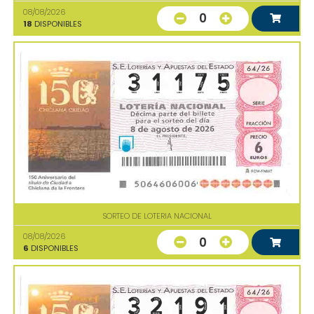
08/08/2026
0
18
DISPONIBLES
SORTEO DE LOTERIA NACIONAL
08/08/2026
0
6
DISPONIBLES