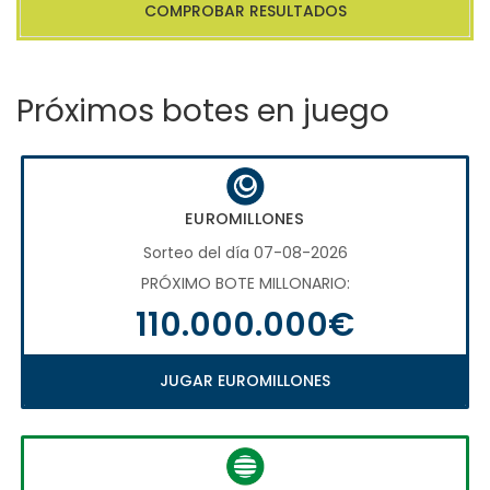
COMPROBAR RESULTADOS
Próximos botes en juego
EUROMILLONES
Sorteo del día 07-08-2026
PRÓXIMO BOTE MILLONARIO:
110.000.000€
JUGAR EUROMILLONES