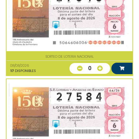
SORTEO DE LOTERIA NACIONAL
08/08/2026
0
17
DISPONIBLES