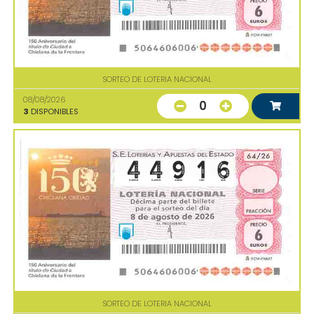
SORTEO DE LOTERIA NACIONAL
08/08/2026
0
3
DISPONIBLES
SORTEO DE LOTERIA NACIONAL