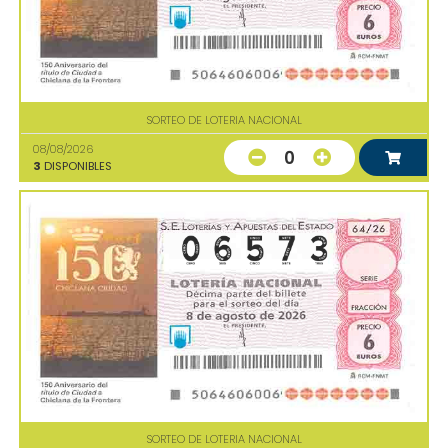
SORTEO DE LOTERIA NACIONAL
08/08/2026
0
3
DISPONIBLES
SORTEO DE LOTERIA NACIONAL