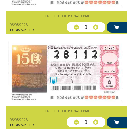
SORTEO DE LOTERIA NACIONAL
08/08/2026
0
16
DISPONIBLES
SORTEO DE LOTERIA NACIONAL
08/08/2026
0
13
DISPONIBLES