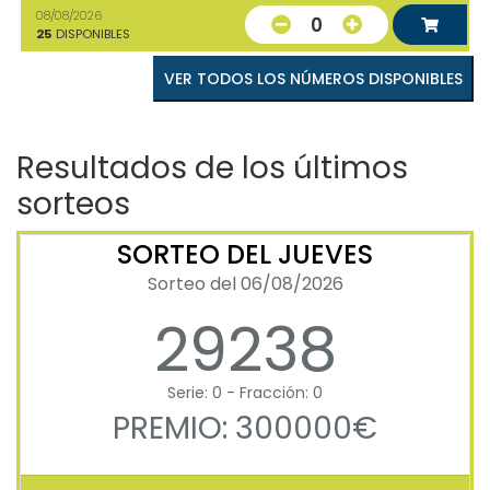
08/08/2026
0
25
DISPONIBLES
VER TODOS LOS NÚMEROS DISPONIBLES
Resultados de los últimos
sorteos
SORTEO DEL JUEVES
Sorteo del 06/08/2026
29238
Serie: 0 - Fracción: 0
PREMIO: 300000€