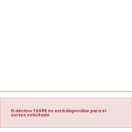
El décimo 70088 no está disponible para el
sorteo solicitado