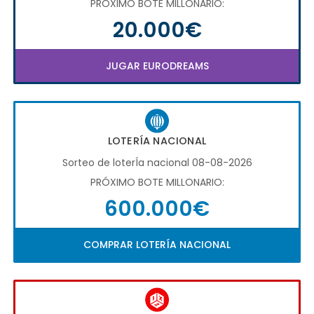
PRÓXIMO BOTE MILLONARIO:
20.000€
JUGAR EURODREAMS
LOTERÍA NACIONAL
Sorteo de loterÍa nacional 08-08-2026
PRÓXIMO BOTE MILLONARIO:
600.000€
COMPRAR LOTERÍA NACIONAL