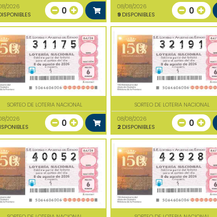
08/2026
08/08/2026
0
0
ISPONIBLES
9
DISPONIBLES
SORTEO DE LOTERIA NACIONAL
SORTEO DE LOTERIA NACIONAL
08/2026
08/08/2026
0
0
ISPONIBLES
2
DISPONIBLES
SORTEO DE LOTERIA NACIONAL
SORTEO DE LOTERIA NACIONAL