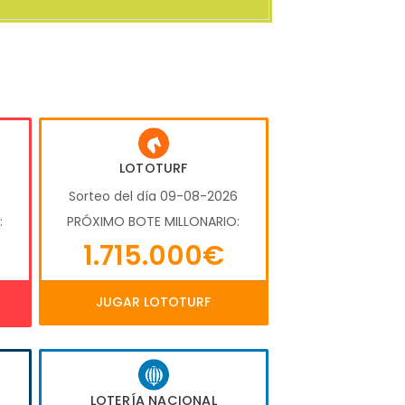
LOTOTURF
6
Sorteo del día 09-08-2026
:
PRÓXIMO BOTE MILLONARIO:
1.715.000€
JUGAR LOTOTURF
LOTERÍA NACIONAL