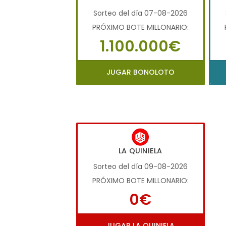
Sorteo del día 07-08-2026
PRÓXIMO BOTE MILLONARIO:
1.100.000€
JUGAR BONOLOTO
LA QUINIELA
Sorteo del día 09-08-2026
PRÓXIMO BOTE MILLONARIO:
0€
JUGAR LA QUINIELA