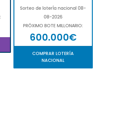
Sorteo de loterÍa nacional 08-
:
08-2026
PRÓXIMO BOTE MILLONARIO:
600.000€
COMPRAR LOTERÍA
NACIONAL