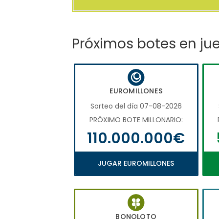
Próximos botes en ju
EUROMILLONES
Sorteo del día 07-08-2026
PRÓXIMO BOTE MILLONARIO:
110.000.000€
JUGAR EUROMILLONES
BONOLOTO