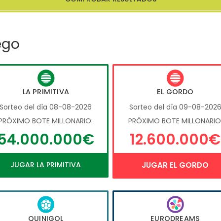
ego
LA PRIMITIVA
EL GORDO
Sorteo del día 08-08-2026
Sorteo del día 09-08-202
PRÓXIMO BOTE MILLONARIO:
PRÓXIMO BOTE MILLONARIO
54.000.000€
12.600.000€
JUGAR LA PRIMITIVA
JUGAR EL GORDO
QUINIGOL
EURODREAMS