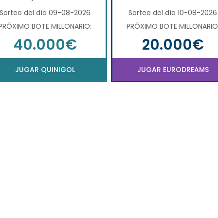
Sorteo del día 09-08-2026
Sorteo del día 10-08-2026
PRÓXIMO BOTE MILLONARIO:
PRÓXIMO BOTE MILLONARIO
40.000€
20.000€
JUGAR QUINIGOL
JUGAR EURODREAMS