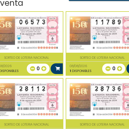
 venta
SORTEO DE LOTERIA NACIONAL
SORTEO DE LOTERIA NACIONAL
08/2026
08/08/2026
0
0
ISPONIBLES
1
DISPONIBLES
SORTEO DE LOTERIA NACIONAL
SORTEO DE LOTERIA NACIONAL