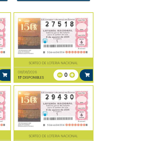
SORTEO DE LOTERIA NACIONAL
08/08/2026
0
17
DISPONIBLES
SORTEO DE LOTERIA NACIONAL