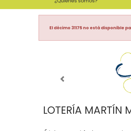
¿Quiénes somos?
El décimo 31175 no está disponible pa
Imagen anterior
LOTERÍA MARTÍN 