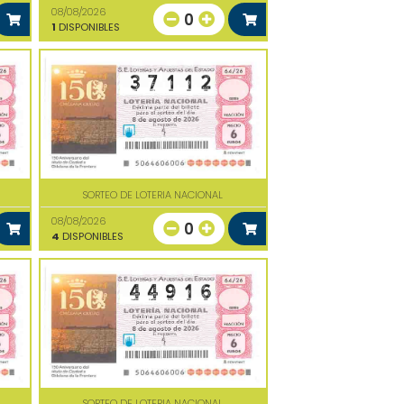
08/08/2026
0
1
DISPONIBLES
SORTEO DE LOTERIA NACIONAL
08/08/2026
0
4
DISPONIBLES
SORTEO DE LOTERIA NACIONAL