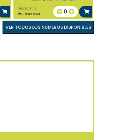
08/08/2026
0
25
DISPONIBLES
VER TODOS LOS NÚMEROS DISPONIBLES