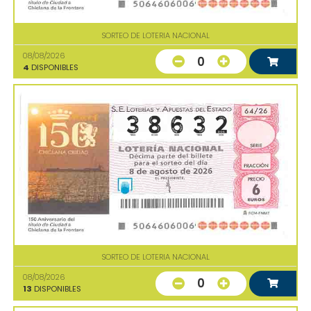
SORTEO DE LOTERIA NACIONAL
08/08/2026
0
4
DISPONIBLES
SORTEO DE LOTERIA NACIONAL
08/08/2026
0
13
DISPONIBLES