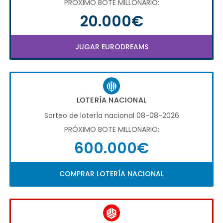
PRÓXIMO BOTE MILLONARIO:
20.000€
JUGAR EURODREAMS
LOTERÍA NACIONAL
Sorteo de loterÍa nacional 08-08-2026
PRÓXIMO BOTE MILLONARIO:
600.000€
COMPRAR LOTERÍA NACIONAL