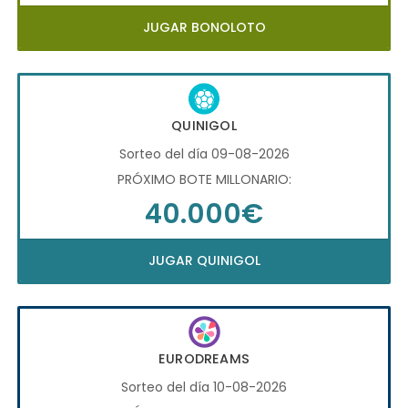
JUGAR BONOLOTO
QUINIGOL
Sorteo del día 09-08-2026
PRÓXIMO BOTE MILLONARIO:
40.000€
JUGAR QUINIGOL
EURODREAMS
Sorteo del día 10-08-2026