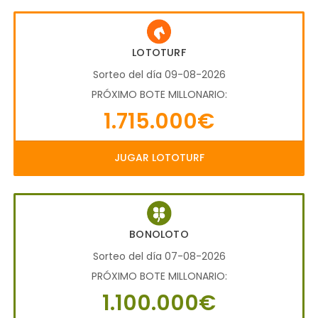
LOTOTURF
Sorteo del día 09-08-2026
PRÓXIMO BOTE MILLONARIO:
1.715.000€
JUGAR LOTOTURF
BONOLOTO
Sorteo del día 07-08-2026
PRÓXIMO BOTE MILLONARIO:
1.100.000€