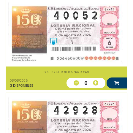
SORTEO DE LOTERIA NACIONAL
08/08/2026
0
3
DISPONIBLES