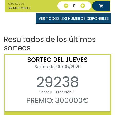
08/08/2026
0
25
DISPONIBLES
VER TODOS LOS NÚMEROS DISPONIBLES
Resultados de los últimos
sorteos
SORTEO DEL JUEVES
Sorteo del 06/08/2026
29238
Serie: 0 - Fracción: 0
PREMIO: 300000€