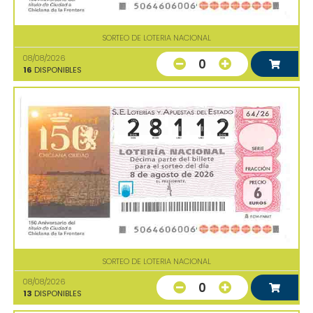
SORTEO DE LOTERIA NACIONAL
08/08/2026
0
16
DISPONIBLES
SORTEO DE LOTERIA NACIONAL
08/08/2026
0
13
DISPONIBLES