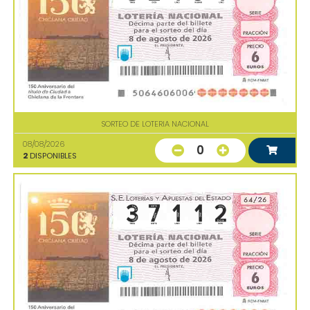
SORTEO DE LOTERIA NACIONAL
08/08/2026
0
2
DISPONIBLES