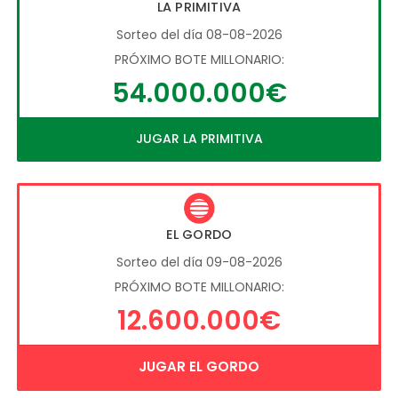
LA PRIMITIVA
Sorteo del día 08-08-2026
PRÓXIMO BOTE MILLONARIO:
54.000.000€
JUGAR LA PRIMITIVA
EL GORDO
Sorteo del día 09-08-2026
PRÓXIMO BOTE MILLONARIO:
12.600.000€
JUGAR EL GORDO