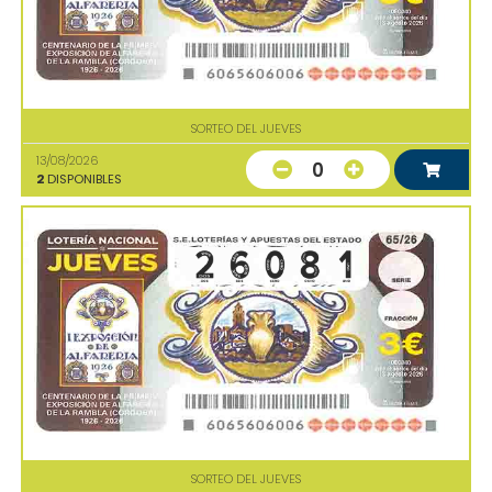
SORTEO DEL JUEVES
13/08/2026
0
2
DISPONIBLES
SORTEO DEL JUEVES