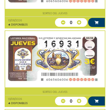
SORTEO DEL JUEVES
13/08/2026
0
4
DISPONIBLES
SORTEO DEL JUEVES
13/08/2026
0
4
DISPONIBLES