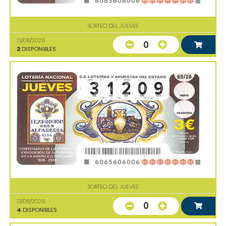
SORTEO DEL JUEVES
13/08/2026
0
2
DISPONIBLES
SORTEO DEL JUEVES
13/08/2026
0
4
DISPONIBLES