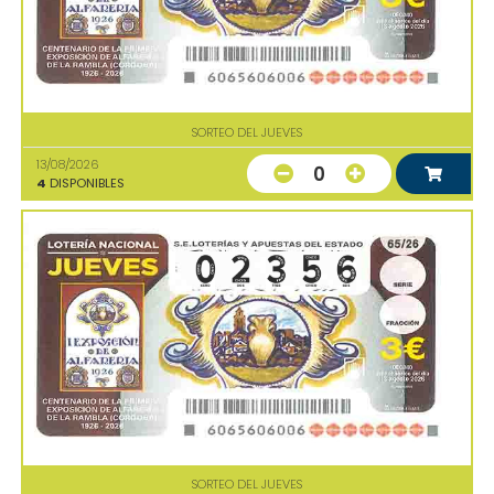
SORTEO DEL JUEVES
13/08/2026
0
4
DISPONIBLES
SORTEO DEL JUEVES