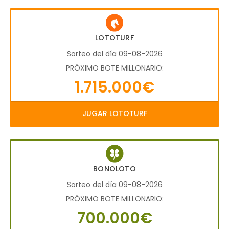
LOTOTURF
Sorteo del día 09-08-2026
PRÓXIMO BOTE MILLONARIO:
1.715.000€
JUGAR LOTOTURF
BONOLOTO
Sorteo del día 09-08-2026
PRÓXIMO BOTE MILLONARIO:
700.000€