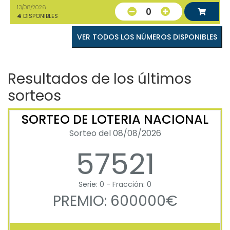
13/08/2026
0
4
DISPONIBLES
VER TODOS LOS NÚMEROS DISPONIBLES
Resultados de los últimos
sorteos
SORTEO DE LOTERIA NACIONAL
Sorteo del 08/08/2026
57521
Serie: 0 - Fracción: 0
PREMIO: 600000€