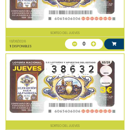
SORTEO DEL JUEVES
13/08/2026
0
1
DISPONIBLES
SORTEO DEL JUEVES