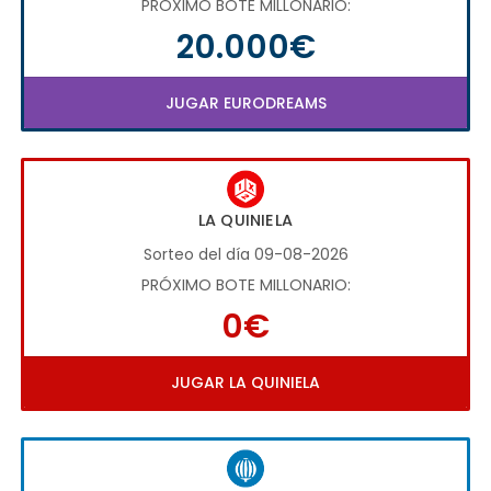
PRÓXIMO BOTE MILLONARIO:
20.000€
JUGAR EURODREAMS
LA QUINIELA
Sorteo del día 09-08-2026
PRÓXIMO BOTE MILLONARIO:
0€
JUGAR LA QUINIELA