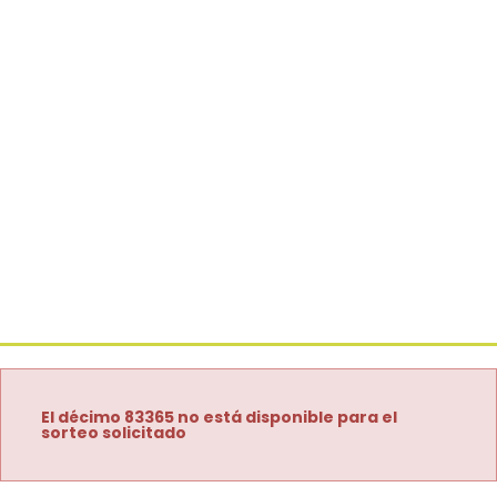
El décimo 83365 no está disponible para el
sorteo solicitado