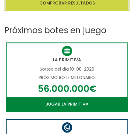
COMPROBAR RESULTADOS
Próximos botes en juego
LA PRIMITIVA
Sorteo del día 10-08-2026
PRÓXIMO BOTE MILLONARIO:
56.000.000€
JUGAR LA PRIMITIVA