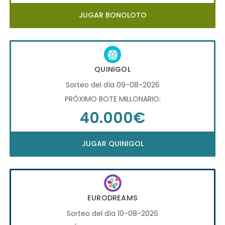
JUGAR BONOLOTO
QUINIGOL
Sorteo del día 09-08-2026
PRÓXIMO BOTE MILLONARIO:
40.000€
JUGAR QUINIGOL
EURODREAMS
Sorteo del día 10-08-2026