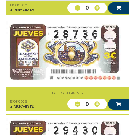
13/08/2026
0
4
DISPONIBLES
SORTEO DEL JUEVES
13/08/2026
0
4
DISPONIBLES