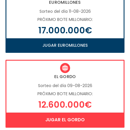
EUROMILLONES
Sorteo del día 11-08-2026
PRÓXIMO BOTE MILLONARIO:
17.000.000€
JUGAR EUROMILLONES
EL GORDO
Sorteo del día 09-08-2026
PRÓXIMO BOTE MILLONARIO:
12.600.000€
JUGAR EL GORDO