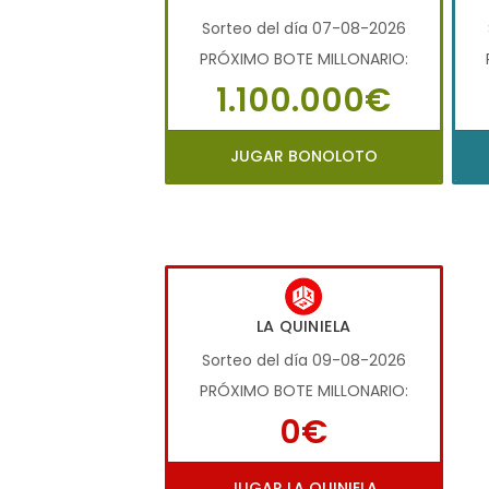
Sorteo del día 07-08-2026
PRÓXIMO BOTE MILLONARIO:
1.100.000€
JUGAR BONOLOTO
LA QUINIELA
Sorteo del día 09-08-2026
PRÓXIMO BOTE MILLONARIO:
0€
JUGAR LA QUINIELA