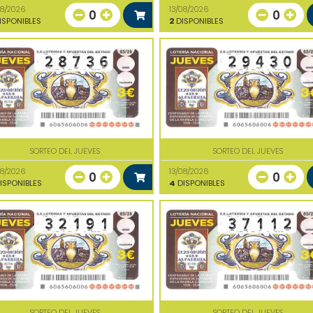
08/2026
13/08/2026
0
0
ISPONIBLES
2
DISPONIBLES
SORTEO DEL JUEVES
SORTEO DEL JUEVES
08/2026
13/08/2026
0
0
ISPONIBLES
4
DISPONIBLES
SORTEO DEL JUEVES
SORTEO DEL JUEVES