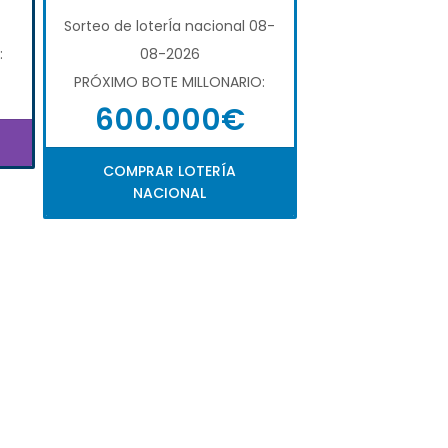
Sorteo de loterÍa nacional 08-
:
08-2026
PRÓXIMO BOTE MILLONARIO:
600.000€
COMPRAR LOTERÍA
NACIONAL