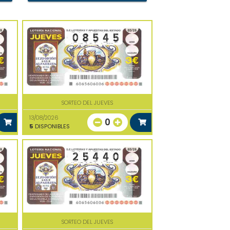
SORTEO DEL JUEVES
13/08/2026
0
5
DISPONIBLES
SORTEO DEL JUEVES