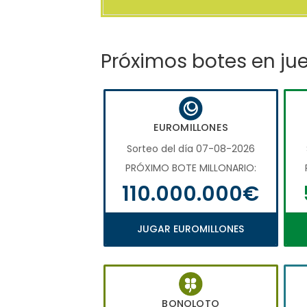
Próximos botes en ju
EUROMILLONES
Sorteo del día 07-08-2026
PRÓXIMO BOTE MILLONARIO:
110.000.000€
JUGAR EUROMILLONES
BONOLOTO