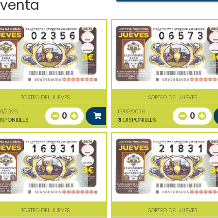
 venta
SORTEO DEL JUEVES
SORTEO DEL JUEVES
08/2026
13/08/2026
0
0
ISPONIBLES
3
DISPONIBLES
SORTEO DEL JUEVES
SORTEO DEL JUEVES