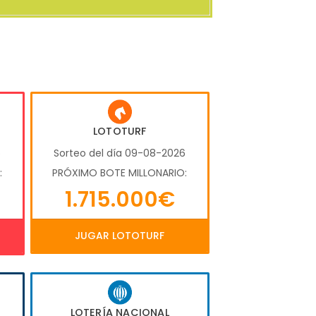
LOTOTURF
6
Sorteo del día 09-08-2026
:
PRÓXIMO BOTE MILLONARIO:
1.715.000€
JUGAR LOTOTURF
LOTERÍA NACIONAL