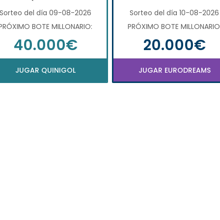
Sorteo del día 09-08-2026
Sorteo del día 10-08-2026
PRÓXIMO BOTE MILLONARIO:
PRÓXIMO BOTE MILLONARIO
40.000€
20.000€
JUGAR QUINIGOL
JUGAR EURODREAMS