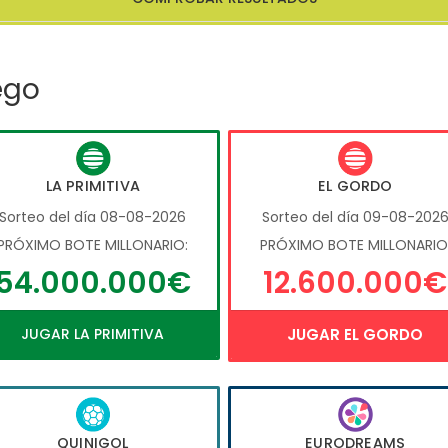
ego
LA PRIMITIVA
EL GORDO
Sorteo del día 08-08-2026
Sorteo del día 09-08-202
PRÓXIMO BOTE MILLONARIO:
PRÓXIMO BOTE MILLONARIO
54.000.000€
12.600.000€
JUGAR LA PRIMITIVA
JUGAR EL GORDO
QUINIGOL
EURODREAMS