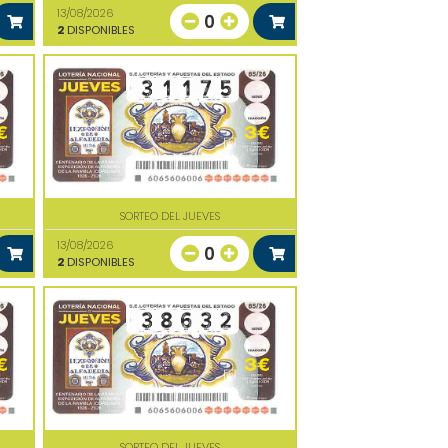
13/08/2026
0
2
DISPONIBLES
SORTEO DEL JUEVES
13/08/2026
0
2
DISPONIBLES
SORTEO DEL JUEVES