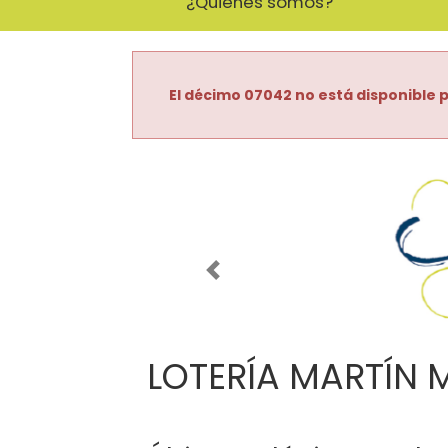
¿Quiénes somos?
El décimo 07042 no está disponible p
Imagen anterior
LOTERÍA MARTÍN 