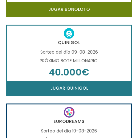
JUGAR BONOLOTO
QUINIGOL
Sorteo del día 09-08-2026
PRÓXIMO BOTE MILLONARIO:
40.000€
JUGAR QUINIGOL
EURODREAMS
Sorteo del día 10-08-2026