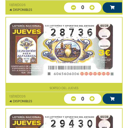
13/08/2026
0
4
DISPONIBLES
SORTEO DEL JUEVES
13/08/2026
0
4
DISPONIBLES