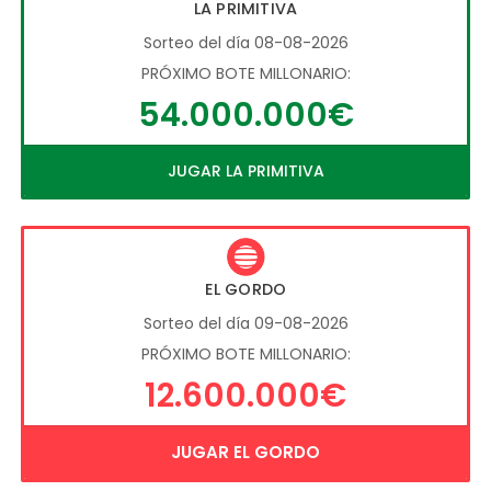
LA PRIMITIVA
Sorteo del día 08-08-2026
PRÓXIMO BOTE MILLONARIO:
54.000.000€
JUGAR LA PRIMITIVA
EL GORDO
Sorteo del día 09-08-2026
PRÓXIMO BOTE MILLONARIO:
12.600.000€
JUGAR EL GORDO