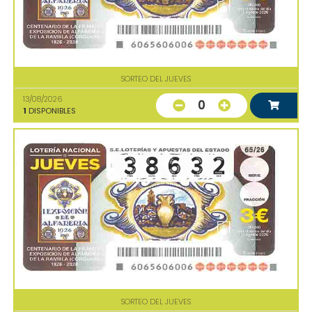
SORTEO DEL JUEVES
13/08/2026
0
1
DISPONIBLES
SORTEO DEL JUEVES