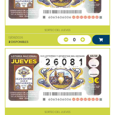
SORTEO DEL JUEVES
13/08/2026
0
2
DISPONIBLES
SORTEO DEL JUEVES