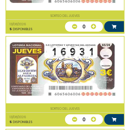
SORTEO DEL JUEVES
13/08/2026
0
5
DISPONIBLES
SORTEO DEL JUEVES
13/08/2026
0
5
DISPONIBLES