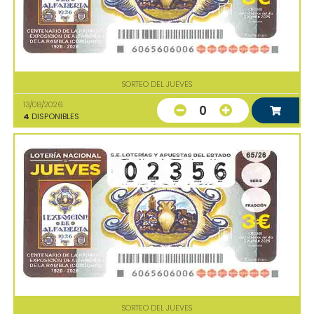
SORTEO DEL JUEVES
13/08/2026
0
4
DISPONIBLES
SORTEO DEL JUEVES