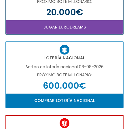
PRÓXIMO BOTE MILLONARIO:
20.000€
JUGAR EURODREAMS
LOTERÍA NACIONAL
Sorteo de loterÍa nacional 08-08-2026
PRÓXIMO BOTE MILLONARIO:
600.000€
COMPRAR LOTERÍA NACIONAL