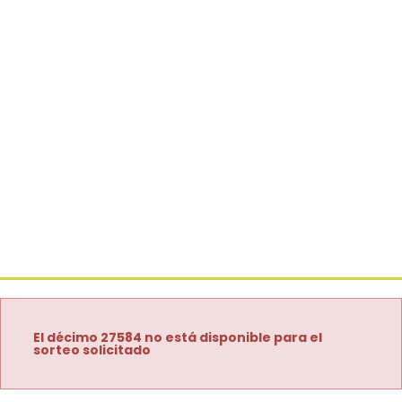
El décimo 27584 no está disponible para el
sorteo solicitado