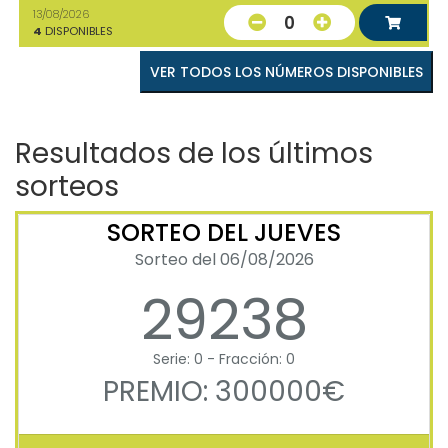
13/08/2026
0
4
DISPONIBLES
VER TODOS LOS NÚMEROS DISPONIBLES
Resultados de los últimos
sorteos
SORTEO DEL JUEVES
Sorteo del 06/08/2026
29238
Serie: 0 - Fracción: 0
PREMIO: 300000€