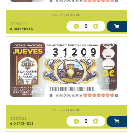
SORTEO DEL JUEVES
13/08/2026
0
2
DISPONIBLES
SORTEO DEL JUEVES
13/08/2026
0
4
DISPONIBLES