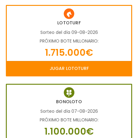
LOTOTURF
Sorteo del día 09-08-2026
PRÓXIMO BOTE MILLONARIO:
1.715.000€
JUGAR LOTOTURF
BONOLOTO
Sorteo del día 07-08-2026
PRÓXIMO BOTE MILLONARIO:
1.100.000€