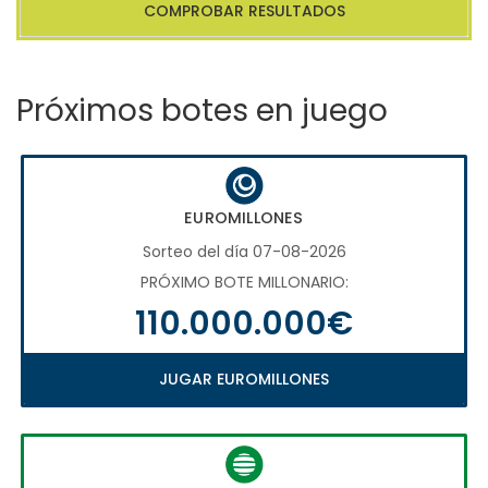
COMPROBAR RESULTADOS
Próximos botes en juego
EUROMILLONES
Sorteo del día 07-08-2026
PRÓXIMO BOTE MILLONARIO:
110.000.000€
JUGAR EUROMILLONES