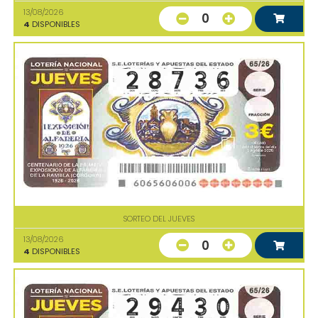
13/08/2026
0
4
DISPONIBLES
SORTEO DEL JUEVES
13/08/2026
0
4
DISPONIBLES