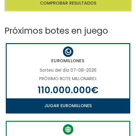
COMPROBAR RESULTADOS
Próximos botes en juego
EUROMILLONES
Sorteo del día 07-08-2026
PRÓXIMO BOTE MILLONARIO:
110.000.000€
JUGAR EUROMILLONES