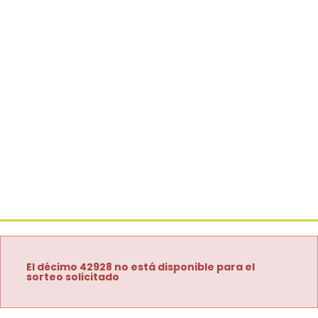
El décimo 42928 no está disponible para el
sorteo solicitado