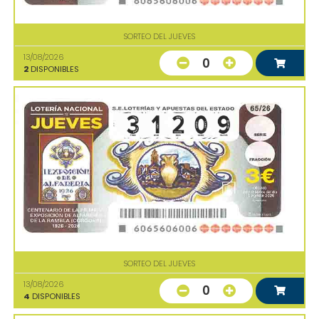
SORTEO DEL JUEVES
13/08/2026
0
2
DISPONIBLES
SORTEO DEL JUEVES
13/08/2026
0
4
DISPONIBLES