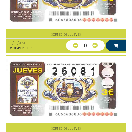
SORTEO DEL JUEVES
13/08/2026
0
2
DISPONIBLES
SORTEO DEL JUEVES