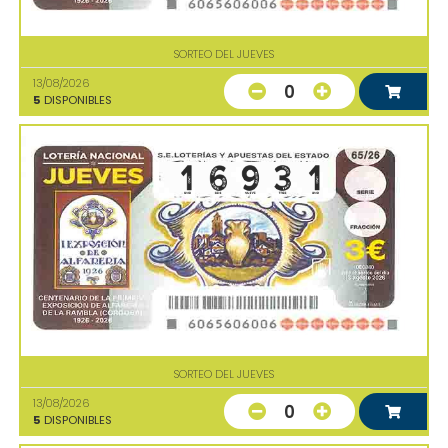
SORTEO DEL JUEVES
13/08/2026
0
5
DISPONIBLES
SORTEO DEL JUEVES
13/08/2026
0
5
DISPONIBLES