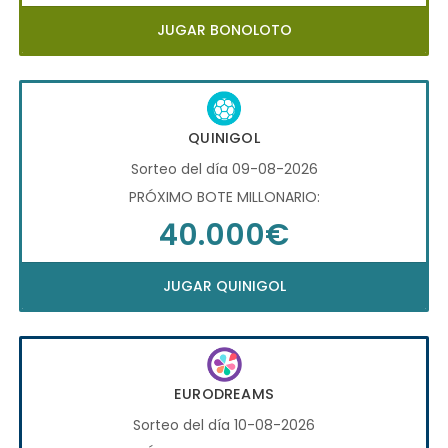
JUGAR BONOLOTO
QUINIGOL
Sorteo del día 09-08-2026
PRÓXIMO BOTE MILLONARIO:
40.000€
JUGAR QUINIGOL
EURODREAMS
Sorteo del día 10-08-2026