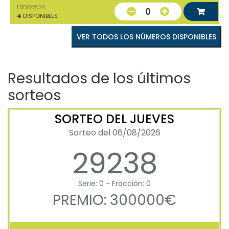
13/08/2026
0
4
DISPONIBLES
VER TODOS LOS NÚMEROS DISPONIBLES
Resultados de los últimos
sorteos
SORTEO DEL JUEVES
Sorteo del 06/08/2026
29238
Serie: 0 - Fracción: 0
PREMIO: 300000€