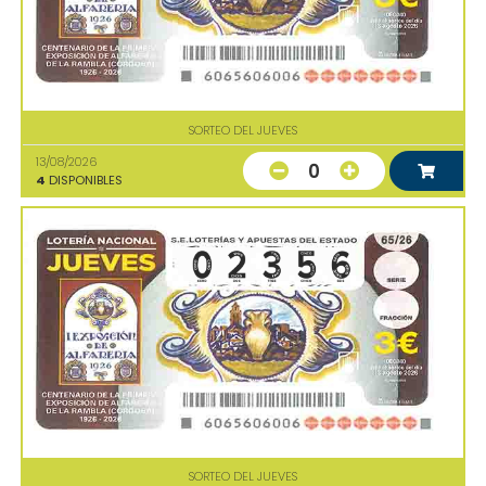
SORTEO DEL JUEVES
13/08/2026
0
4
DISPONIBLES
SORTEO DEL JUEVES