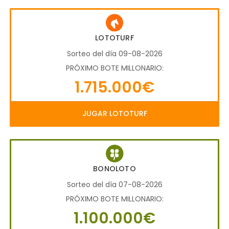
LOTOTURF
Sorteo del día 09-08-2026
PRÓXIMO BOTE MILLONARIO:
1.715.000€
JUGAR LOTOTURF
BONOLOTO
Sorteo del día 07-08-2026
PRÓXIMO BOTE MILLONARIO:
1.100.000€