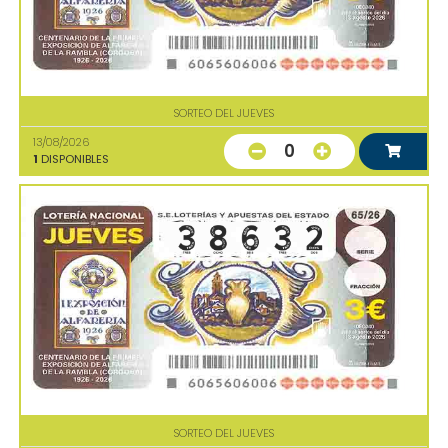
SORTEO DEL JUEVES
13/08/2026
0
1
DISPONIBLES
SORTEO DEL JUEVES