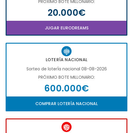
PRÓXIMO BOTE MILLONARIO:
20.000€
JUGAR EURODREAMS
LOTERÍA NACIONAL
Sorteo de loterÍa nacional 08-08-2026
PRÓXIMO BOTE MILLONARIO:
600.000€
COMPRAR LOTERÍA NACIONAL