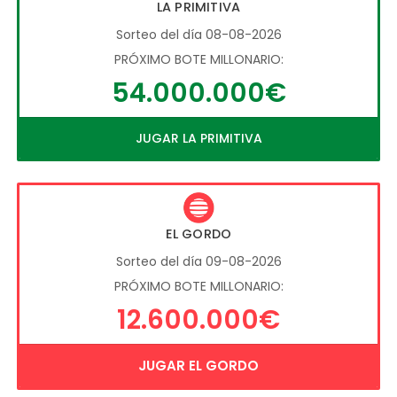
LA PRIMITIVA
Sorteo del día 08-08-2026
PRÓXIMO BOTE MILLONARIO:
54.000.000€
JUGAR LA PRIMITIVA
EL GORDO
Sorteo del día 09-08-2026
PRÓXIMO BOTE MILLONARIO:
12.600.000€
JUGAR EL GORDO