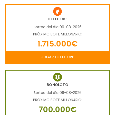
LOTOTURF
Sorteo del día 09-08-2026
PRÓXIMO BOTE MILLONARIO:
1.715.000€
JUGAR LOTOTURF
BONOLOTO
Sorteo del día 09-08-2026
PRÓXIMO BOTE MILLONARIO:
700.000€