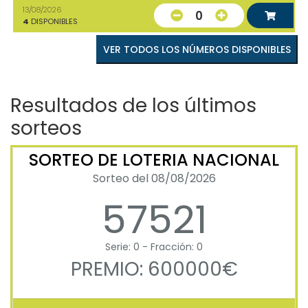
13/08/2026
0
4
DISPONIBLES
VER TODOS LOS NÚMEROS DISPONIBLES
Resultados de los últimos
sorteos
SORTEO DE LOTERIA NACIONAL
Sorteo del 08/08/2026
57521
Serie: 0 - Fracción: 0
PREMIO: 600000€