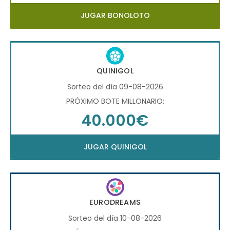
JUGAR BONOLOTO
QUINIGOL
Sorteo del día 09-08-2026
PRÓXIMO BOTE MILLONARIO:
40.000€
JUGAR QUINIGOL
EURODREAMS
Sorteo del día 10-08-2026