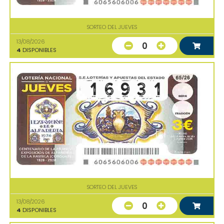
SORTEO DEL JUEVES
13/08/2026
0
4
DISPONIBLES
SORTEO DEL JUEVES
13/08/2026
0
4
DISPONIBLES