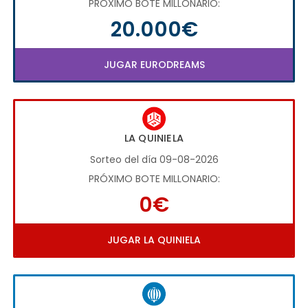
PRÓXIMO BOTE MILLONARIO:
20.000€
JUGAR EURODREAMS
LA QUINIELA
Sorteo del día 09-08-2026
PRÓXIMO BOTE MILLONARIO:
0€
JUGAR LA QUINIELA