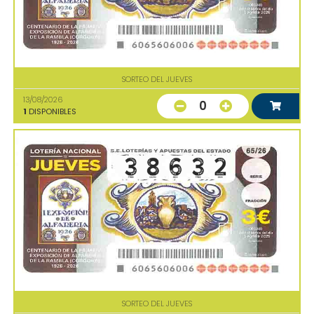
SORTEO DEL JUEVES
13/08/2026
0
1
DISPONIBLES
SORTEO DEL JUEVES