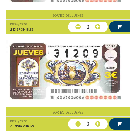
SORTEO DEL JUEVES
13/08/2026
0
2
DISPONIBLES
SORTEO DEL JUEVES
13/08/2026
0
4
DISPONIBLES