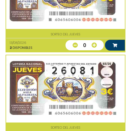
SORTEO DEL JUEVES
13/08/2026
0
2
DISPONIBLES
SORTEO DEL JUEVES