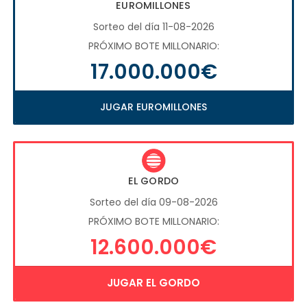
EUROMILLONES
Sorteo del día 11-08-2026
PRÓXIMO BOTE MILLONARIO:
17.000.000€
JUGAR EUROMILLONES
EL GORDO
Sorteo del día 09-08-2026
PRÓXIMO BOTE MILLONARIO:
12.600.000€
JUGAR EL GORDO