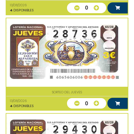
13/08/2026
0
4
DISPONIBLES
SORTEO DEL JUEVES
13/08/2026
0
4
DISPONIBLES