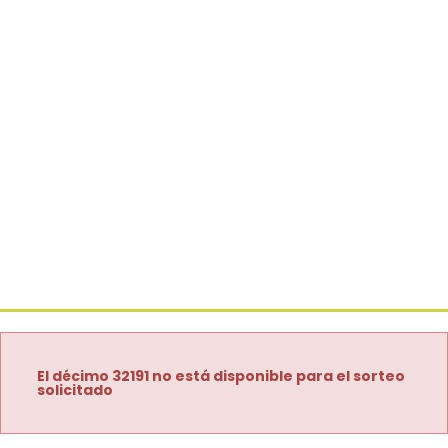
El décimo 32191 no está disponible para el sorteo
solicitado