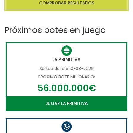
COMPROBAR RESULTADOS
Próximos botes en juego
LA PRIMITIVA
Sorteo del día 10-08-2026
PRÓXIMO BOTE MILLONARIO:
56.000.000€
JUGAR LA PRIMITIVA