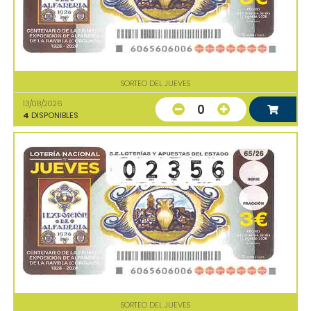
SORTEO DEL JUEVES
13/08/2026
0
4
DISPONIBLES
SORTEO DEL JUEVES