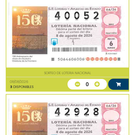
SORTEO DE LOTERIA NACIONAL
08/08/2026
0
3
DISPONIBLES