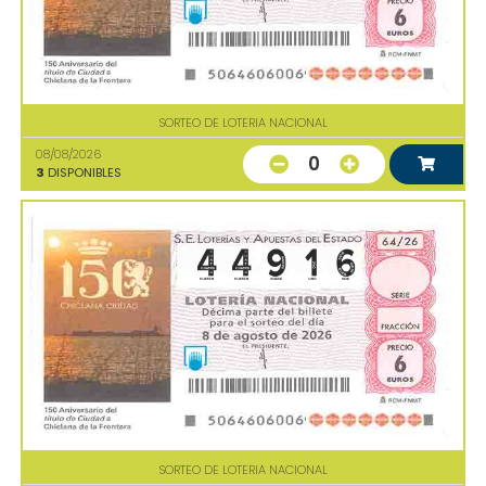
SORTEO DE LOTERIA NACIONAL
08/08/2026
0
3
DISPONIBLES
SORTEO DE LOTERIA NACIONAL