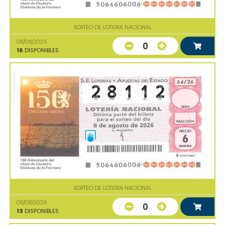
SORTEO DE LOTERIA NACIONAL
08/08/2026
0
16
DISPONIBLES
SORTEO DE LOTERIA NACIONAL
08/08/2026
0
13
DISPONIBLES