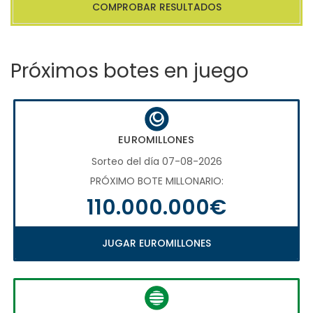
COMPROBAR RESULTADOS
Próximos botes en juego
EUROMILLONES
Sorteo del día 07-08-2026
PRÓXIMO BOTE MILLONARIO:
110.000.000€
JUGAR EUROMILLONES