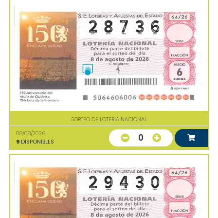
SORTEO DE LOTERIA NACIONAL
08/08/2026
0
9
DISPONIBLES