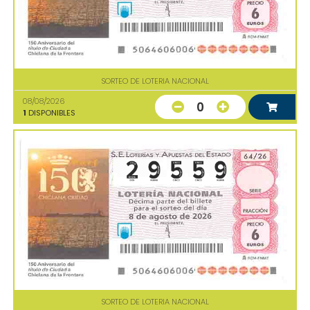
SORTEO DE LOTERIA NACIONAL
08/08/2026
0
1
DISPONIBLES
SORTEO DE LOTERIA NACIONAL