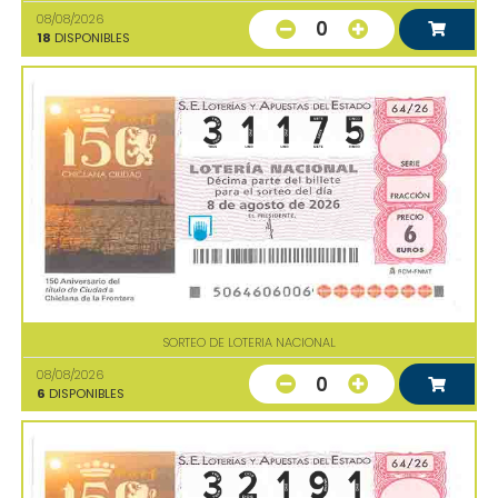
08/08/2026
0
18
DISPONIBLES
SORTEO DE LOTERIA NACIONAL
08/08/2026
0
6
DISPONIBLES