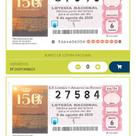
SORTEO DE LOTERIA NACIONAL
08/08/2026
0
17
DISPONIBLES