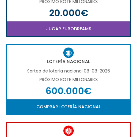
PRÓXIMO BOTE MILLONARIO:
20.000€
JUGAR EURODREAMS
LOTERÍA NACIONAL
Sorteo de loterÍa nacional 08-08-2026
PRÓXIMO BOTE MILLONARIO:
600.000€
COMPRAR LOTERÍA NACIONAL