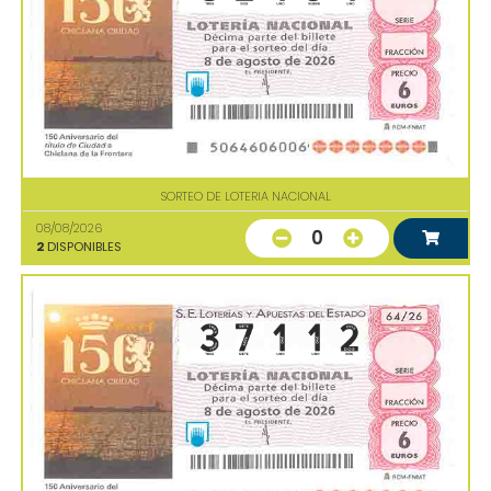
SORTEO DE LOTERIA NACIONAL
08/08/2026
0
2
DISPONIBLES