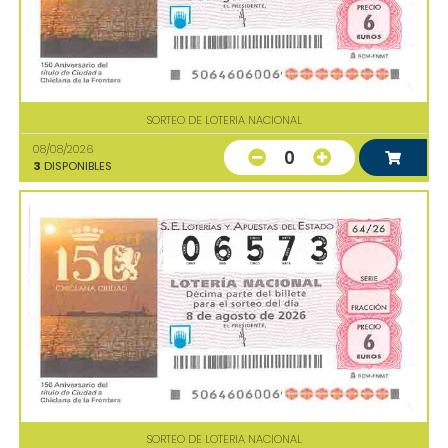
SORTEO DE LOTERIA NACIONAL
08/08/2026
0
3
DISPONIBLES
SORTEO DE LOTERIA NACIONAL