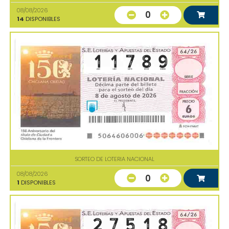
08/08/2026
0
14
DISPONIBLES
SORTEO DE LOTERIA NACIONAL
08/08/2026
0
1
DISPONIBLES