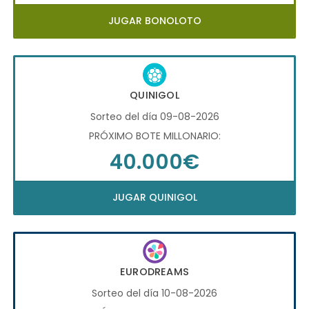
JUGAR BONOLOTO
QUINIGOL
Sorteo del día 09-08-2026
PRÓXIMO BOTE MILLONARIO:
40.000€
JUGAR QUINIGOL
EURODREAMS
Sorteo del día 10-08-2026