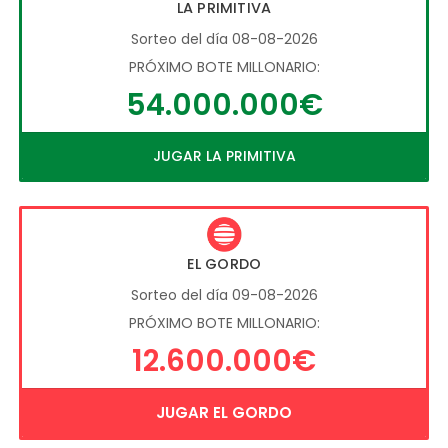
LA PRIMITIVA
Sorteo del día 08-08-2026
PRÓXIMO BOTE MILLONARIO:
54.000.000€
JUGAR LA PRIMITIVA
EL GORDO
Sorteo del día 09-08-2026
PRÓXIMO BOTE MILLONARIO:
12.600.000€
JUGAR EL GORDO