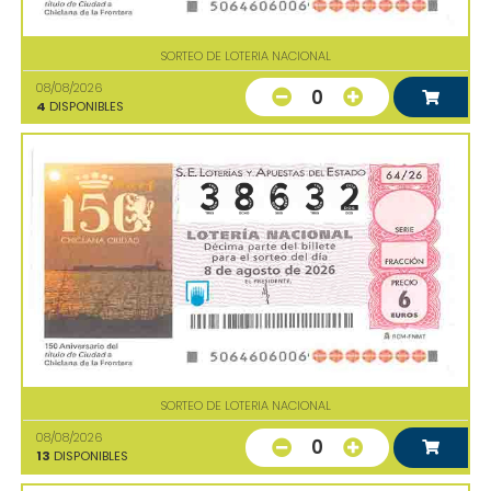
SORTEO DE LOTERIA NACIONAL
08/08/2026
0
4
DISPONIBLES
SORTEO DE LOTERIA NACIONAL
08/08/2026
0
13
DISPONIBLES