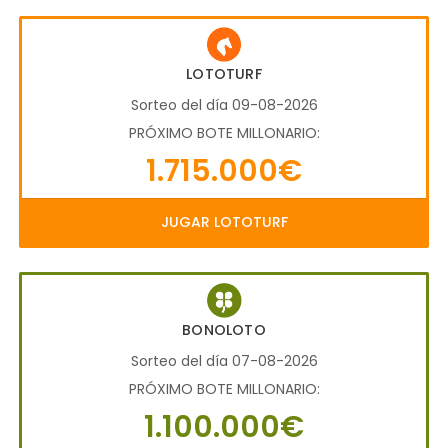
LOTOTURF
Sorteo del día 09-08-2026
PRÓXIMO BOTE MILLONARIO:
1.715.000€
JUGAR LOTOTURF
BONOLOTO
Sorteo del día 07-08-2026
PRÓXIMO BOTE MILLONARIO:
1.100.000€