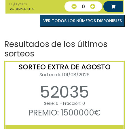
08/08/2026
0
25
DISPONIBLES
VER TODOS LOS NÚMEROS DISPONIBLES
Resultados de los últimos
sorteos
SORTEO EXTRA DE AGOSTO
Sorteo del 01/08/2026
52035
Serie: 0 - Fracción: 0
PREMIO: 1500000€