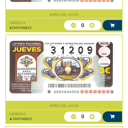
SORTEO DEL JUEVES
13/08/2026
0
2
DISPONIBLES
SORTEO DEL JUEVES
13/08/2026
0
4
DISPONIBLES