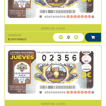
SORTEO DEL JUEVES
13/08/2026
0
3
DISPONIBLES
SORTEO DEL JUEVES