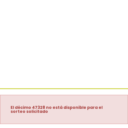
El décimo 47328 no está disponible para el
sorteo solicitado