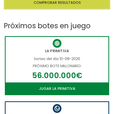
COMPROBAR RESULTADOS
Próximos botes en juego
LA PRIMITIVA
Sorteo del día 10-08-2026
PRÓXIMO BOTE MILLONARIO:
56.000.000€
JUGAR LA PRIMITIVA