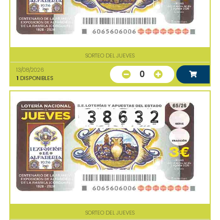
SORTEO DEL JUEVES
13/08/2026
0
1
DISPONIBLES
SORTEO DEL JUEVES