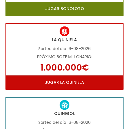
JUGAR BONOLOTO
LA QUINIELA
Sorteo del día 16-08-2026
PRÓXIMO BOTE MILLONARIO:
1.000.000€
JUGAR LA QUINIELA
QUINIGOL
Sorteo del día 16-08-2026