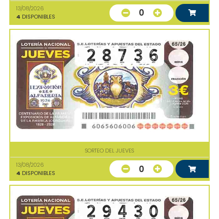
13/08/2026
0
4
DISPONIBLES
SORTEO DEL JUEVES
13/08/2026
0
4
DISPONIBLES