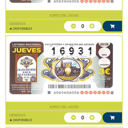
SORTEO DEL JUEVES
13/08/2026
0
4
DISPONIBLES
SORTEO DEL JUEVES
13/08/2026
0
4
DISPONIBLES