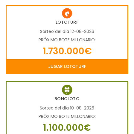
LOTOTURF
Sorteo del día 12-08-2026
PRÓXIMO BOTE MILLONARIO:
1.730.000€
JUGAR LOTOTURF
BONOLOTO
Sorteo del día 10-08-2026
PRÓXIMO BOTE MILLONARIO:
1.100.000€