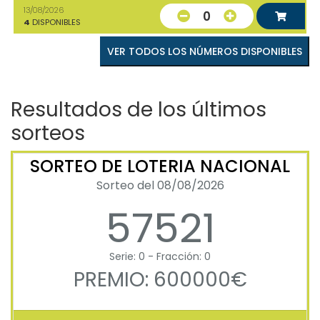
13/08/2026
0
4
DISPONIBLES
VER TODOS LOS NÚMEROS DISPONIBLES
Resultados de los últimos
sorteos
SORTEO DE LOTERIA NACIONAL
Sorteo del 08/08/2026
57521
Serie: 0 - Fracción: 0
PREMIO: 600000€