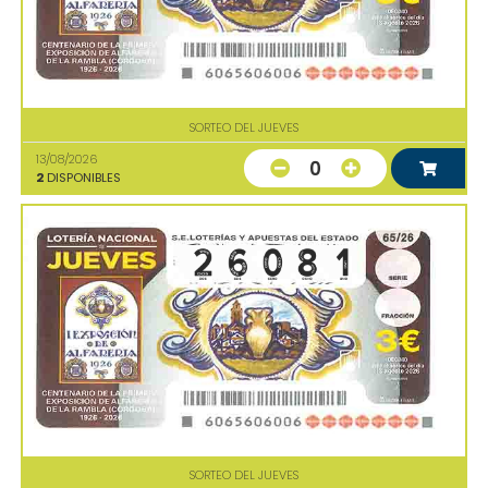
SORTEO DEL JUEVES
13/08/2026
0
2
DISPONIBLES
SORTEO DEL JUEVES