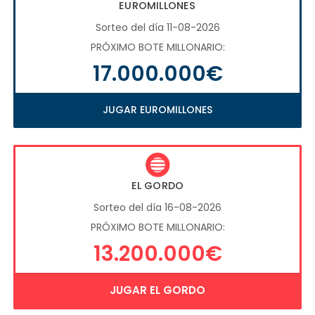
EUROMILLONES
Sorteo del día 11-08-2026
PRÓXIMO BOTE MILLONARIO:
17.000.000€
JUGAR EUROMILLONES
EL GORDO
Sorteo del día 16-08-2026
PRÓXIMO BOTE MILLONARIO:
13.200.000€
JUGAR EL GORDO