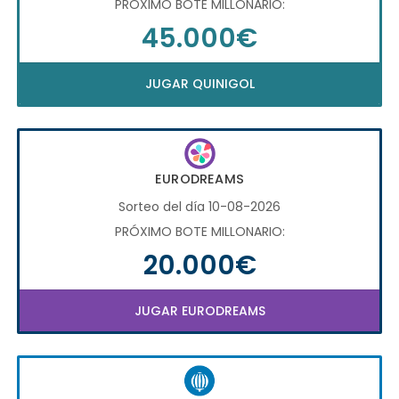
PRÓXIMO BOTE MILLONARIO:
45.000€
JUGAR QUINIGOL
EURODREAMS
Sorteo del día 10-08-2026
PRÓXIMO BOTE MILLONARIO:
20.000€
JUGAR EURODREAMS