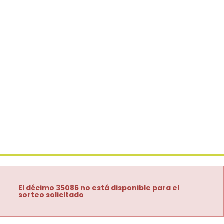
El décimo 35086 no está disponible para el
sorteo solicitado