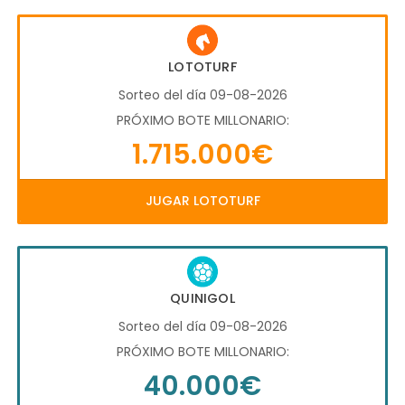
LOTOTURF
Sorteo del día 09-08-2026
PRÓXIMO BOTE MILLONARIO:
1.715.000€
JUGAR LOTOTURF
QUINIGOL
Sorteo del día 09-08-2026
PRÓXIMO BOTE MILLONARIO:
40.000€