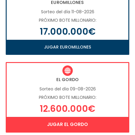
EUROMILLONES
Sorteo del día 11-08-2026
PRÓXIMO BOTE MILLONARIO:
17.000.000€
JUGAR EUROMILLONES
EL GORDO
Sorteo del día 09-08-2026
PRÓXIMO BOTE MILLONARIO:
12.600.000€
JUGAR EL GORDO