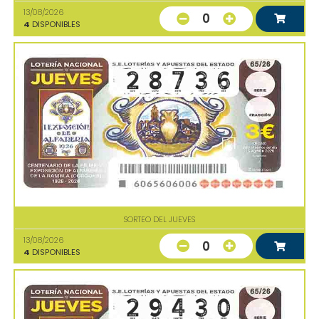
13/08/2026
0
4
DISPONIBLES
SORTEO DEL JUEVES
13/08/2026
0
4
DISPONIBLES