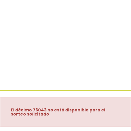
El décimo 76043 no está disponible para el
sorteo solicitado