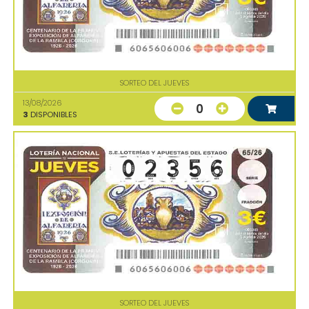
SORTEO DEL JUEVES
13/08/2026
0
3
DISPONIBLES
SORTEO DEL JUEVES