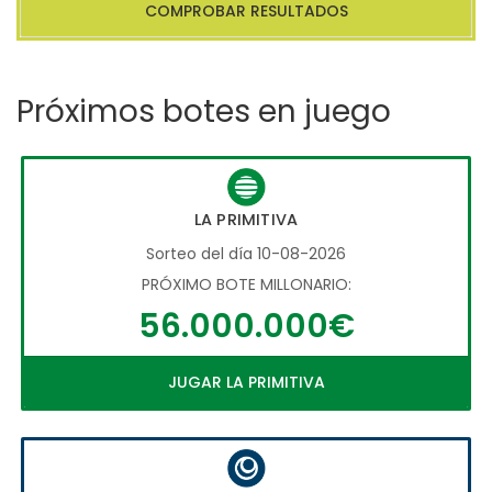
COMPROBAR RESULTADOS
Próximos botes en juego
LA PRIMITIVA
Sorteo del día 10-08-2026
PRÓXIMO BOTE MILLONARIO:
56.000.000€
JUGAR LA PRIMITIVA