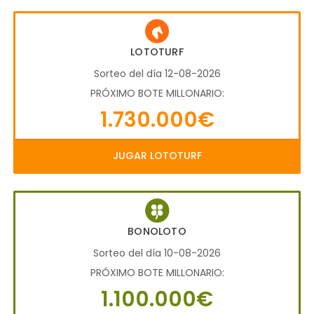
LOTOTURF
Sorteo del día 12-08-2026
PRÓXIMO BOTE MILLONARIO:
1.730.000€
JUGAR LOTOTURF
BONOLOTO
Sorteo del día 10-08-2026
PRÓXIMO BOTE MILLONARIO:
1.100.000€