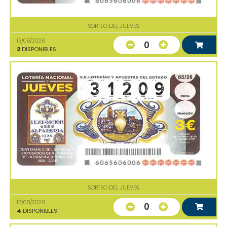
SORTEO DEL JUEVES
13/08/2026
0
2
DISPONIBLES
SORTEO DEL JUEVES
13/08/2026
0
4
DISPONIBLES