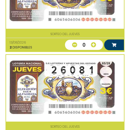
SORTEO DEL JUEVES
13/08/2026
0
2
DISPONIBLES
SORTEO DEL JUEVES