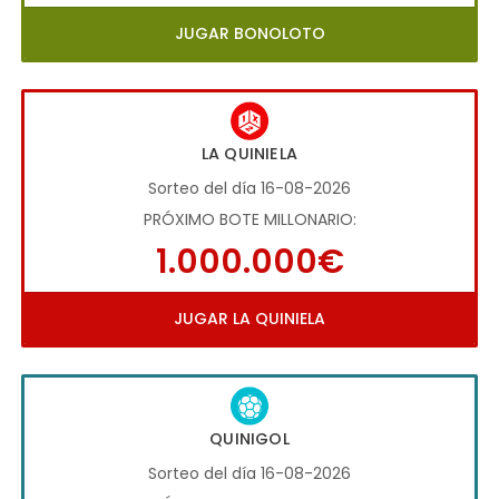
JUGAR BONOLOTO
LA QUINIELA
Sorteo del día 16-08-2026
PRÓXIMO BOTE MILLONARIO:
1.000.000€
JUGAR LA QUINIELA
QUINIGOL
Sorteo del día 16-08-2026