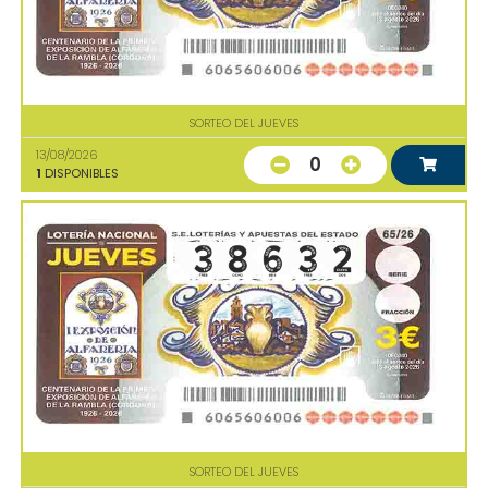
SORTEO DEL JUEVES
13/08/2026
0
1
DISPONIBLES
SORTEO DEL JUEVES