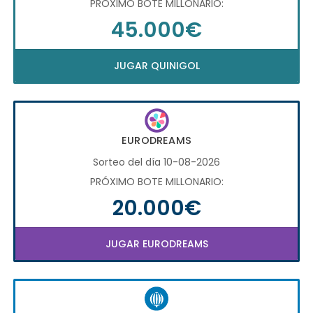
PRÓXIMO BOTE MILLONARIO:
45.000€
JUGAR QUINIGOL
EURODREAMS
Sorteo del día 10-08-2026
PRÓXIMO BOTE MILLONARIO:
20.000€
JUGAR EURODREAMS