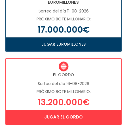
EUROMILLONES
Sorteo del día 11-08-2026
PRÓXIMO BOTE MILLONARIO:
17.000.000€
JUGAR EUROMILLONES
EL GORDO
Sorteo del día 16-08-2026
PRÓXIMO BOTE MILLONARIO:
13.200.000€
JUGAR EL GORDO