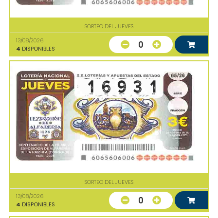
SORTEO DEL JUEVES
13/08/2026
0
4
DISPONIBLES
SORTEO DEL JUEVES
13/08/2026
0
4
DISPONIBLES