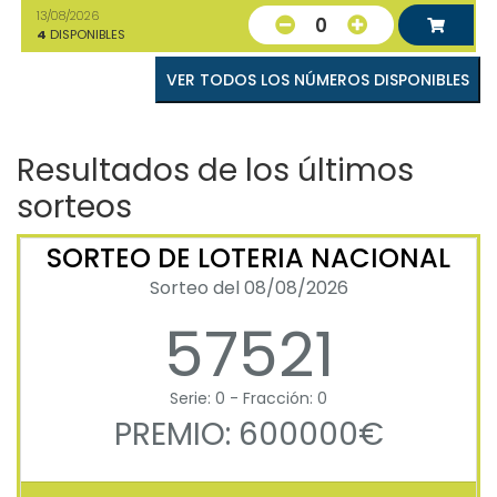
13/08/2026
0
4
DISPONIBLES
VER TODOS LOS NÚMEROS DISPONIBLES
Resultados de los últimos
sorteos
SORTEO DE LOTERIA NACIONAL
Sorteo del 08/08/2026
57521
Serie: 0 - Fracción: 0
PREMIO: 600000€