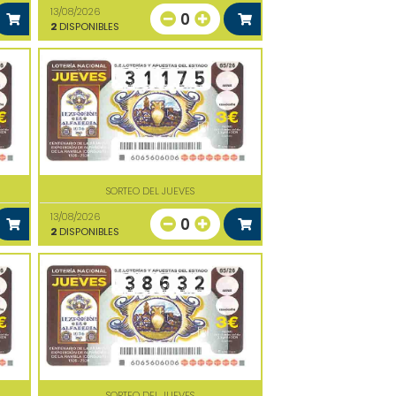
13/08/2026
0
2
DISPONIBLES
SORTEO DEL JUEVES
13/08/2026
0
2
DISPONIBLES
SORTEO DEL JUEVES