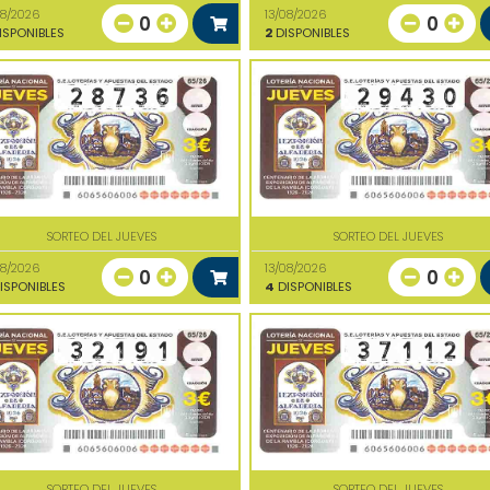
08/2026
13/08/2026
0
0
ISPONIBLES
2
DISPONIBLES
SORTEO DEL JUEVES
SORTEO DEL JUEVES
08/2026
13/08/2026
0
0
ISPONIBLES
4
DISPONIBLES
SORTEO DEL JUEVES
SORTEO DEL JUEVES