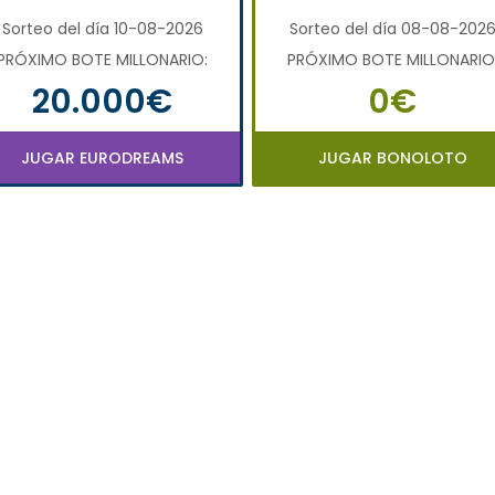
Sorteo del día 10-08-2026
Sorteo del día 08-08-202
PRÓXIMO BOTE MILLONARIO:
PRÓXIMO BOTE MILLONARIO
20.000€
0€
JUGAR EURODREAMS
JUGAR BONOLOTO