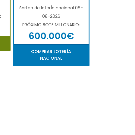
6
Sorteo de loterÍa nacional 08-
:
08-2026
PRÓXIMO BOTE MILLONARIO:
600.000€
COMPRAR LOTERÍA
NACIONAL