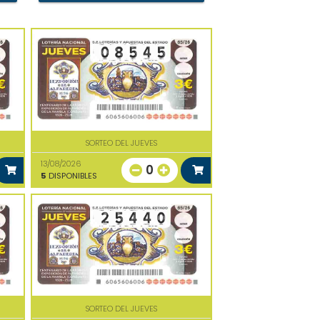
SORTEO DEL JUEVES
13/08/2026
0
5
DISPONIBLES
SORTEO DEL JUEVES