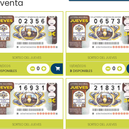
 venta
SORTEO DEL JUEVES
SORTEO DEL JUEVES
08/2026
13/08/2026
0
0
ISPONIBLES
3
DISPONIBLES
SORTEO DEL JUEVES
SORTEO DEL JUEVES