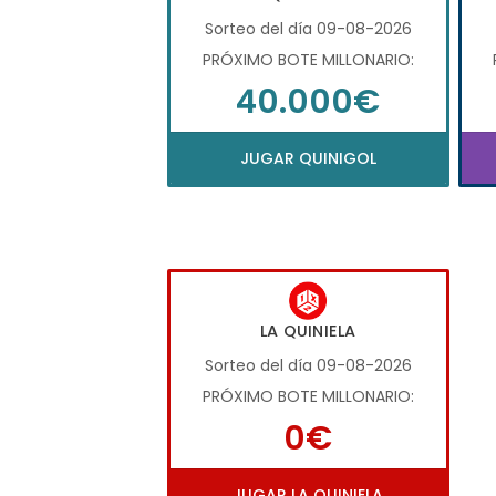
Sorteo del día 09-08-2026
PRÓXIMO BOTE MILLONARIO:
40.000€
JUGAR QUINIGOL
LA QUINIELA
Sorteo del día 09-08-2026
PRÓXIMO BOTE MILLONARIO:
0€
JUGAR LA QUINIELA