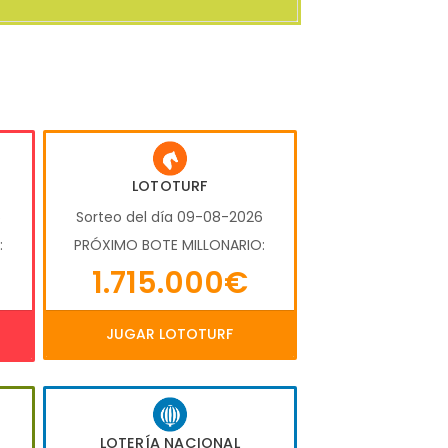
LOTOTURF
6
Sorteo del día 09-08-2026
:
PRÓXIMO BOTE MILLONARIO:
1.715.000€
JUGAR LOTOTURF
LOTERÍA NACIONAL