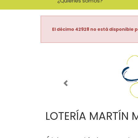
¿Quiénes somos?
El décimo 42928 no está disponible p
Imagen anterior
LOTERÍA MARTÍN 