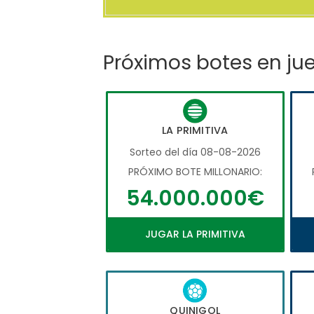
Próximos botes en ju
LA PRIMITIVA
Sorteo del día 08-08-2026
PRÓXIMO BOTE MILLONARIO:
54.000.000€
JUGAR LA PRIMITIVA
QUINIGOL