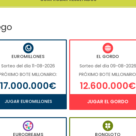
ego
EUROMILLONES
EL GORDO
Sorteo del día 11-08-2026
Sorteo del día 09-08-202
PRÓXIMO BOTE MILLONARIO:
PRÓXIMO BOTE MILLONARIO
17.000.000€
12.600.000€
JUGAR EUROMILLONES
JUGAR EL GORDO
EURODREAMS
BONOLOTO