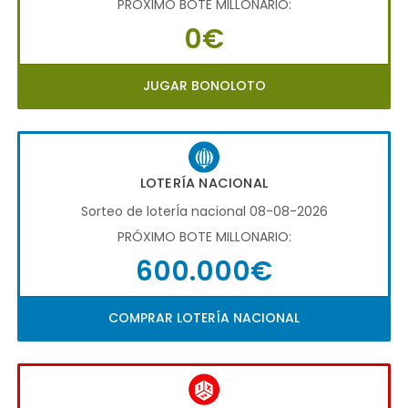
PRÓXIMO BOTE MILLONARIO:
0€
JUGAR BONOLOTO
LOTERÍA NACIONAL
Sorteo de loterÍa nacional 08-08-2026
PRÓXIMO BOTE MILLONARIO:
600.000€
COMPRAR LOTERÍA NACIONAL