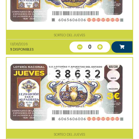
SORTEO DEL JUEVES
13/08/2026
0
1
DISPONIBLES
SORTEO DEL JUEVES