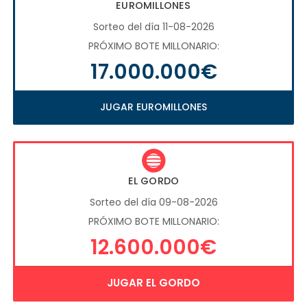
EUROMILLONES
Sorteo del día 11-08-2026
PRÓXIMO BOTE MILLONARIO:
17.000.000€
JUGAR EUROMILLONES
EL GORDO
Sorteo del día 09-08-2026
PRÓXIMO BOTE MILLONARIO:
12.600.000€
JUGAR EL GORDO