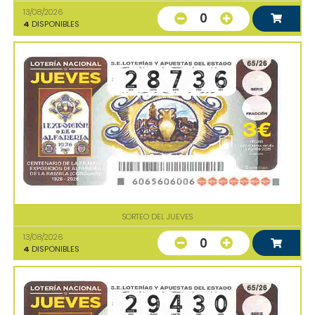
13/08/2026
0
4
DISPONIBLES
SORTEO DEL JUEVES
13/08/2026
0
4
DISPONIBLES