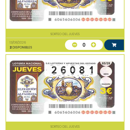
SORTEO DEL JUEVES
13/08/2026
0
2
DISPONIBLES
SORTEO DEL JUEVES