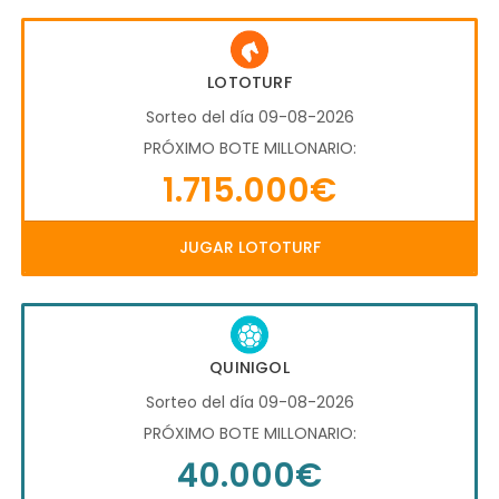
LOTOTURF
Sorteo del día 09-08-2026
PRÓXIMO BOTE MILLONARIO:
1.715.000€
JUGAR LOTOTURF
QUINIGOL
Sorteo del día 09-08-2026
PRÓXIMO BOTE MILLONARIO:
40.000€