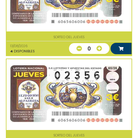
SORTEO DEL JUEVES
13/08/2026
0
4
DISPONIBLES
SORTEO DEL JUEVES