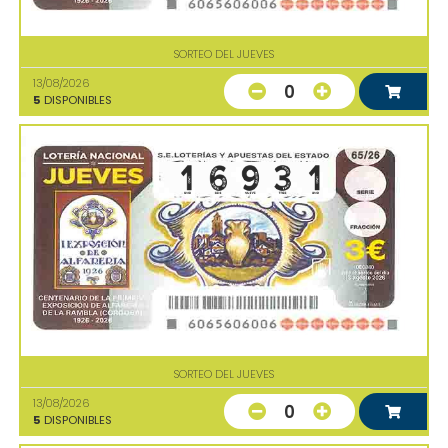
SORTEO DEL JUEVES
13/08/2026
0
5
DISPONIBLES
SORTEO DEL JUEVES
13/08/2026
0
5
DISPONIBLES