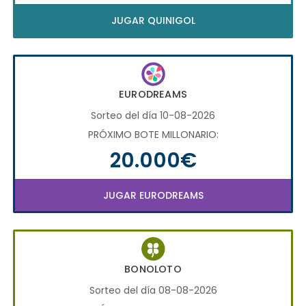
JUGAR QUINIGOL
EURODREAMS
Sorteo del día 10-08-2026
PRÓXIMO BOTE MILLONARIO:
20.000€
JUGAR EURODREAMS
BONOLOTO
Sorteo del día 08-08-2026