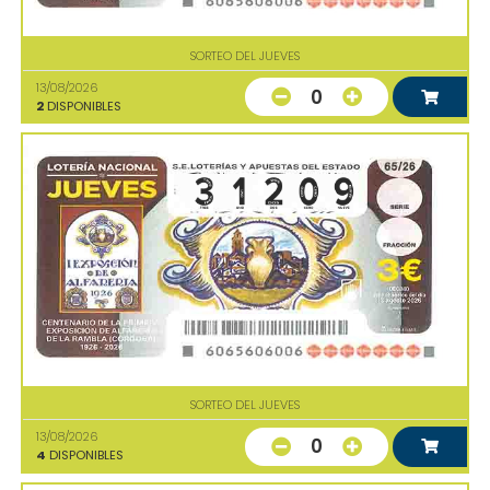
SORTEO DEL JUEVES
13/08/2026
0
2
DISPONIBLES
SORTEO DEL JUEVES
13/08/2026
0
4
DISPONIBLES