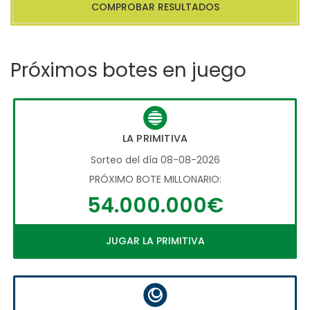
COMPROBAR RESULTADOS
Próximos botes en juego
LA PRIMITIVA
Sorteo del día 08-08-2026
PRÓXIMO BOTE MILLONARIO:
54.000.000€
JUGAR LA PRIMITIVA