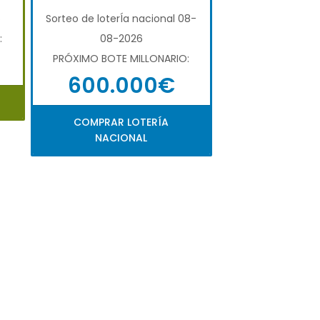
6
Sorteo de loterÍa nacional 08-
:
08-2026
PRÓXIMO BOTE MILLONARIO:
600.000€
COMPRAR LOTERÍA
NACIONAL