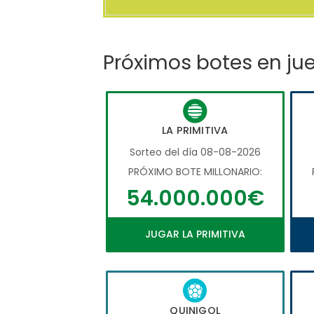
Próximos botes en ju
LA PRIMITIVA
Sorteo del día 08-08-2026
PRÓXIMO BOTE MILLONARIO:
54.000.000€
JUGAR LA PRIMITIVA
QUINIGOL