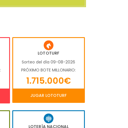
LOTOTURF
6
Sorteo del día 09-08-2026
:
PRÓXIMO BOTE MILLONARIO:
1.715.000€
JUGAR LOTOTURF
LOTERÍA NACIONAL