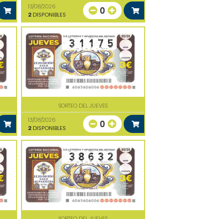
13/08/2026
0
2
DISPONIBLES
SORTEO DEL JUEVES
13/08/2026
0
2
DISPONIBLES
SORTEO DEL JUEVES