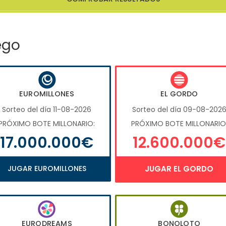
ego
EUROMILLONES
EL GORDO
Sorteo del día 11-08-2026
Sorteo del día 09-08-202
PRÓXIMO BOTE MILLONARIO:
PRÓXIMO BOTE MILLONARIO
17.000.000€
12.600.000€
JUGAR EUROMILLONES
JUGAR EL GORDO
EURODREAMS
BONOLOTO