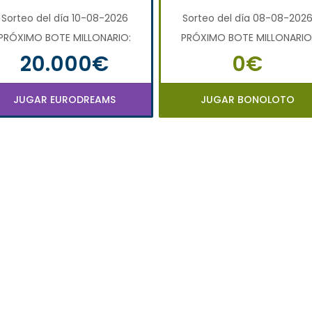
Sorteo del día 10-08-2026
Sorteo del día 08-08-202
PRÓXIMO BOTE MILLONARIO:
PRÓXIMO BOTE MILLONARIO
20.000€
0€
JUGAR EURODREAMS
JUGAR BONOLOTO