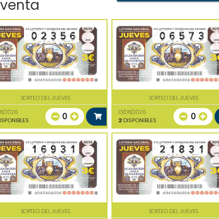
 venta
SORTEO DEL JUEVES
SORTEO DEL JUEVES
08/2026
13/08/2026
0
0
ISPONIBLES
2
DISPONIBLES
SORTEO DEL JUEVES
SORTEO DEL JUEVES