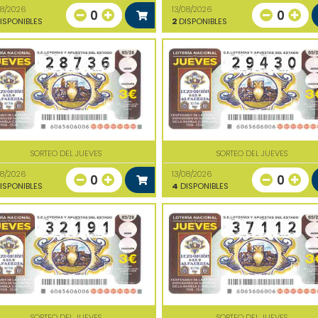
08/2026
13/08/2026
0
0
ISPONIBLES
2
DISPONIBLES
SORTEO DEL JUEVES
SORTEO DEL JUEVES
08/2026
13/08/2026
0
0
ISPONIBLES
4
DISPONIBLES
SORTEO DEL JUEVES
SORTEO DEL JUEVES