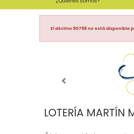
¿Quiénes somos?
El décimo 90798 no está disponible p
Imagen anterior
LOTERÍA MARTÍN 