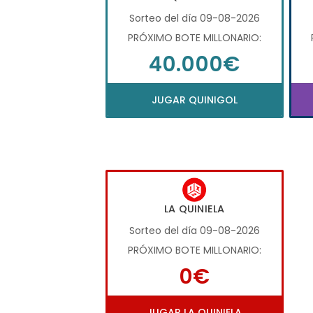
Sorteo del día 09-08-2026
PRÓXIMO BOTE MILLONARIO:
40.000€
JUGAR QUINIGOL
LA QUINIELA
Sorteo del día 09-08-2026
PRÓXIMO BOTE MILLONARIO:
0€
JUGAR LA QUINIELA