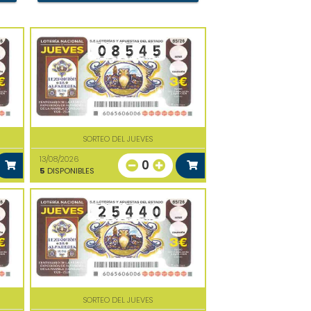
SORTEO DEL JUEVES
13/08/2026
0
5
DISPONIBLES
SORTEO DEL JUEVES