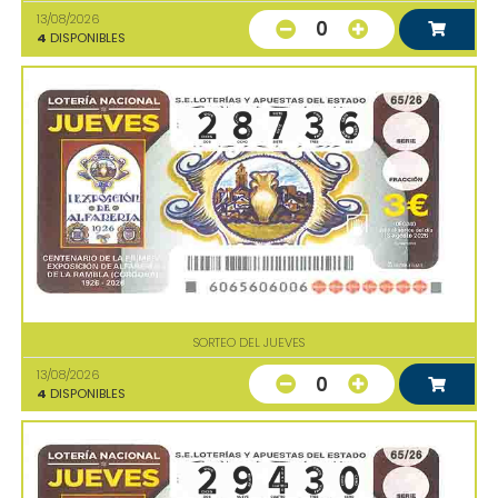
13/08/2026
0
4
DISPONIBLES
SORTEO DEL JUEVES
13/08/2026
0
4
DISPONIBLES