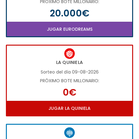
PRÓXIMO BOTE MILLONARIO:
20.000€
JUGAR EURODREAMS
LA QUINIELA
Sorteo del día 09-08-2026
PRÓXIMO BOTE MILLONARIO:
0€
JUGAR LA QUINIELA