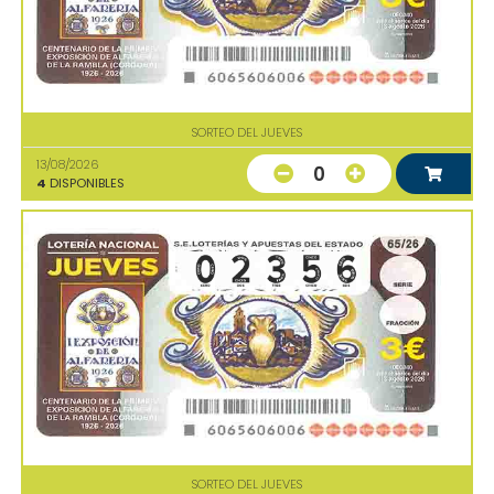
SORTEO DEL JUEVES
13/08/2026
0
4
DISPONIBLES
SORTEO DEL JUEVES