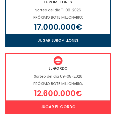
EUROMILLONES
Sorteo del día 11-08-2026
PRÓXIMO BOTE MILLONARIO:
17.000.000€
JUGAR EUROMILLONES
EL GORDO
Sorteo del día 09-08-2026
PRÓXIMO BOTE MILLONARIO:
12.600.000€
JUGAR EL GORDO