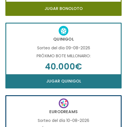
JUGAR BONOLOTO
QUINIGOL
Sorteo del día 09-08-2026
PRÓXIMO BOTE MILLONARIO:
40.000€
JUGAR QUINIGOL
EURODREAMS
Sorteo del día 10-08-2026