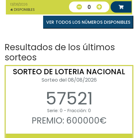
13/08/2026
0
4
DISPONIBLES
VER TODOS LOS NÚMEROS DISPONIBLES
Resultados de los últimos
sorteos
SORTEO DE LOTERIA NACIONAL
Sorteo del 08/08/2026
57521
Serie: 0 - Fracción: 0
PREMIO: 600000€