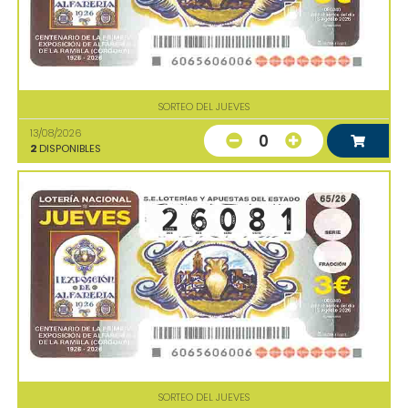
SORTEO DEL JUEVES
13/08/2026
0
2
DISPONIBLES
SORTEO DEL JUEVES