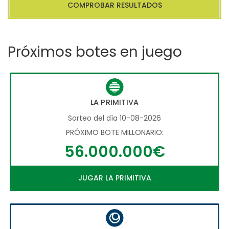
COMPROBAR RESULTADOS
Próximos botes en juego
LA PRIMITIVA
Sorteo del día 10-08-2026
PRÓXIMO BOTE MILLONARIO:
56.000.000€
JUGAR LA PRIMITIVA