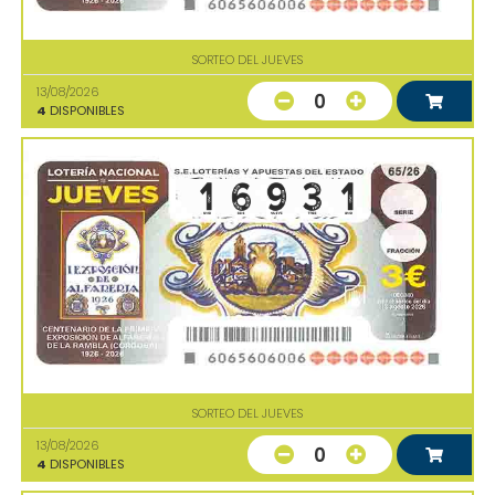
SORTEO DEL JUEVES
13/08/2026
0
4
DISPONIBLES
SORTEO DEL JUEVES
13/08/2026
0
4
DISPONIBLES