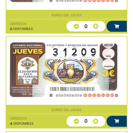
SORTEO DEL JUEVES
13/08/2026
0
2
DISPONIBLES
SORTEO DEL JUEVES
13/08/2026
0
4
DISPONIBLES