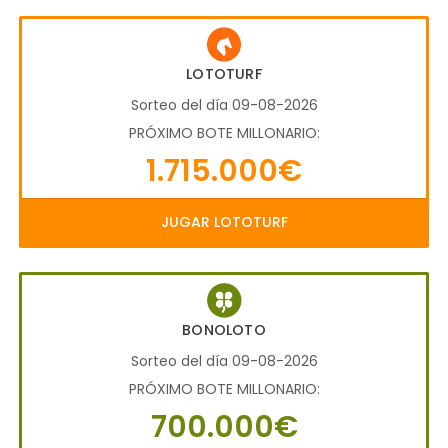
LOTOTURF
Sorteo del día 09-08-2026
PRÓXIMO BOTE MILLONARIO:
1.715.000€
JUGAR LOTOTURF
BONOLOTO
Sorteo del día 09-08-2026
PRÓXIMO BOTE MILLONARIO:
700.000€