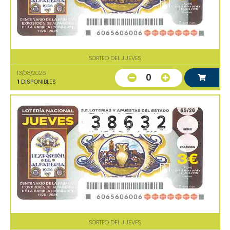
SORTEO DEL JUEVES
13/08/2026
0
1
DISPONIBLES
SORTEO DEL JUEVES