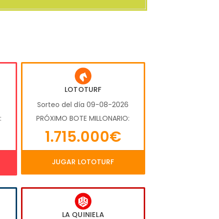
LOTOTURF
6
Sorteo del día 09-08-2026
:
PRÓXIMO BOTE MILLONARIO:
1.715.000€
JUGAR LOTOTURF
LA QUINIELA