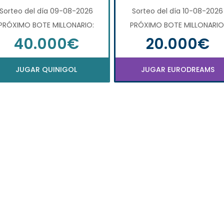
Sorteo del día 09-08-2026
Sorteo del día 10-08-2026
PRÓXIMO BOTE MILLONARIO:
PRÓXIMO BOTE MILLONARIO
40.000€
20.000€
JUGAR QUINIGOL
JUGAR EURODREAMS