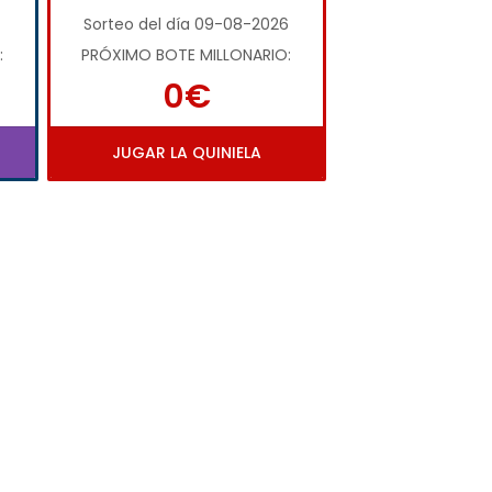
Sorteo del día 09-08-2026
:
PRÓXIMO BOTE MILLONARIO:
0€
JUGAR LA QUINIELA