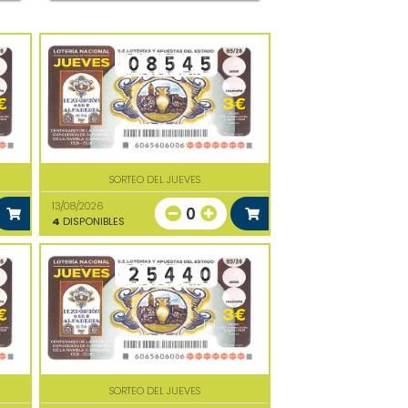
SORTEO DEL JUEVES
13/08/2026
0
4
DISPONIBLES
SORTEO DEL JUEVES