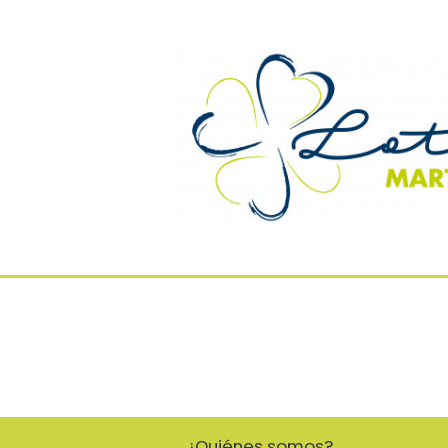
¿Quiénes somos?