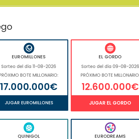
ego
EUROMILLONES
EL GORDO
Sorteo del día 11-08-2026
Sorteo del día 09-08-202
PRÓXIMO BOTE MILLONARIO:
PRÓXIMO BOTE MILLONARIO
17.000.000€
12.600.000€
JUGAR EUROMILLONES
JUGAR EL GORDO
QUINIGOL
EURODREAMS