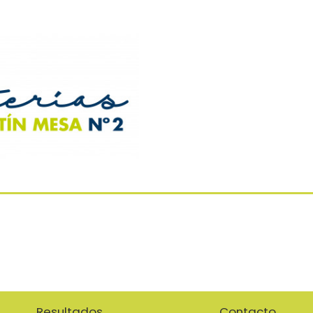
Resultados
Contacto