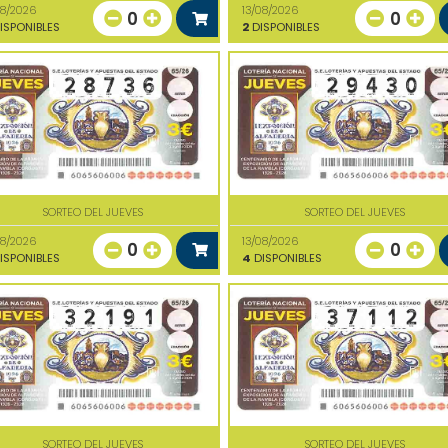
08/2026
13/08/2026
0
0
ISPONIBLES
2
DISPONIBLES
SORTEO DEL JUEVES
SORTEO DEL JUEVES
08/2026
13/08/2026
0
0
ISPONIBLES
4
DISPONIBLES
SORTEO DEL JUEVES
SORTEO DEL JUEVES