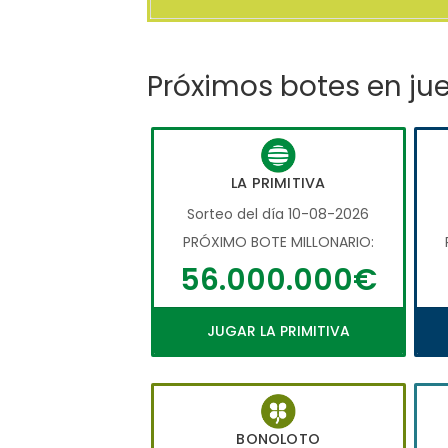
Próximos botes en ju
LA PRIMITIVA
Sorteo del día 10-08-2026
PRÓXIMO BOTE MILLONARIO:
56.000.000€
JUGAR LA PRIMITIVA
BONOLOTO