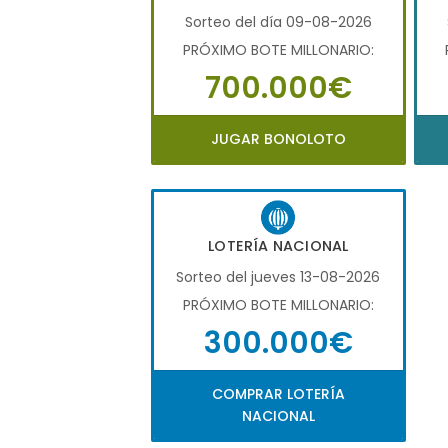
Sorteo del día 09-08-2026
PRÓXIMO BOTE MILLONARIO:
700.000€
JUGAR BONOLOTO
LOTERÍA NACIONAL
Sorteo del jueves 13-08-2026
PRÓXIMO BOTE MILLONARIO:
300.000€
COMPRAR LOTERÍA
NACIONAL