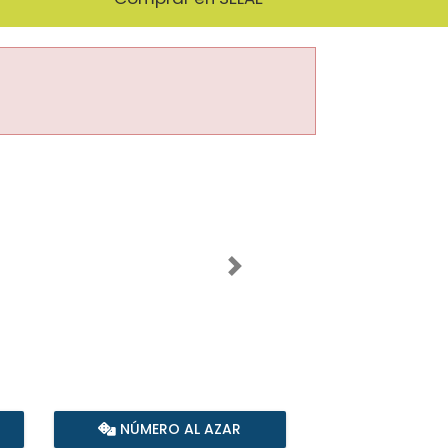
Imagen siguiente
NÚMERO AL AZAR