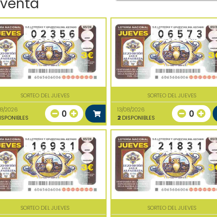
 venta
SORTEO DEL JUEVES
SORTEO DEL JUEVES
08/2026
13/08/2026
0
0
ISPONIBLES
2
DISPONIBLES
SORTEO DEL JUEVES
SORTEO DEL JUEVES