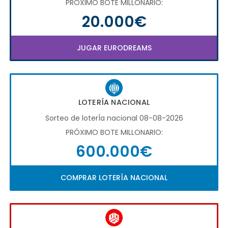
PRÓXIMO BOTE MILLONARIO:
20.000€
JUGAR EURODREAMS
LOTERÍA NACIONAL
Sorteo de loterÍa nacional 08-08-2026
PRÓXIMO BOTE MILLONARIO:
600.000€
COMPRAR LOTERÍA NACIONAL