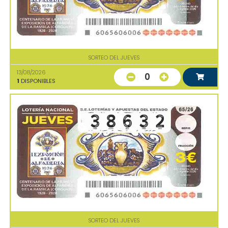
SORTEO DEL JUEVES
13/08/2026
0
1
DISPONIBLES
SORTEO DEL JUEVES