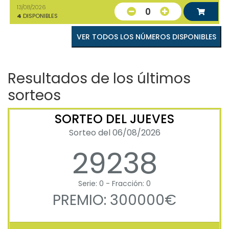
13/08/2026
0
4
DISPONIBLES
VER TODOS LOS NÚMEROS DISPONIBLES
Resultados de los últimos
sorteos
SORTEO DEL JUEVES
Sorteo del 06/08/2026
29238
Serie: 0 - Fracción: 0
PREMIO: 300000€