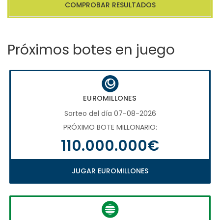
COMPROBAR RESULTADOS
Próximos botes en juego
EUROMILLONES
Sorteo del día 07-08-2026
PRÓXIMO BOTE MILLONARIO:
110.000.000€
JUGAR EUROMILLONES