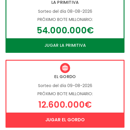
LA PRIMITIVA
Sorteo del día 08-08-2026
PRÓXIMO BOTE MILLONARIO:
54.000.000€
JUGAR LA PRIMITIVA
EL GORDO
Sorteo del día 09-08-2026
PRÓXIMO BOTE MILLONARIO:
12.600.000€
JUGAR EL GORDO