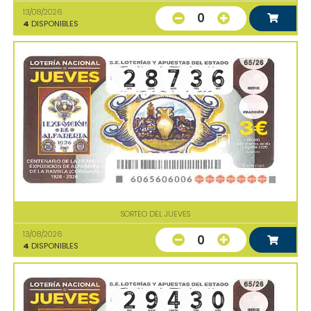
13/08/2026
0
4
DISPONIBLES
SORTEO DEL JUEVES
13/08/2026
0
4
DISPONIBLES