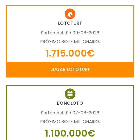
LOTOTURF
Sorteo del día 09-08-2026
PRÓXIMO BOTE MILLONARIO:
1.715.000€
JUGAR LOTOTURF
BONOLOTO
Sorteo del día 07-08-2026
PRÓXIMO BOTE MILLONARIO:
1.100.000€