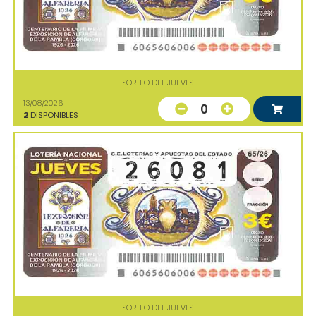
SORTEO DEL JUEVES
13/08/2026
0
2
DISPONIBLES
SORTEO DEL JUEVES