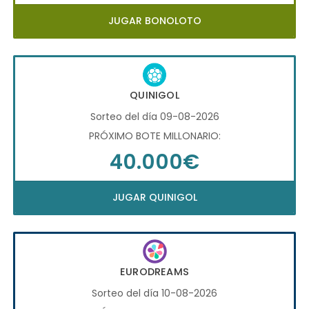
JUGAR BONOLOTO
QUINIGOL
Sorteo del día 09-08-2026
PRÓXIMO BOTE MILLONARIO:
40.000€
JUGAR QUINIGOL
EURODREAMS
Sorteo del día 10-08-2026