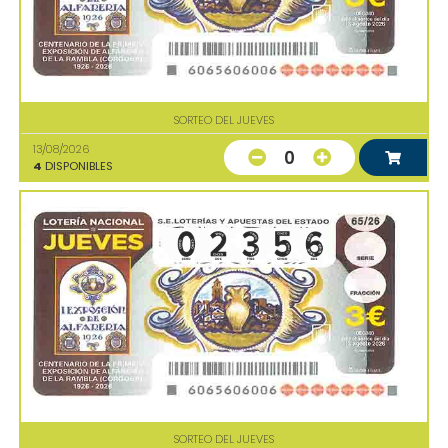
SORTEO DEL JUEVES
13/08/2026
0
4
DISPONIBLES
SORTEO DEL JUEVES