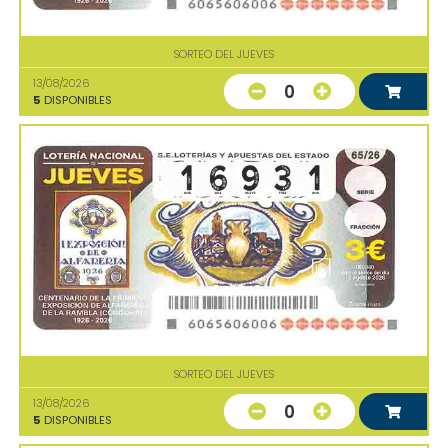
SORTEO DEL JUEVES
13/08/2026
0
5
DISPONIBLES
SORTEO DEL JUEVES
13/08/2026
0
5
DISPONIBLES