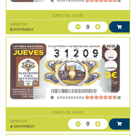
SORTEO DEL JUEVES
13/08/2026
0
2
DISPONIBLES
SORTEO DEL JUEVES
13/08/2026
0
4
DISPONIBLES