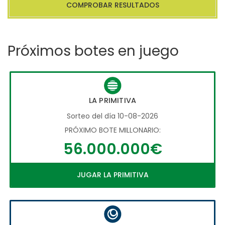
COMPROBAR RESULTADOS
Próximos botes en juego
LA PRIMITIVA
Sorteo del día 10-08-2026
PRÓXIMO BOTE MILLONARIO:
56.000.000€
JUGAR LA PRIMITIVA