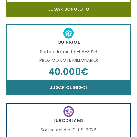
JUGAR BONOLOTO
QUINIGOL
Sorteo del día 09-08-2026
PRÓXIMO BOTE MILLONARIO:
40.000€
JUGAR QUINIGOL
EURODREAMS
Sorteo del día 10-08-2026