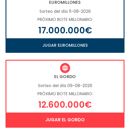
EUROMILLONES
Sorteo del día 11-08-2026
PRÓXIMO BOTE MILLONARIO:
17.000.000€
JUGAR EUROMILLONES
EL GORDO
Sorteo del día 09-08-2026
PRÓXIMO BOTE MILLONARIO:
12.600.000€
JUGAR EL GORDO