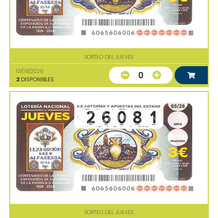
SORTEO DEL JUEVES
13/08/2026
0
2
DISPONIBLES
SORTEO DEL JUEVES