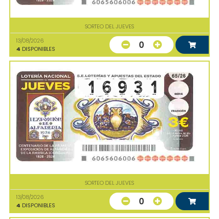
SORTEO DEL JUEVES
13/08/2026
0
4
DISPONIBLES
SORTEO DEL JUEVES
13/08/2026
0
4
DISPONIBLES