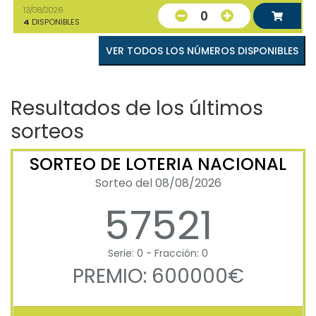
13/08/2026
0
4
DISPONIBLES
VER TODOS LOS NÚMEROS DISPONIBLES
Resultados de los últimos
sorteos
SORTEO DE LOTERIA NACIONAL
Sorteo del 08/08/2026
57521
Serie: 0 - Fracción: 0
PREMIO: 600000€