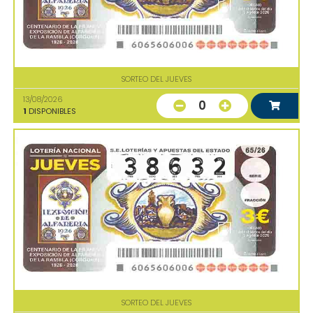
SORTEO DEL JUEVES
13/08/2026
0
1
DISPONIBLES
SORTEO DEL JUEVES