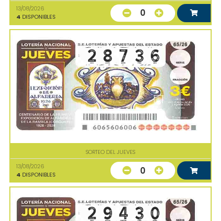
13/08/2026
0
4
DISPONIBLES
SORTEO DEL JUEVES
13/08/2026
0
4
DISPONIBLES