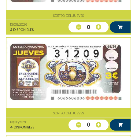
SORTEO DEL JUEVES
13/08/2026
0
2
DISPONIBLES
SORTEO DEL JUEVES
13/08/2026
0
4
DISPONIBLES