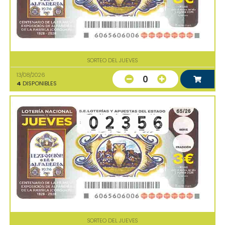
SORTEO DEL JUEVES
13/08/2026
0
4
DISPONIBLES
SORTEO DEL JUEVES