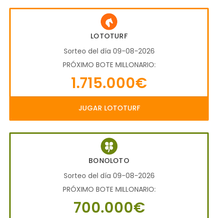
LOTOTURF
Sorteo del día 09-08-2026
PRÓXIMO BOTE MILLONARIO:
1.715.000€
JUGAR LOTOTURF
BONOLOTO
Sorteo del día 09-08-2026
PRÓXIMO BOTE MILLONARIO:
700.000€