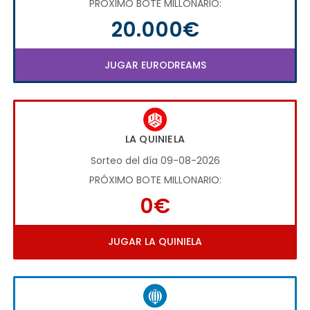
PRÓXIMO BOTE MILLONARIO:
20.000€
JUGAR EURODREAMS
LA QUINIELA
Sorteo del día 09-08-2026
PRÓXIMO BOTE MILLONARIO:
0€
JUGAR LA QUINIELA