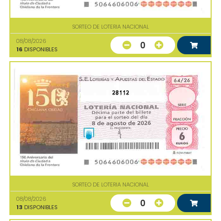
SORTEO DE LOTERIA NACIONAL
08/08/2026
0
16
DISPONIBLES
28112
SORTEO DE LOTERIA NACIONAL
08/08/2026
0
13
DISPONIBLES