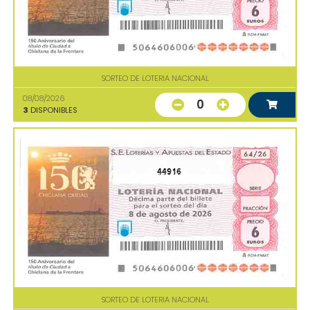
SORTEO DE LOTERIA NACIONAL
08/08/2026
0
3
DISPONIBLES
44916
SORTEO DE LOTERIA NACIONAL