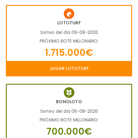
LOTOTURF
Sorteo del día 09-08-2026
PRÓXIMO BOTE MILLONARIO:
1.715.000€
JUGAR LOTOTURF
BONOLOTO
Sorteo del día 06-08-2026
PRÓXIMO BOTE MILLONARIO:
700.000€