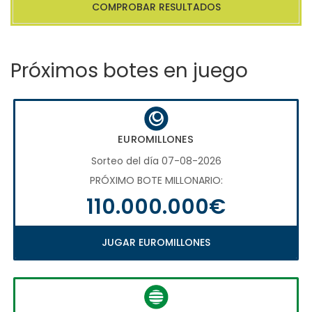
COMPROBAR RESULTADOS
Próximos botes en juego
EUROMILLONES
Sorteo del día 07-08-2026
PRÓXIMO BOTE MILLONARIO:
110.000.000€
JUGAR EUROMILLONES