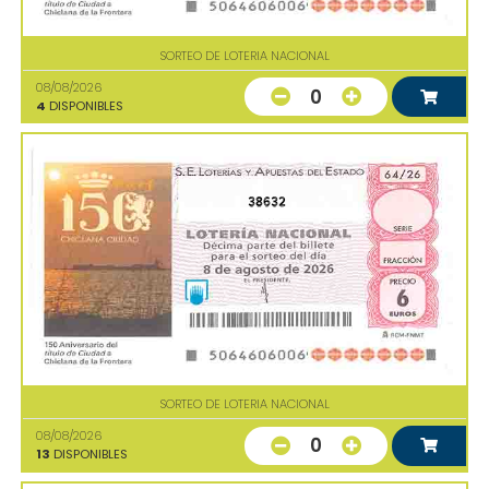
SORTEO DE LOTERIA NACIONAL
08/08/2026
0
4
DISPONIBLES
38632
SORTEO DE LOTERIA NACIONAL
08/08/2026
0
13
DISPONIBLES