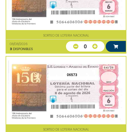
SORTEO DE LOTERIA NACIONAL
08/08/2026
0
3
DISPONIBLES
06573
SORTEO DE LOTERIA NACIONAL