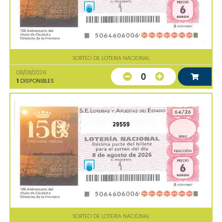
SORTEO DE LOTERIA NACIONAL
08/08/2026
0
1
DISPONIBLES
29559
SORTEO DE LOTERIA NACIONAL