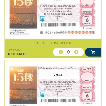
SORTEO DE LOTERIA NACIONAL
08/08/2026
0
17
DISPONIBLES
27584