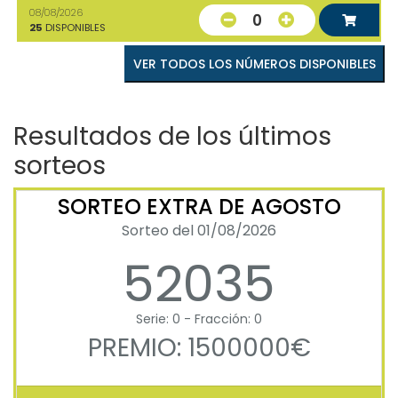
08/08/2026
0
25
DISPONIBLES
VER TODOS LOS NÚMEROS DISPONIBLES
Resultados de los últimos
sorteos
SORTEO EXTRA DE AGOSTO
Sorteo del 01/08/2026
52035
Serie: 0 - Fracción: 0
PREMIO: 1500000€