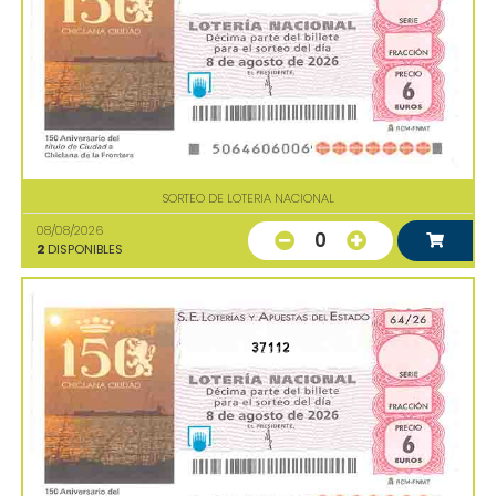
SORTEO DE LOTERIA NACIONAL
08/08/2026
0
2
DISPONIBLES
37112