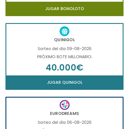
JUGAR BONOLOTO
QUINIGOL
Sorteo del día 09-08-2026
PRÓXIMO BOTE MILLONARIO:
40.000€
JUGAR QUINIGOL
EURODREAMS
Sorteo del día 06-08-2026