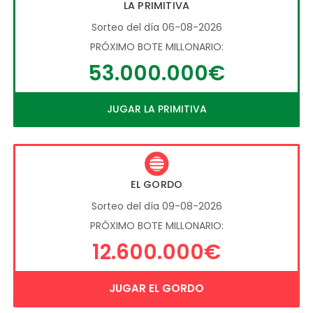
LA PRIMITIVA
Sorteo del día 06-08-2026
PRÓXIMO BOTE MILLONARIO:
53.000.000€
JUGAR LA PRIMITIVA
EL GORDO
Sorteo del día 09-08-2026
PRÓXIMO BOTE MILLONARIO:
12.600.000€
JUGAR EL GORDO