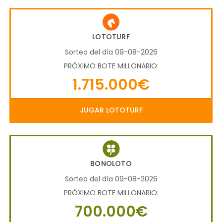
LOTOTURF
Sorteo del día 09-08-2026
PRÓXIMO BOTE MILLONARIO:
1.715.000€
JUGAR LOTOTURF
BONOLOTO
Sorteo del día 09-08-2026
PRÓXIMO BOTE MILLONARIO:
700.000€