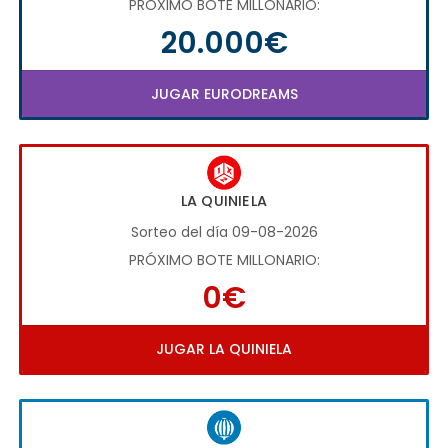
PRÓXIMO BOTE MILLONARIO:
20.000€
JUGAR EURODREAMS
LA QUINIELA
Sorteo del día 09-08-2026
PRÓXIMO BOTE MILLONARIO:
0€
JUGAR LA QUINIELA