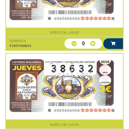
SORTEO DEL JUEVES
13/08/2026
0
1
DISPONIBLES
SORTEO DEL JUEVES