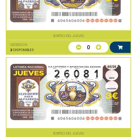
SORTEO DEL JUEVES
13/08/2026
0
2
DISPONIBLES
SORTEO DEL JUEVES