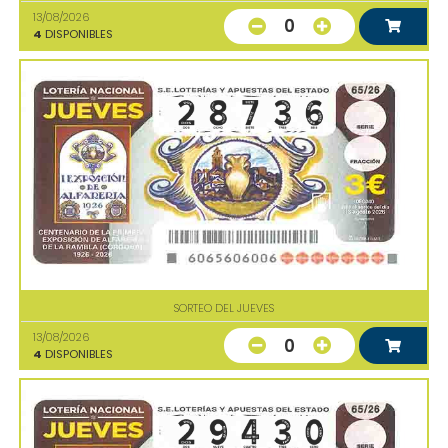
13/08/2026
0
4
DISPONIBLES
SORTEO DEL JUEVES
13/08/2026
0
4
DISPONIBLES