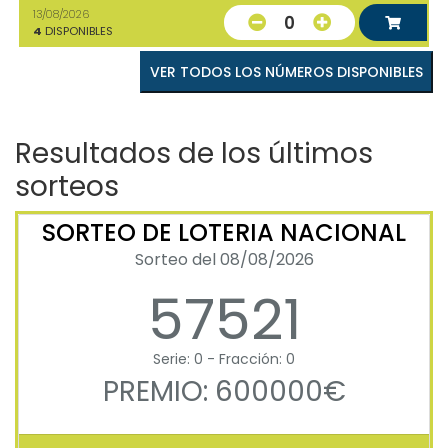
13/08/2026
0
4
DISPONIBLES
VER TODOS LOS NÚMEROS DISPONIBLES
Resultados de los últimos
sorteos
SORTEO DE LOTERIA NACIONAL
Sorteo del 08/08/2026
57521
Serie: 0 - Fracción: 0
PREMIO: 600000€