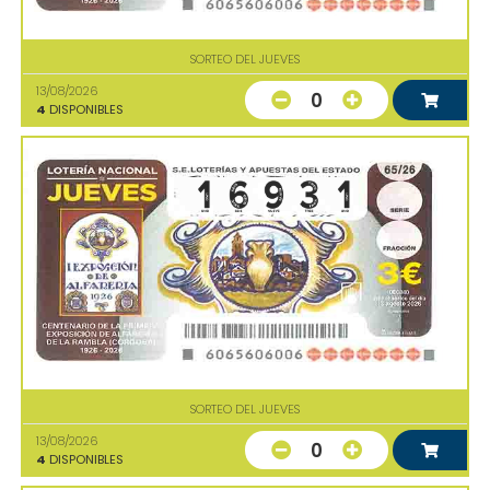
SORTEO DEL JUEVES
13/08/2026
0
4
DISPONIBLES
SORTEO DEL JUEVES
13/08/2026
0
4
DISPONIBLES