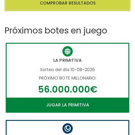
COMPROBAR RESULTADOS
Próximos botes en juego
LA PRIMITIVA
Sorteo del día 10-08-2026
PRÓXIMO BOTE MILLONARIO:
56.000.000€
JUGAR LA PRIMITIVA