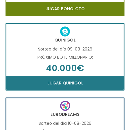
JUGAR BONOLOTO
QUINIGOL
Sorteo del día 09-08-2026
PRÓXIMO BOTE MILLONARIO:
40.000€
JUGAR QUINIGOL
EURODREAMS
Sorteo del día 10-08-2026