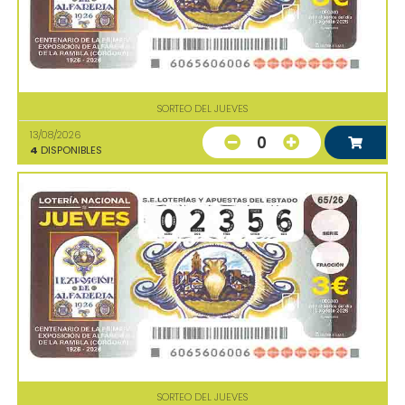
SORTEO DEL JUEVES
13/08/2026
0
4
DISPONIBLES
SORTEO DEL JUEVES