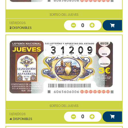
SORTEO DEL JUEVES
13/08/2026
0
2
DISPONIBLES
SORTEO DEL JUEVES
13/08/2026
0
4
DISPONIBLES