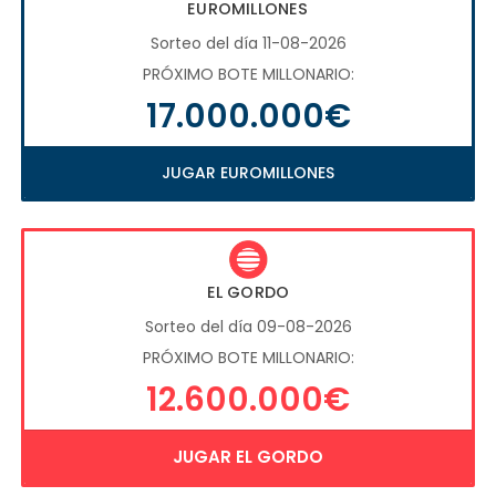
EUROMILLONES
Sorteo del día 11-08-2026
PRÓXIMO BOTE MILLONARIO:
17.000.000€
JUGAR EUROMILLONES
EL GORDO
Sorteo del día 09-08-2026
PRÓXIMO BOTE MILLONARIO:
12.600.000€
JUGAR EL GORDO