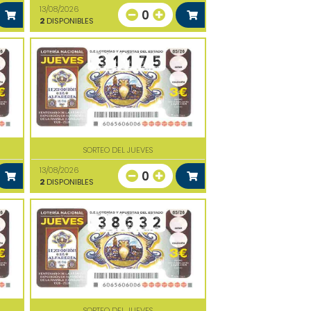
13/08/2026
0
2
DISPONIBLES
SORTEO DEL JUEVES
13/08/2026
0
2
DISPONIBLES
SORTEO DEL JUEVES