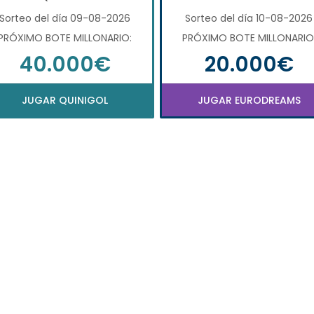
Sorteo del día 09-08-2026
Sorteo del día 10-08-2026
PRÓXIMO BOTE MILLONARIO:
PRÓXIMO BOTE MILLONARIO
40.000€
20.000€
JUGAR QUINIGOL
JUGAR EURODREAMS