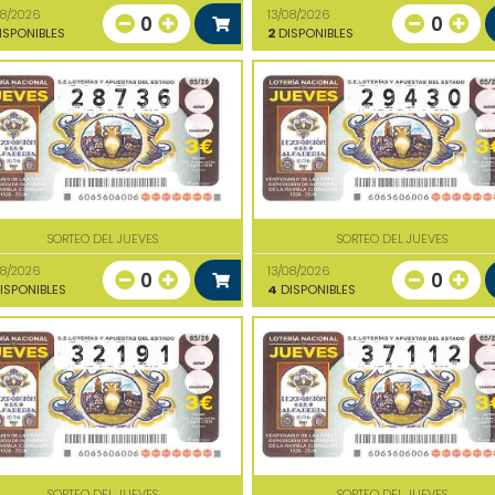
08/2026
13/08/2026
0
0
ISPONIBLES
2
DISPONIBLES
SORTEO DEL JUEVES
SORTEO DEL JUEVES
08/2026
13/08/2026
0
0
ISPONIBLES
4
DISPONIBLES
SORTEO DEL JUEVES
SORTEO DEL JUEVES