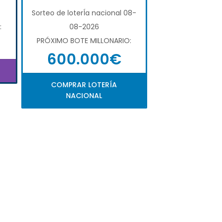
Sorteo de loterÍa nacional 08-
:
08-2026
PRÓXIMO BOTE MILLONARIO:
600.000€
COMPRAR LOTERÍA
NACIONAL