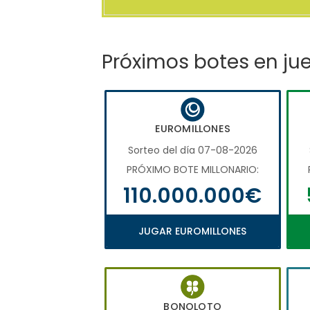
Próximos botes en ju
EUROMILLONES
Sorteo del día 07-08-2026
PRÓXIMO BOTE MILLONARIO:
110.000.000€
JUGAR EUROMILLONES
BONOLOTO