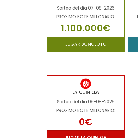
Sorteo del día 07-08-2026
PRÓXIMO BOTE MILLONARIO:
1.100.000€
JUGAR BONOLOTO
LA QUINIELA
Sorteo del día 09-08-2026
PRÓXIMO BOTE MILLONARIO:
0€
JUGAR LA QUINIELA