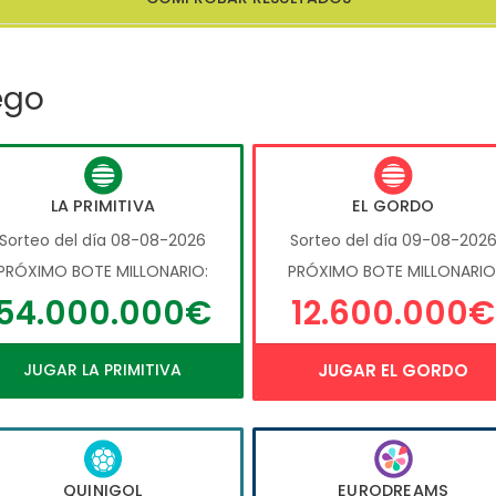
ego
LA PRIMITIVA
EL GORDO
Sorteo del día 08-08-2026
Sorteo del día 09-08-202
PRÓXIMO BOTE MILLONARIO:
PRÓXIMO BOTE MILLONARIO
54.000.000€
12.600.000€
JUGAR LA PRIMITIVA
JUGAR EL GORDO
QUINIGOL
EURODREAMS