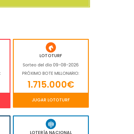
LOTOTURF
6
Sorteo del día 09-08-2026
:
PRÓXIMO BOTE MILLONARIO:
1.715.000€
JUGAR LOTOTURF
LOTERÍA NACIONAL