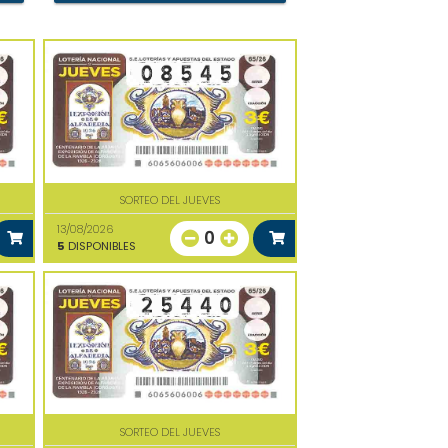
SORTEO DEL JUEVES
13/08/2026
0
5
DISPONIBLES
SORTEO DEL JUEVES