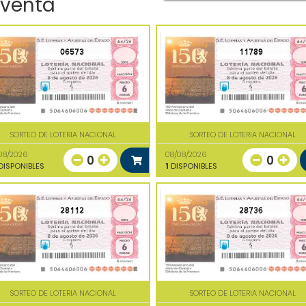
 venta
06573
11789
SORTEO DE LOTERIA NACIONAL
SORTEO DE LOTERIA NACIONAL
08/2026
08/08/2026
0
0
ISPONIBLES
1
DISPONIBLES
28112
28736
SORTEO DE LOTERIA NACIONAL
SORTEO DE LOTERIA NACIONAL