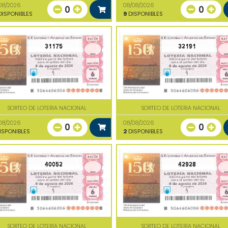
08/2026
08/08/2026
0
0
ISPONIBLES
9
DISPONIBLES
31175
32191
SORTEO DE LOTERIA NACIONAL
SORTEO DE LOTERIA NACIONAL
08/2026
08/08/2026
0
0
ISPONIBLES
2
DISPONIBLES
40052
42928
SORTEO DE LOTERIA NACIONAL
SORTEO DE LOTERIA NACIONAL