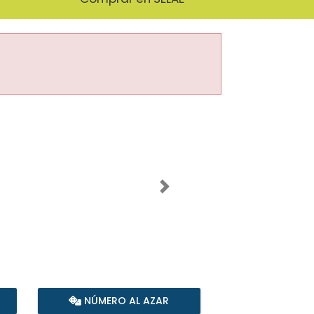
Imagen siguiente
NÚMERO AL AZAR