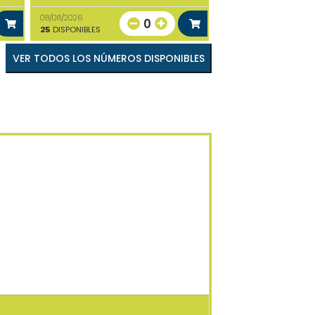
08/08/2026
0
25
DISPONIBLES
VER TODOS LOS NÚMEROS DISPONIBLES