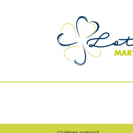
¿Quiénes somos?