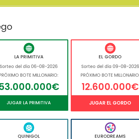
ego
LA PRIMITIVA
EL GORDO
Sorteo del día 06-08-2026
Sorteo del día 09-08-202
PRÓXIMO BOTE MILLONARIO:
PRÓXIMO BOTE MILLONARIO
53.000.000€
12.600.000€
JUGAR LA PRIMITIVA
JUGAR EL GORDO
QUINIGOL
EURODREAMS