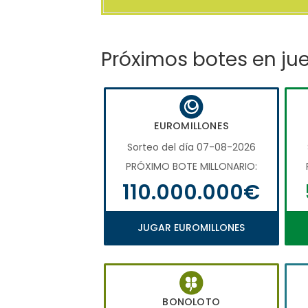
Próximos botes en ju
EUROMILLONES
Sorteo del día 07-08-2026
PRÓXIMO BOTE MILLONARIO:
110.000.000€
JUGAR EUROMILLONES
BONOLOTO