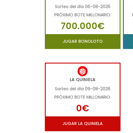
Sorteo del día 06-08-2026
PRÓXIMO BOTE MILLONARIO:
700.000€
JUGAR BONOLOTO
LA QUINIELA
Sorteo del día 09-08-2026
PRÓXIMO BOTE MILLONARIO:
0€
JUGAR LA QUINIELA