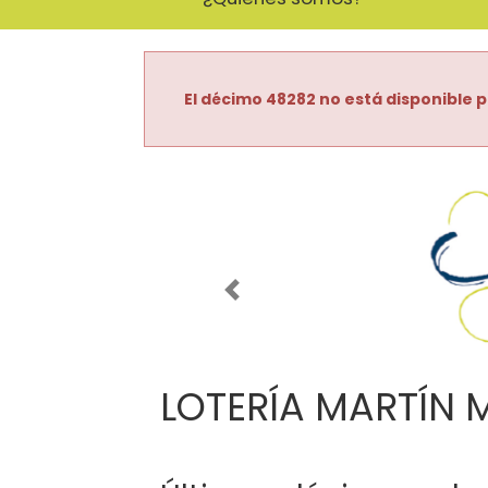
El décimo 48282 no está disponible p
Imagen anterior
LOTERÍA MARTÍN 