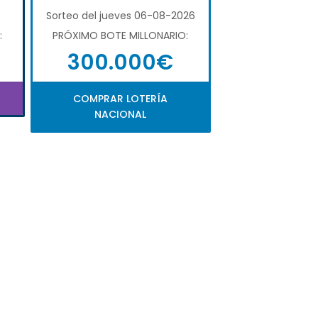
6
Sorteo del jueves 06-08-2026
:
PRÓXIMO BOTE MILLONARIO:
300.000€
COMPRAR LOTERÍA
NACIONAL