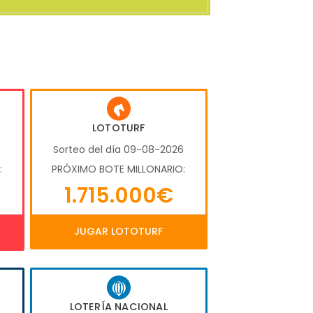
LOTOTURF
6
Sorteo del día 09-08-2026
:
PRÓXIMO BOTE MILLONARIO:
1.715.000€
JUGAR LOTOTURF
LOTERÍA NACIONAL