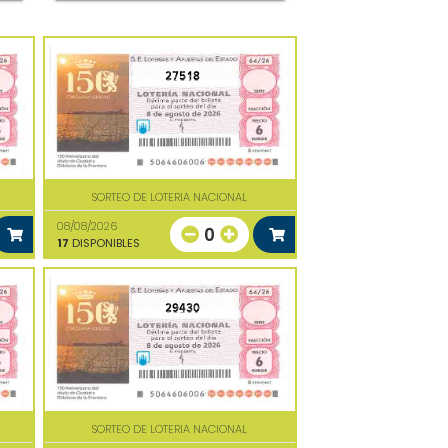
27518
SORTEO DE LOTERIA NACIONAL
08/08/2026
0
17
DISPONIBLES
29430
SORTEO DE LOTERIA NACIONAL