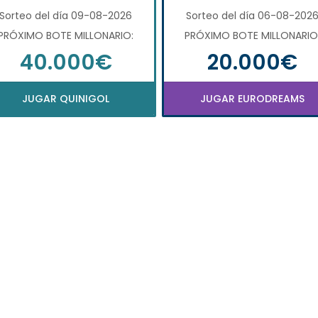
Sorteo del día 09-08-2026
Sorteo del día 06-08-202
PRÓXIMO BOTE MILLONARIO:
PRÓXIMO BOTE MILLONARIO
40.000€
20.000€
JUGAR QUINIGOL
JUGAR EURODREAMS