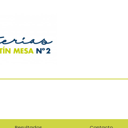
Resultados
Contacto