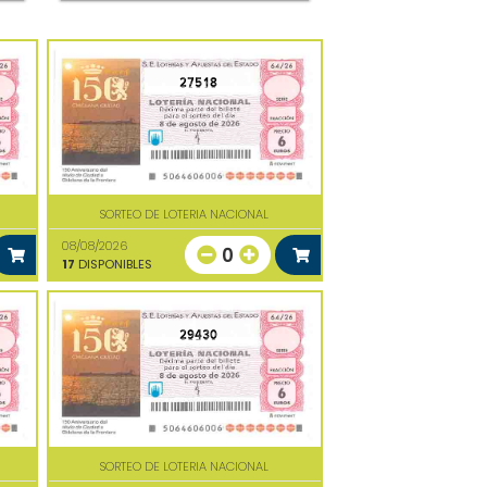
27518
SORTEO DE LOTERIA NACIONAL
08/08/2026
0
17
DISPONIBLES
29430
SORTEO DE LOTERIA NACIONAL