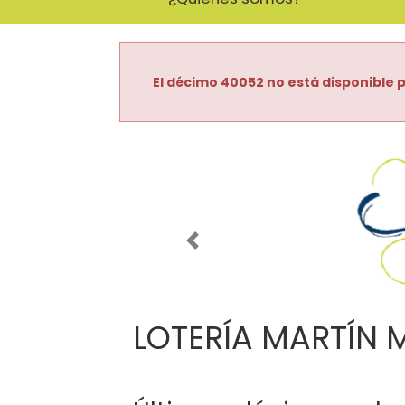
El décimo 40052 no está disponible p
Imagen anterior
LOTERÍA MARTÍN 