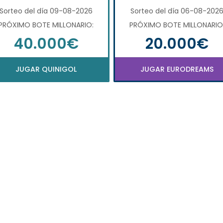
Sorteo del día 09-08-2026
Sorteo del día 06-08-202
PRÓXIMO BOTE MILLONARIO:
PRÓXIMO BOTE MILLONARIO
40.000€
20.000€
JUGAR QUINIGOL
JUGAR EURODREAMS