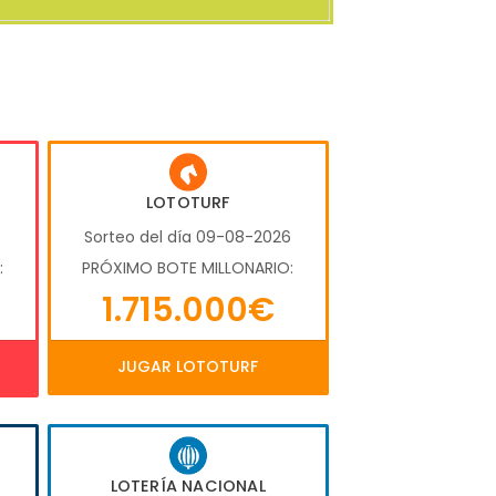
LOTOTURF
6
Sorteo del día 09-08-2026
:
PRÓXIMO BOTE MILLONARIO:
1.715.000€
JUGAR LOTOTURF
LOTERÍA NACIONAL