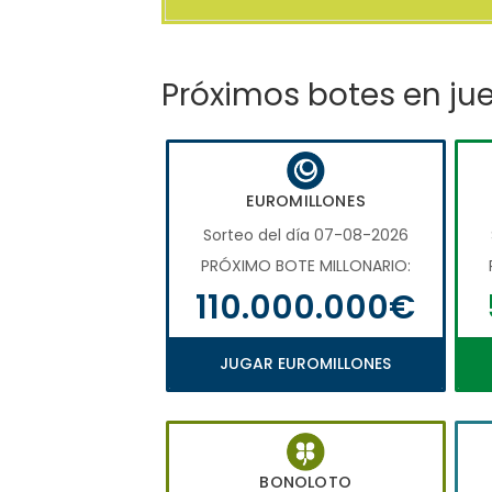
Próximos botes en ju
EUROMILLONES
Sorteo del día 07-08-2026
PRÓXIMO BOTE MILLONARIO:
110.000.000€
JUGAR EUROMILLONES
BONOLOTO