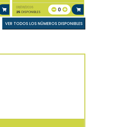
08/08/2026
0
25
DISPONIBLES
VER TODOS LOS NÚMEROS DISPONIBLES