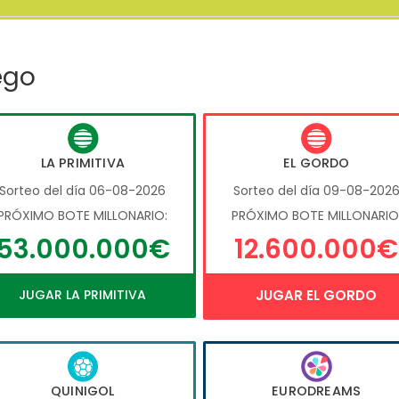
ego
LA PRIMITIVA
EL GORDO
Sorteo del día 06-08-2026
Sorteo del día 09-08-202
PRÓXIMO BOTE MILLONARIO:
PRÓXIMO BOTE MILLONARIO
53.000.000€
12.600.000€
JUGAR LA PRIMITIVA
JUGAR EL GORDO
QUINIGOL
EURODREAMS