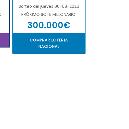
6
Sorteo del jueves 06-08-2026
:
PRÓXIMO BOTE MILLONARIO:
300.000€
COMPRAR LOTERÍA
NACIONAL