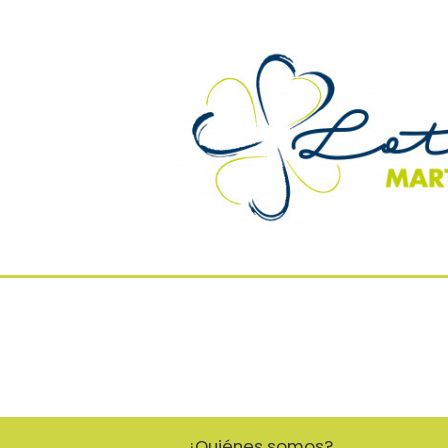
¿Quiénes somos?