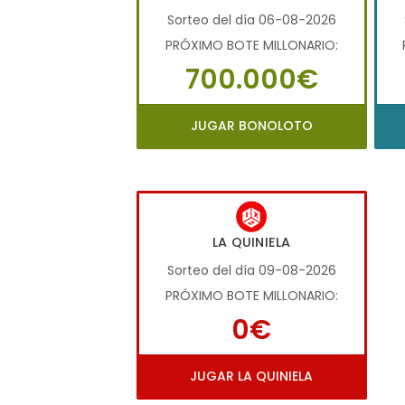
Sorteo del día 06-08-2026
PRÓXIMO BOTE MILLONARIO:
700.000€
JUGAR BONOLOTO
LA QUINIELA
Sorteo del día 09-08-2026
PRÓXIMO BOTE MILLONARIO:
0€
JUGAR LA QUINIELA