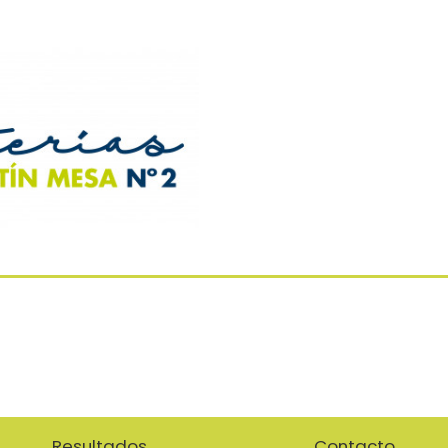
Resultados
Contacto