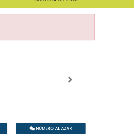
Imagen siguiente
NÚMERO AL AZAR