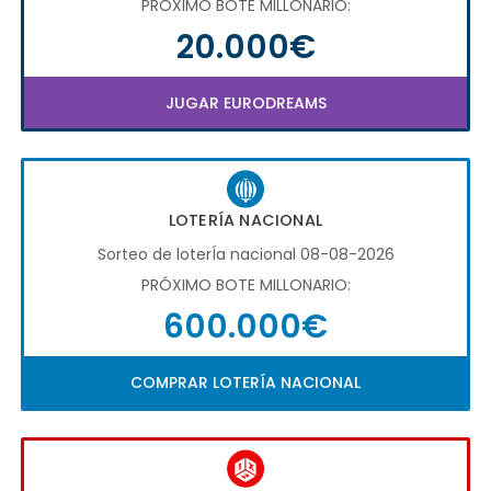
PRÓXIMO BOTE MILLONARIO:
20.000€
JUGAR EURODREAMS
LOTERÍA NACIONAL
Sorteo de loterÍa nacional 08-08-2026
PRÓXIMO BOTE MILLONARIO:
600.000€
COMPRAR LOTERÍA NACIONAL