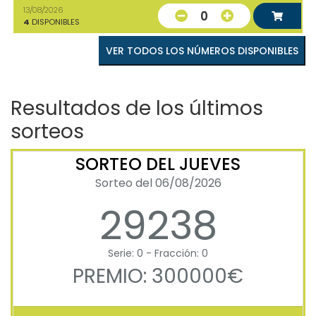
13/08/2026
0
4
DISPONIBLES
VER TODOS LOS NÚMEROS DISPONIBLES
Resultados de los últimos
sorteos
SORTEO DEL JUEVES
Sorteo del 06/08/2026
29238
Serie: 0 - Fracción: 0
PREMIO: 300000€