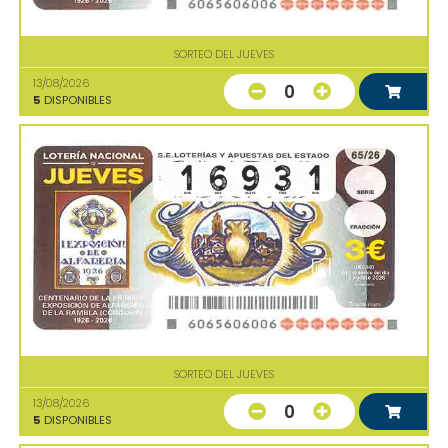
SORTEO DEL JUEVES
13/08/2026
0
5
DISPONIBLES
SORTEO DEL JUEVES
13/08/2026
0
5
DISPONIBLES