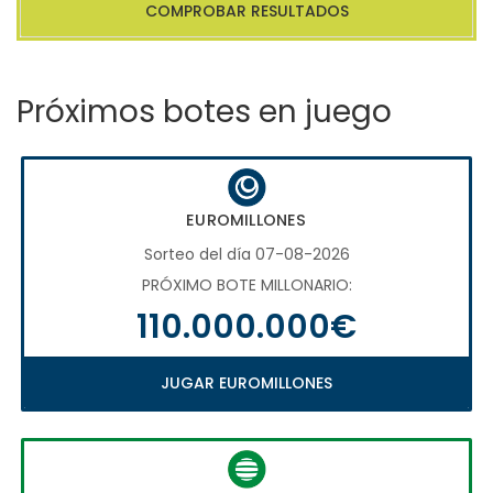
COMPROBAR RESULTADOS
Próximos botes en juego
EUROMILLONES
Sorteo del día 07-08-2026
PRÓXIMO BOTE MILLONARIO:
110.000.000€
JUGAR EUROMILLONES