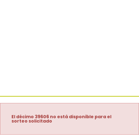
El décimo 39606 no está disponible para el
sorteo solicitado