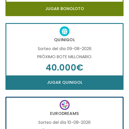
JUGAR BONOLOTO
QUINIGOL
Sorteo del día 09-08-2026
PRÓXIMO BOTE MILLONARIO:
40.000€
JUGAR QUINIGOL
EURODREAMS
Sorteo del día 10-08-2026