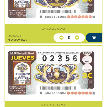
SORTEO DEL JUEVES
13/08/2026
0
4
DISPONIBLES
SORTEO DEL JUEVES