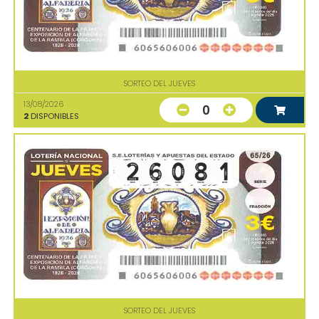
SORTEO DEL JUEVES
13/08/2026
0
2
DISPONIBLES
SORTEO DEL JUEVES