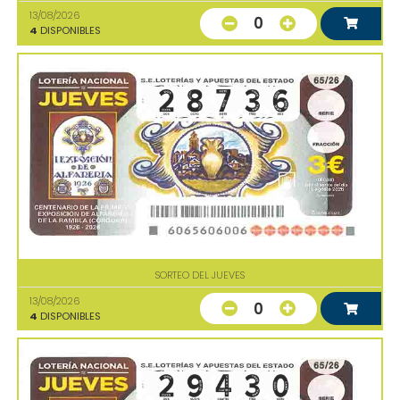
13/08/2026
0
4
DISPONIBLES
SORTEO DEL JUEVES
13/08/2026
0
4
DISPONIBLES