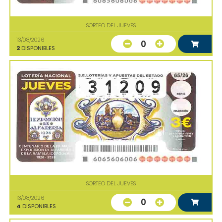
SORTEO DEL JUEVES
13/08/2026
0
2
DISPONIBLES
SORTEO DEL JUEVES
13/08/2026
0
4
DISPONIBLES