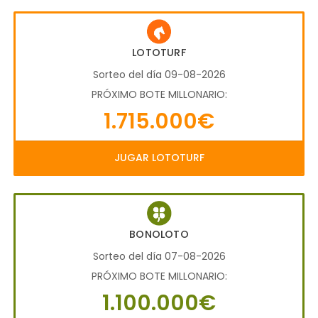
LOTOTURF
Sorteo del día 09-08-2026
PRÓXIMO BOTE MILLONARIO:
1.715.000€
JUGAR LOTOTURF
BONOLOTO
Sorteo del día 07-08-2026
PRÓXIMO BOTE MILLONARIO:
1.100.000€