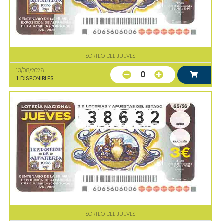
SORTEO DEL JUEVES
13/08/2026
0
1
DISPONIBLES
SORTEO DEL JUEVES