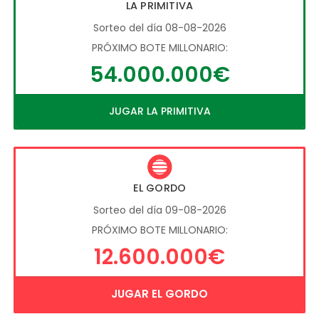
LA PRIMITIVA
Sorteo del día 08-08-2026
PRÓXIMO BOTE MILLONARIO:
54.000.000€
JUGAR LA PRIMITIVA
EL GORDO
Sorteo del día 09-08-2026
PRÓXIMO BOTE MILLONARIO:
12.600.000€
JUGAR EL GORDO