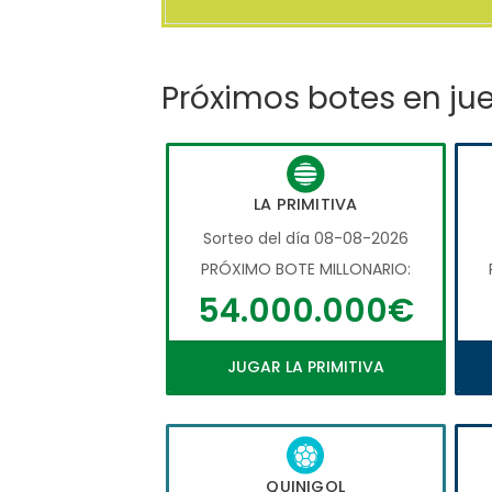
Próximos botes en ju
LA PRIMITIVA
Sorteo del día 08-08-2026
PRÓXIMO BOTE MILLONARIO:
54.000.000€
JUGAR LA PRIMITIVA
QUINIGOL