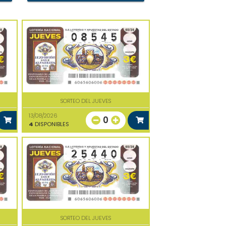
SORTEO DEL JUEVES
13/08/2026
0
4
DISPONIBLES
SORTEO DEL JUEVES