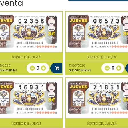
 venta
SORTEO DEL JUEVES
SORTEO DEL JUEVES
08/2026
13/08/2026
0
0
ISPONIBLES
2
DISPONIBLES
SORTEO DEL JUEVES
SORTEO DEL JUEVES