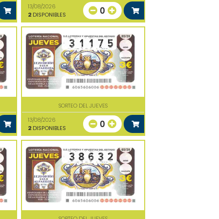
13/08/2026
0
2
DISPONIBLES
SORTEO DEL JUEVES
13/08/2026
0
2
DISPONIBLES
SORTEO DEL JUEVES