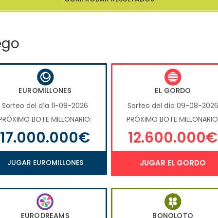
ego
EUROMILLONES
EL GORDO
Sorteo del día 11-08-2026
Sorteo del día 09-08-202
PRÓXIMO BOTE MILLONARIO:
PRÓXIMO BOTE MILLONARIO
17.000.000€
12.600.000€
JUGAR EUROMILLONES
JUGAR EL GORDO
EURODREAMS
BONOLOTO