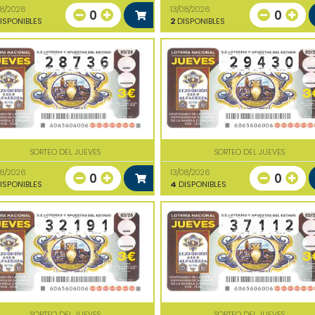
08/2026
13/08/2026
0
0
ISPONIBLES
2
DISPONIBLES
SORTEO DEL JUEVES
SORTEO DEL JUEVES
08/2026
13/08/2026
0
0
ISPONIBLES
4
DISPONIBLES
SORTEO DEL JUEVES
SORTEO DEL JUEVES