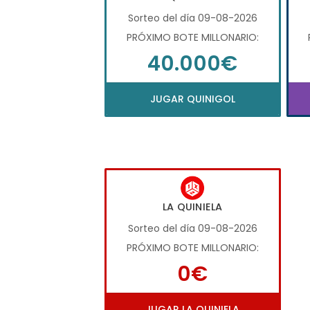
Sorteo del día 09-08-2026
PRÓXIMO BOTE MILLONARIO:
40.000€
JUGAR QUINIGOL
LA QUINIELA
Sorteo del día 09-08-2026
PRÓXIMO BOTE MILLONARIO:
0€
JUGAR LA QUINIELA