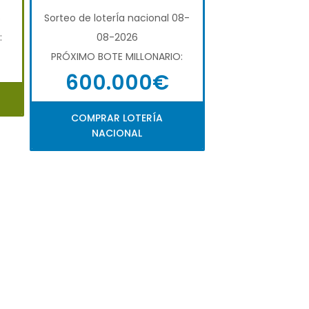
6
Sorteo de loterÍa nacional 08-
:
08-2026
PRÓXIMO BOTE MILLONARIO:
600.000€
COMPRAR LOTERÍA
NACIONAL