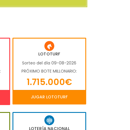
LOTOTURF
6
Sorteo del día 09-08-2026
:
PRÓXIMO BOTE MILLONARIO:
1.715.000€
JUGAR LOTOTURF
LOTERÍA NACIONAL