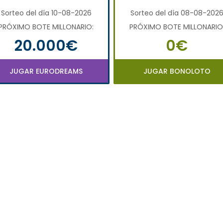
Sorteo del día 10-08-2026
Sorteo del día 08-08-202
PRÓXIMO BOTE MILLONARIO:
PRÓXIMO BOTE MILLONARIO
20.000€
0€
JUGAR EURODREAMS
JUGAR BONOLOTO