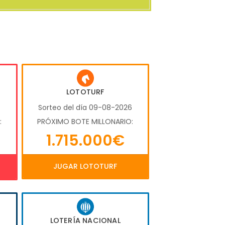
LOTOTURF
6
Sorteo del día 09-08-2026
:
PRÓXIMO BOTE MILLONARIO:
1.715.000€
JUGAR LOTOTURF
LOTERÍA NACIONAL