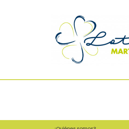
¿Quiénes somos?