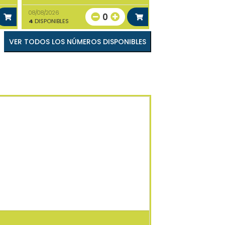
08/08/2026
0
4
DISPONIBLES
VER TODOS LOS NÚMEROS DISPONIBLES