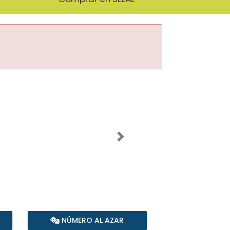
Imagen siguiente
NÚMERO AL AZAR