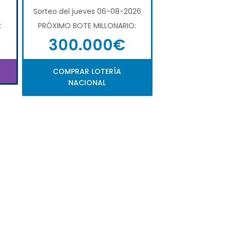
6
Sorteo del jueves 06-08-2026
:
PRÓXIMO BOTE MILLONARIO:
300.000€
COMPRAR LOTERÍA
NACIONAL