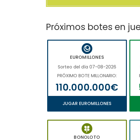
Próximos botes en ju
EUROMILLONES
Sorteo del día 07-08-2026
PRÓXIMO BOTE MILLONARIO:
110.000.000€
JUGAR EUROMILLONES
BONOLOTO