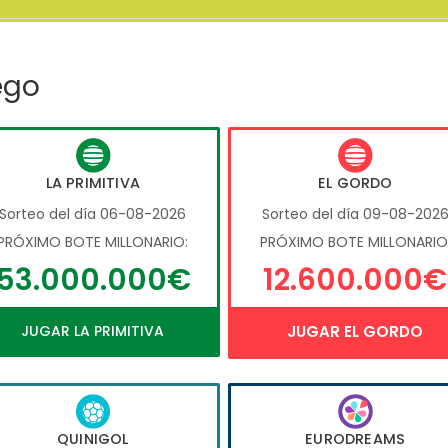
ego
LA PRIMITIVA
EL GORDO
Sorteo del día 06-08-2026
Sorteo del día 09-08-202
PRÓXIMO BOTE MILLONARIO:
PRÓXIMO BOTE MILLONARIO
53.000.000€
12.600.000€
JUGAR LA PRIMITIVA
JUGAR EL GORDO
QUINIGOL
EURODREAMS