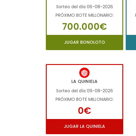
Sorteo del día 06-08-2026
PRÓXIMO BOTE MILLONARIO:
700.000€
JUGAR BONOLOTO
LA QUINIELA
Sorteo del día 09-08-2026
PRÓXIMO BOTE MILLONARIO:
0€
JUGAR LA QUINIELA