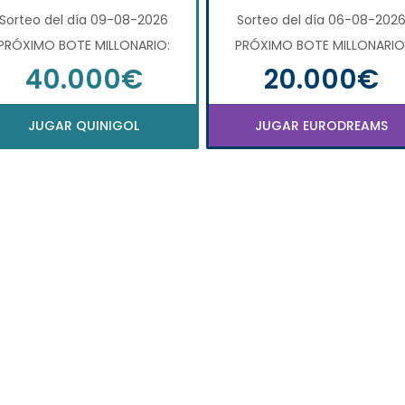
Sorteo del día 09-08-2026
Sorteo del día 06-08-202
PRÓXIMO BOTE MILLONARIO:
PRÓXIMO BOTE MILLONARIO
40.000€
20.000€
JUGAR QUINIGOL
JUGAR EURODREAMS