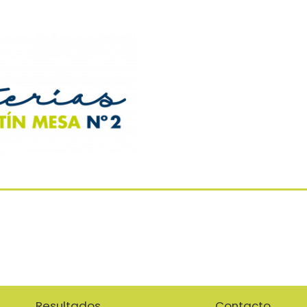
Resultados
Contacto