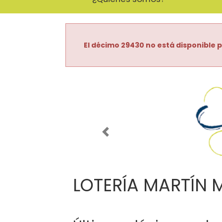
El décimo 29430 no está disponible p
Imagen anterior
LOTERÍA MARTÍN 