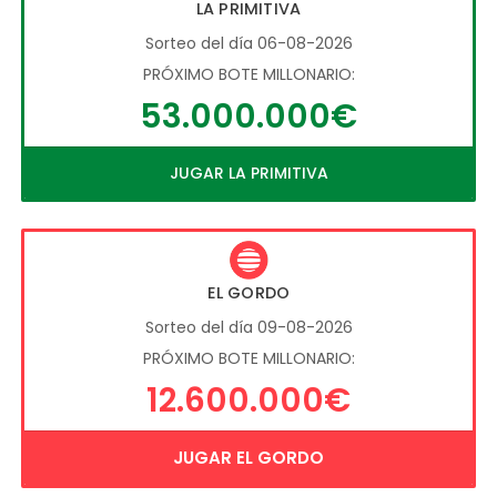
LA PRIMITIVA
Sorteo del día 06-08-2026
PRÓXIMO BOTE MILLONARIO:
53.000.000€
JUGAR LA PRIMITIVA
EL GORDO
Sorteo del día 09-08-2026
PRÓXIMO BOTE MILLONARIO:
12.600.000€
JUGAR EL GORDO