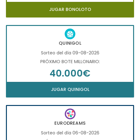
JUGAR BONOLOTO
QUINIGOL
Sorteo del día 09-08-2026
PRÓXIMO BOTE MILLONARIO:
40.000€
JUGAR QUINIGOL
EURODREAMS
Sorteo del día 06-08-2026