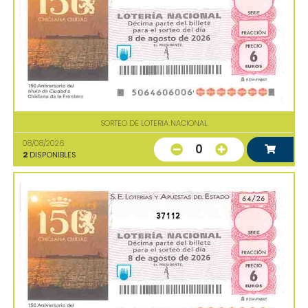
SORTEO DE LOTERIA NACIONAL
08/08/2026
0
2
DISPONIBLES
37112