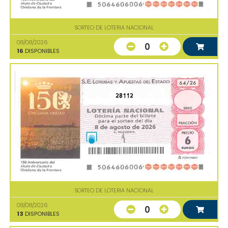
SORTEO DE LOTERIA NACIONAL
08/08/2026
0
16
DISPONIBLES
28112
SORTEO DE LOTERIA NACIONAL
08/08/2026
0
13
DISPONIBLES