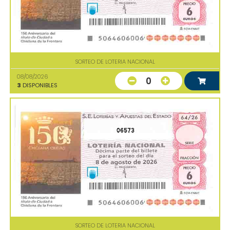
SORTEO DE LOTERIA NACIONAL
08/08/2026
0
3
DISPONIBLES
06573
SORTEO DE LOTERIA NACIONAL