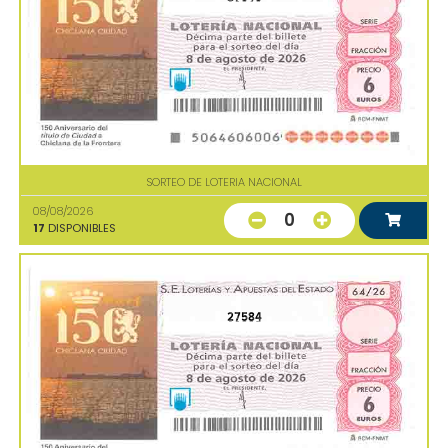
SORTEO DE LOTERIA NACIONAL
08/08/2026
0
17
DISPONIBLES
27584