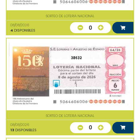
SORTEO DE LOTERIA NACIONAL
08/08/2026
0
4
DISPONIBLES
38632
SORTEO DE LOTERIA NACIONAL
08/08/2026
0
13
DISPONIBLES