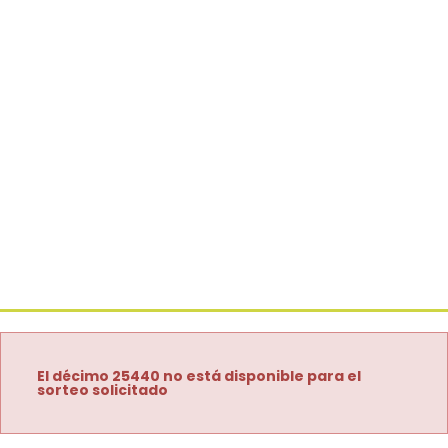
El décimo 25440 no está disponible para el
sorteo solicitado