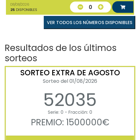
08/08/2026
0
25
DISPONIBLES
VER TODOS LOS NÚMEROS DISPONIBLES
Resultados de los últimos
sorteos
SORTEO EXTRA DE AGOSTO
Sorteo del 01/08/2026
52035
Serie: 0 - Fracción: 0
PREMIO: 1500000€