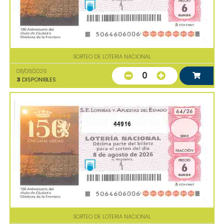
SORTEO DE LOTERIA NACIONAL
08/08/2026
0
3
DISPONIBLES
44916
SORTEO DE LOTERIA NACIONAL