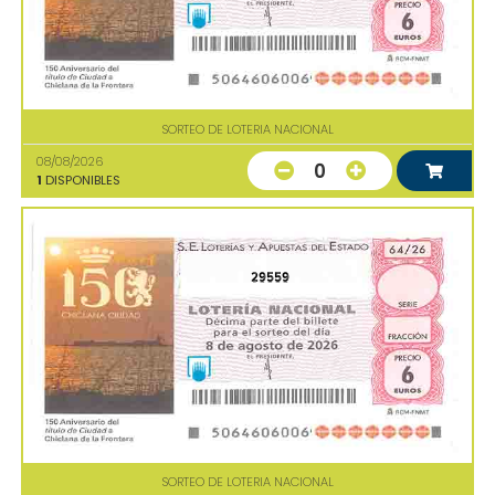
SORTEO DE LOTERIA NACIONAL
08/08/2026
0
1
DISPONIBLES
29559
SORTEO DE LOTERIA NACIONAL