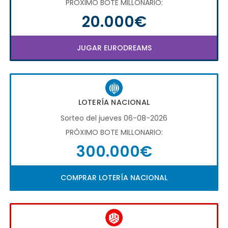
PRÓXIMO BOTE MILLONARIO:
20.000€
JUGAR EURODREAMS
LOTERÍA NACIONAL
Sorteo del jueves 06-08-2026
PRÓXIMO BOTE MILLONARIO:
300.000€
COMPRAR LOTERÍA NACIONAL