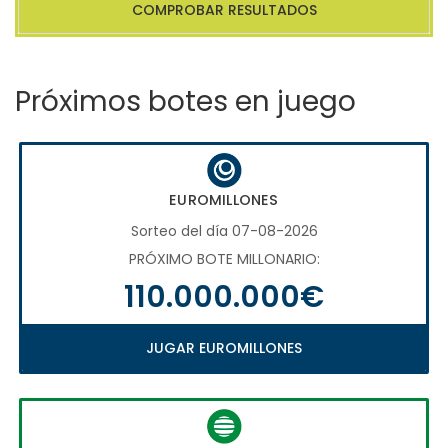
COMPROBAR RESULTADOS
Próximos botes en juego
EUROMILLONES
Sorteo del día 07-08-2026
PRÓXIMO BOTE MILLONARIO:
110.000.000€
JUGAR EUROMILLONES