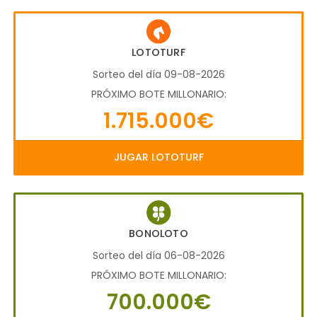
LOTOTURF
Sorteo del día 09-08-2026
PRÓXIMO BOTE MILLONARIO:
1.715.000€
JUGAR LOTOTURF
BONOLOTO
Sorteo del día 06-08-2026
PRÓXIMO BOTE MILLONARIO:
700.000€