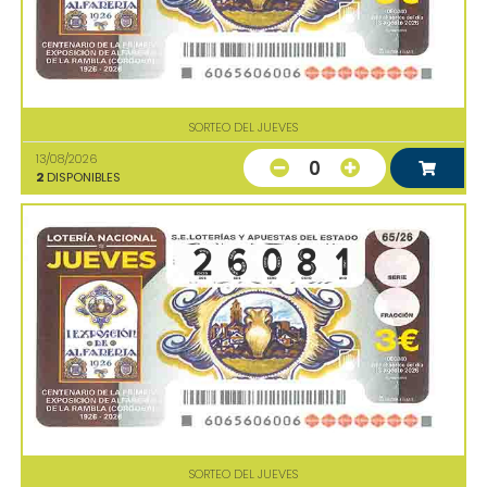
SORTEO DEL JUEVES
13/08/2026
0
2
DISPONIBLES
SORTEO DEL JUEVES