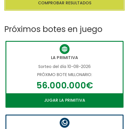
COMPROBAR RESULTADOS
Próximos botes en juego
LA PRIMITIVA
Sorteo del día 10-08-2026
PRÓXIMO BOTE MILLONARIO:
56.000.000€
JUGAR LA PRIMITIVA