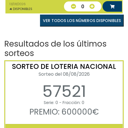
13/08/2026
0
4
DISPONIBLES
VER TODOS LOS NÚMEROS DISPONIBLES
Resultados de los últimos
sorteos
SORTEO DE LOTERIA NACIONAL
Sorteo del 08/08/2026
57521
Serie: 0 - Fracción: 0
PREMIO: 600000€