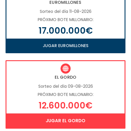
EUROMILLONES
Sorteo del día 11-08-2026
PRÓXIMO BOTE MILLONARIO:
17.000.000€
JUGAR EUROMILLONES
EL GORDO
Sorteo del día 09-08-2026
PRÓXIMO BOTE MILLONARIO:
12.600.000€
JUGAR EL GORDO