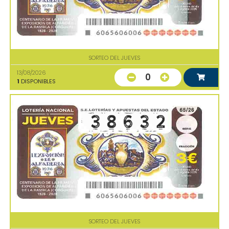
SORTEO DEL JUEVES
13/08/2026
0
1
DISPONIBLES
SORTEO DEL JUEVES