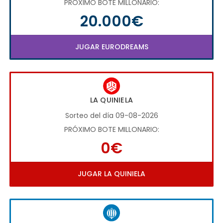
PRÓXIMO BOTE MILLONARIO:
20.000€
JUGAR EURODREAMS
LA QUINIELA
Sorteo del día 09-08-2026
PRÓXIMO BOTE MILLONARIO:
0€
JUGAR LA QUINIELA