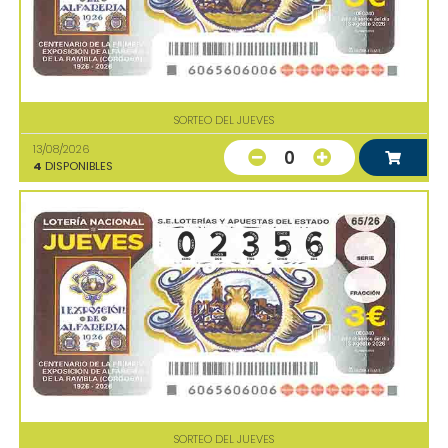
SORTEO DEL JUEVES
13/08/2026
0
4
DISPONIBLES
SORTEO DEL JUEVES