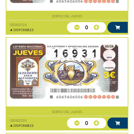
SORTEO DEL JUEVES
13/08/2026
0
4
DISPONIBLES
SORTEO DEL JUEVES
13/08/2026
0
4
DISPONIBLES