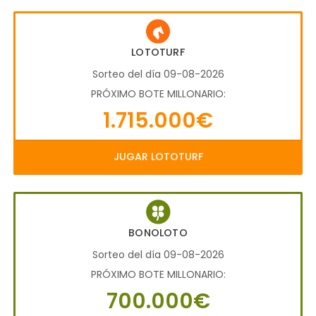
LOTOTURF
Sorteo del día 09-08-2026
PRÓXIMO BOTE MILLONARIO:
1.715.000€
JUGAR LOTOTURF
BONOLOTO
Sorteo del día 09-08-2026
PRÓXIMO BOTE MILLONARIO:
700.000€