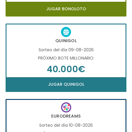
JUGAR BONOLOTO
QUINIGOL
Sorteo del día 09-08-2026
PRÓXIMO BOTE MILLONARIO:
40.000€
JUGAR QUINIGOL
EURODREAMS
Sorteo del día 10-08-2026