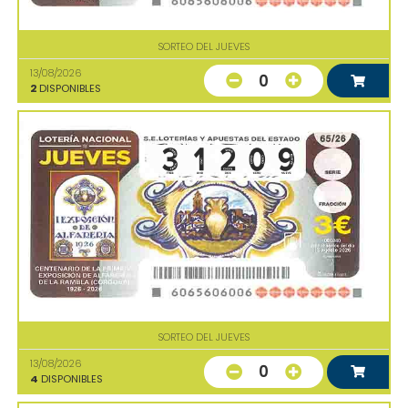
SORTEO DEL JUEVES
13/08/2026
0
2
DISPONIBLES
SORTEO DEL JUEVES
13/08/2026
0
4
DISPONIBLES