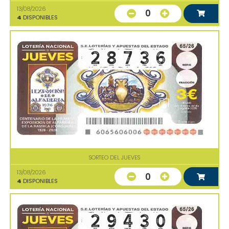
13/08/2026
0
4
DISPONIBLES
SORTEO DEL JUEVES
13/08/2026
0
4
DISPONIBLES