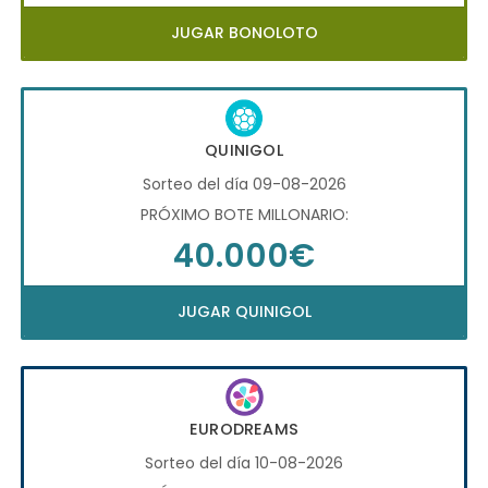
JUGAR BONOLOTO
QUINIGOL
Sorteo del día 09-08-2026
PRÓXIMO BOTE MILLONARIO:
40.000€
JUGAR QUINIGOL
EURODREAMS
Sorteo del día 10-08-2026