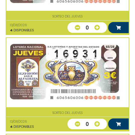
SORTEO DEL JUEVES
13/08/2026
0
4
DISPONIBLES
SORTEO DEL JUEVES
13/08/2026
0
4
DISPONIBLES