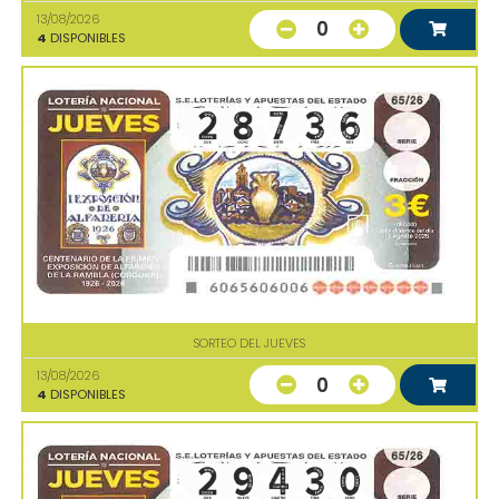
13/08/2026
0
4
DISPONIBLES
SORTEO DEL JUEVES
13/08/2026
0
4
DISPONIBLES