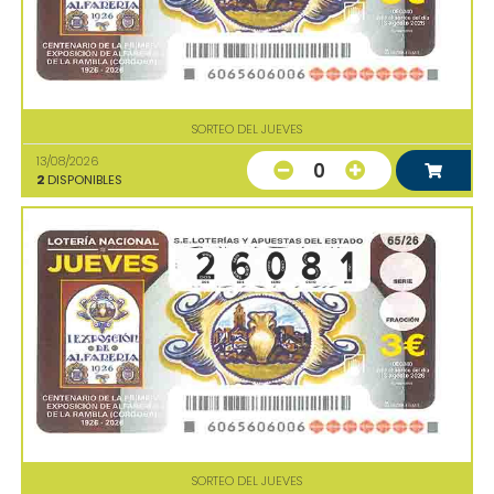
SORTEO DEL JUEVES
13/08/2026
0
2
DISPONIBLES
SORTEO DEL JUEVES