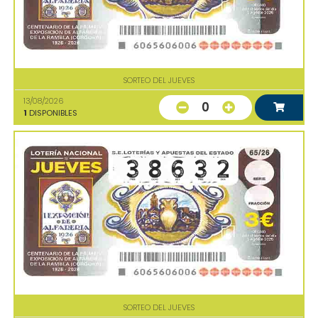
SORTEO DEL JUEVES
13/08/2026
0
1
DISPONIBLES
SORTEO DEL JUEVES