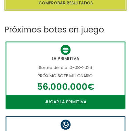
COMPROBAR RESULTADOS
Próximos botes en juego
LA PRIMITIVA
Sorteo del día 10-08-2026
PRÓXIMO BOTE MILLONARIO:
56.000.000€
JUGAR LA PRIMITIVA