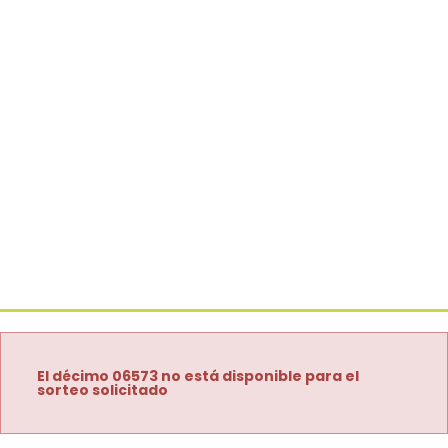
El décimo 06573 no está disponible para el
sorteo solicitado