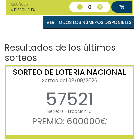
13/08/2026
0
4
DISPONIBLES
VER TODOS LOS NÚMEROS DISPONIBLES
Resultados de los últimos
sorteos
SORTEO DE LOTERIA NACIONAL
Sorteo del 08/08/2026
57521
Serie: 0 - Fracción: 0
PREMIO: 600000€