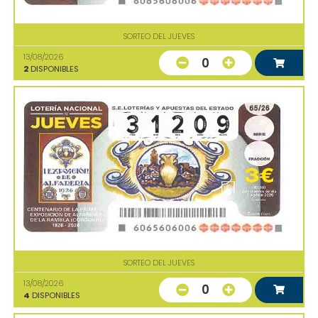
SORTEO DEL JUEVES
13/08/2026
0
2
DISPONIBLES
SORTEO DEL JUEVES
13/08/2026
0
4
DISPONIBLES