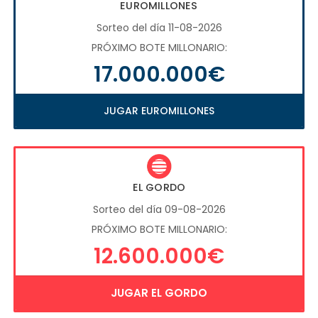
EUROMILLONES
Sorteo del día 11-08-2026
PRÓXIMO BOTE MILLONARIO:
17.000.000€
JUGAR EUROMILLONES
EL GORDO
Sorteo del día 09-08-2026
PRÓXIMO BOTE MILLONARIO:
12.600.000€
JUGAR EL GORDO