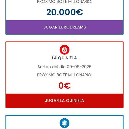
PRÓXIMO BOTE MILLONARIO:
20.000€
JUGAR EURODREAMS
LA QUINIELA
Sorteo del día 09-08-2026
PRÓXIMO BOTE MILLONARIO:
0€
JUGAR LA QUINIELA