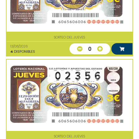
SORTEO DEL JUEVES
13/08/2026
0
4
DISPONIBLES
SORTEO DEL JUEVES