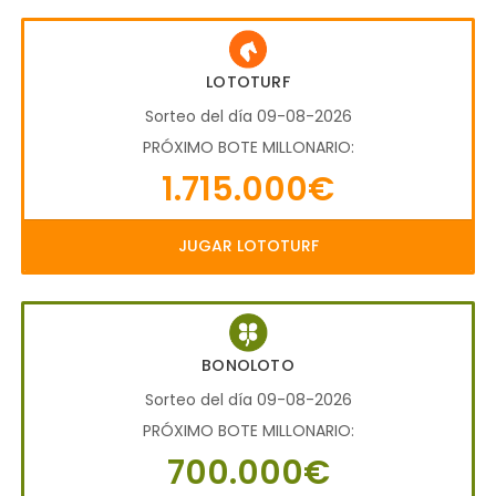
LOTOTURF
Sorteo del día 09-08-2026
PRÓXIMO BOTE MILLONARIO:
1.715.000€
JUGAR LOTOTURF
BONOLOTO
Sorteo del día 09-08-2026
PRÓXIMO BOTE MILLONARIO:
700.000€