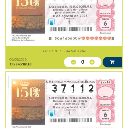
SORTEO DE LOTERIA NACIONAL
08/08/2026
0
2
DISPONIBLES