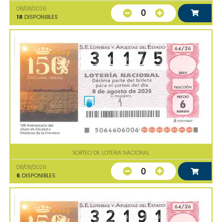
08/08/2026
0
18
DISPONIBLES
SORTEO DE LOTERIA NACIONAL
08/08/2026
0
6
DISPONIBLES