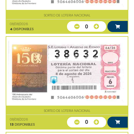
SORTEO DE LOTERIA NACIONAL
08/08/2026
0
4
DISPONIBLES
SORTEO DE LOTERIA NACIONAL
08/08/2026
0
13
DISPONIBLES