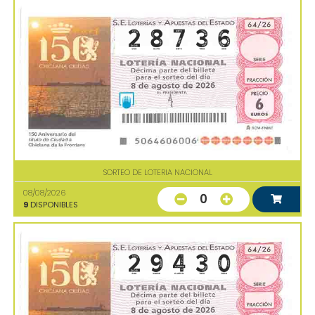
SORTEO DE LOTERIA NACIONAL
08/08/2026
0
9
DISPONIBLES