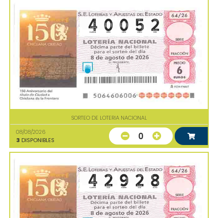
SORTEO DE LOTERIA NACIONAL
08/08/2026
0
3
DISPONIBLES