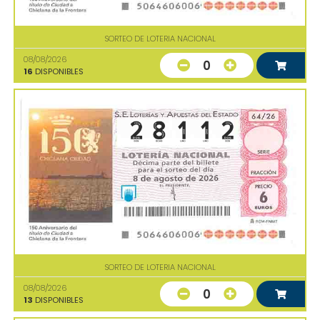
SORTEO DE LOTERIA NACIONAL
08/08/2026
0
16
DISPONIBLES
SORTEO DE LOTERIA NACIONAL
08/08/2026
0
13
DISPONIBLES