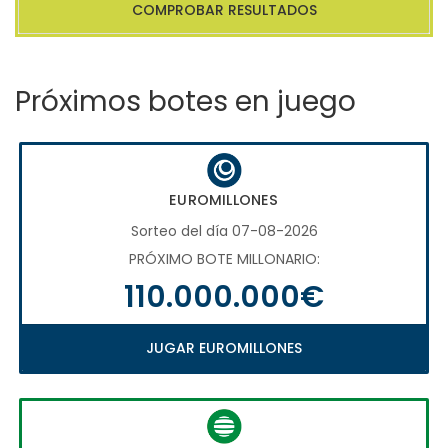
COMPROBAR RESULTADOS
Próximos botes en juego
EUROMILLONES
Sorteo del día 07-08-2026
PRÓXIMO BOTE MILLONARIO:
110.000.000€
JUGAR EUROMILLONES