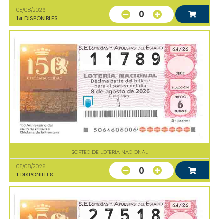
08/08/2026
0
14
DISPONIBLES
SORTEO DE LOTERIA NACIONAL
08/08/2026
0
1
DISPONIBLES