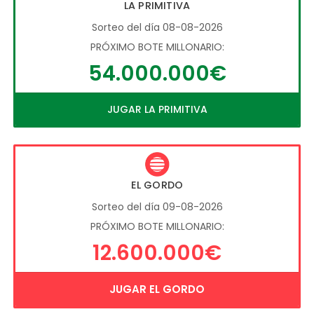
LA PRIMITIVA
Sorteo del día 08-08-2026
PRÓXIMO BOTE MILLONARIO:
54.000.000€
JUGAR LA PRIMITIVA
EL GORDO
Sorteo del día 09-08-2026
PRÓXIMO BOTE MILLONARIO:
12.600.000€
JUGAR EL GORDO