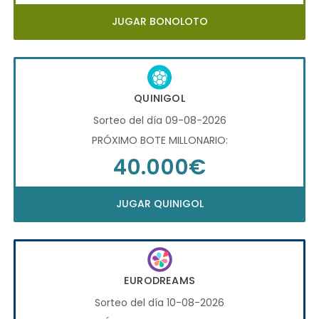
JUGAR BONOLOTO
QUINIGOL
Sorteo del día 09-08-2026
PRÓXIMO BOTE MILLONARIO:
40.000€
JUGAR QUINIGOL
EURODREAMS
Sorteo del día 10-08-2026