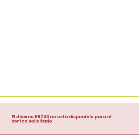
El décimo 99743 no está disponible para el
sorteo solicitado