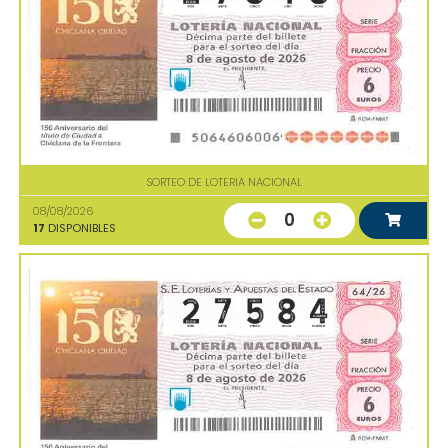
SORTEO DE LOTERIA NACIONAL
08/08/2026
0
17
DISPONIBLES