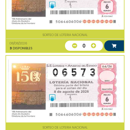
SORTEO DE LOTERIA NACIONAL
08/08/2026
0
3
DISPONIBLES
SORTEO DE LOTERIA NACIONAL