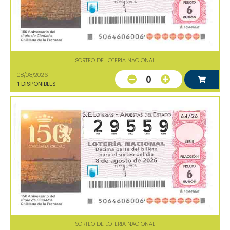
SORTEO DE LOTERIA NACIONAL
08/08/2026
0
1
DISPONIBLES
SORTEO DE LOTERIA NACIONAL