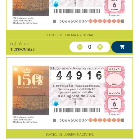
SORTEO DE LOTERIA NACIONAL
08/08/2026
0
3
DISPONIBLES
SORTEO DE LOTERIA NACIONAL