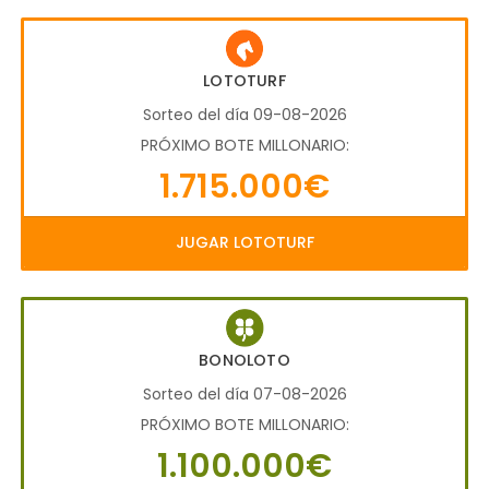
LOTOTURF
Sorteo del día 09-08-2026
PRÓXIMO BOTE MILLONARIO:
1.715.000€
JUGAR LOTOTURF
BONOLOTO
Sorteo del día 07-08-2026
PRÓXIMO BOTE MILLONARIO:
1.100.000€