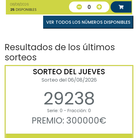
08/08/2026
0
25
DISPONIBLES
VER TODOS LOS NÚMEROS DISPONIBLES
Resultados de los últimos
sorteos
SORTEO DEL JUEVES
Sorteo del 06/08/2026
29238
Serie: 0 - Fracción: 0
PREMIO: 300000€