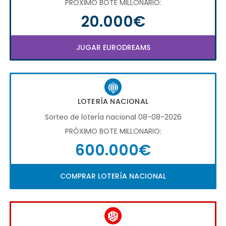
PRÓXIMO BOTE MILLONARIO:
20.000€
JUGAR EURODREAMS
LOTERÍA NACIONAL
Sorteo de loterÍa nacional 08-08-2026
PRÓXIMO BOTE MILLONARIO:
600.000€
COMPRAR LOTERÍA NACIONAL