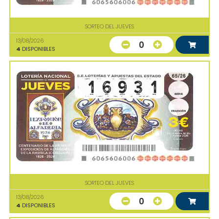
SORTEO DEL JUEVES
13/08/2026
0
4
DISPONIBLES
SORTEO DEL JUEVES
13/08/2026
0
4
DISPONIBLES