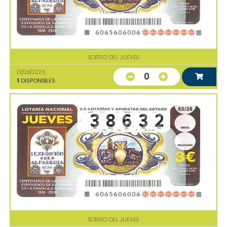
SORTEO DEL JUEVES
13/08/2026
0
1
DISPONIBLES
SORTEO DEL JUEVES