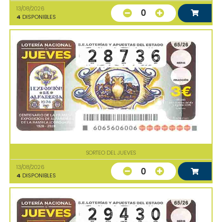
13/08/2026
0
4
DISPONIBLES
SORTEO DEL JUEVES
13/08/2026
0
4
DISPONIBLES