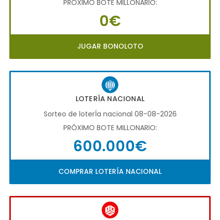
PRÓXIMO BOTE MILLONARIO:
0€
JUGAR BONOLOTO
LOTERÍA NACIONAL
Sorteo de loterÍa nacional 08-08-2026
PRÓXIMO BOTE MILLONARIO:
600.000€
COMPRAR LOTERÍA NACIONAL