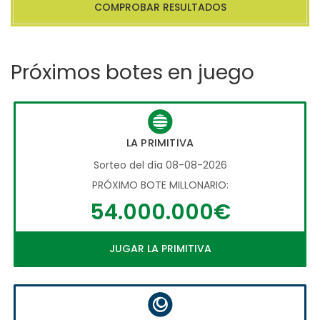
COMPROBAR RESULTADOS
Próximos botes en juego
LA PRIMITIVA
Sorteo del día 08-08-2026
PRÓXIMO BOTE MILLONARIO:
54.000.000€
JUGAR LA PRIMITIVA