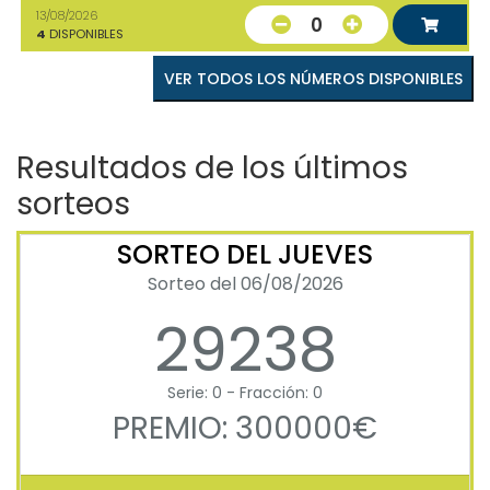
13/08/2026
0
4
DISPONIBLES
VER TODOS LOS NÚMEROS DISPONIBLES
Resultados de los últimos
sorteos
SORTEO DEL JUEVES
Sorteo del 06/08/2026
29238
Serie: 0 - Fracción: 0
PREMIO: 300000€