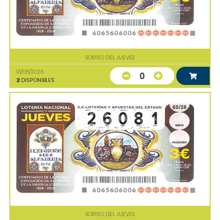
SORTEO DEL JUEVES
13/08/2026
0
2
DISPONIBLES
SORTEO DEL JUEVES