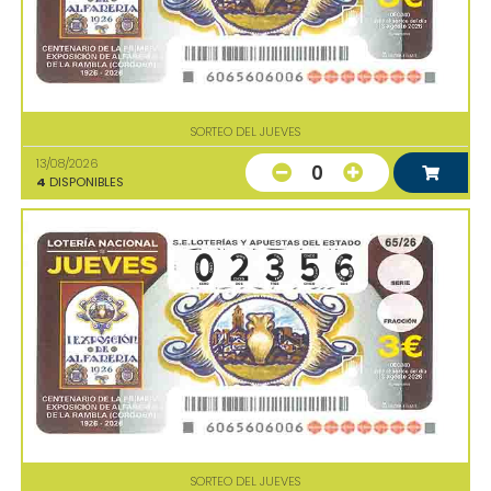
SORTEO DEL JUEVES
13/08/2026
0
4
DISPONIBLES
SORTEO DEL JUEVES