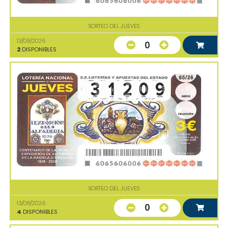
SORTEO DEL JUEVES
13/08/2026
0
2
DISPONIBLES
SORTEO DEL JUEVES
13/08/2026
0
4
DISPONIBLES