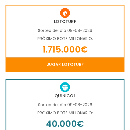
LOTOTURF
Sorteo del día 09-08-2026
PRÓXIMO BOTE MILLONARIO:
1.715.000€
JUGAR LOTOTURF
QUINIGOL
Sorteo del día 09-08-2026
PRÓXIMO BOTE MILLONARIO:
40.000€