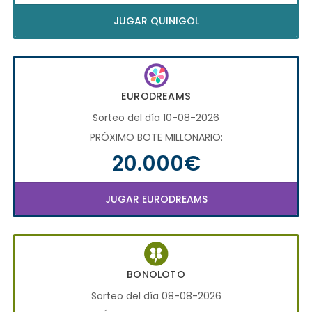
JUGAR QUINIGOL
EURODREAMS
Sorteo del día 10-08-2026
PRÓXIMO BOTE MILLONARIO:
20.000€
JUGAR EURODREAMS
BONOLOTO
Sorteo del día 08-08-2026