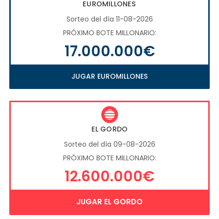
EUROMILLONES
Sorteo del día 11-08-2026
PRÓXIMO BOTE MILLONARIO:
17.000.000€
JUGAR EUROMILLONES
EL GORDO
Sorteo del día 09-08-2026
PRÓXIMO BOTE MILLONARIO:
12.600.000€
JUGAR EL GORDO