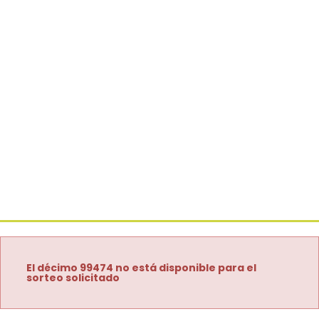
El décimo 99474 no está disponible para el
sorteo solicitado