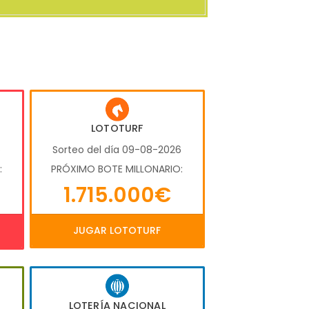
LOTOTURF
6
Sorteo del día 09-08-2026
:
PRÓXIMO BOTE MILLONARIO:
1.715.000€
JUGAR LOTOTURF
LOTERÍA NACIONAL