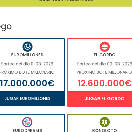
ego
EUROMILLONES
EL GORDO
Sorteo del día 11-08-2026
Sorteo del día 09-08-202
PRÓXIMO BOTE MILLONARIO:
PRÓXIMO BOTE MILLONARIO
17.000.000€
12.600.000€
JUGAR EUROMILLONES
JUGAR EL GORDO
EURODREAMS
BONOLOTO