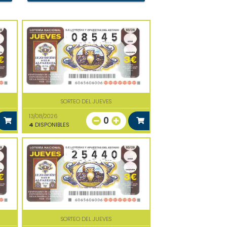
SORTEO DEL JUEVES
13/08/2026
0
4
DISPONIBLES
SORTEO DEL JUEVES