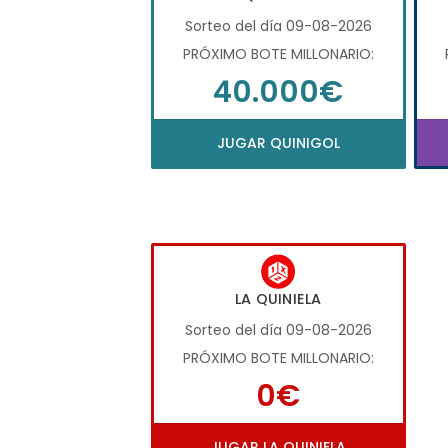
Sorteo del día 09-08-2026
PRÓXIMO BOTE MILLONARIO:
40.000€
JUGAR QUINIGOL
LA QUINIELA
Sorteo del día 09-08-2026
PRÓXIMO BOTE MILLONARIO:
0€
JUGAR LA QUINIELA