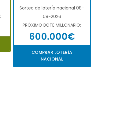
6
Sorteo de loterÍa nacional 08-
:
08-2026
PRÓXIMO BOTE MILLONARIO:
600.000€
COMPRAR LOTERÍA
NACIONAL