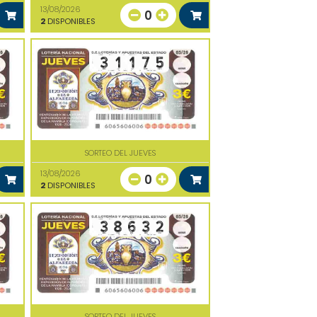
13/08/2026
0
2
DISPONIBLES
SORTEO DEL JUEVES
13/08/2026
0
2
DISPONIBLES
SORTEO DEL JUEVES