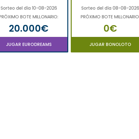
Sorteo del día 10-08-2026
Sorteo del día 08-08-202
PRÓXIMO BOTE MILLONARIO:
PRÓXIMO BOTE MILLONARIO
20.000€
0€
JUGAR EURODREAMS
JUGAR BONOLOTO