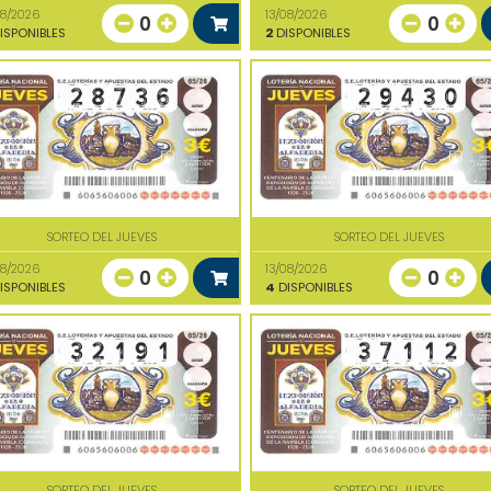
08/2026
13/08/2026
0
0
ISPONIBLES
2
DISPONIBLES
SORTEO DEL JUEVES
SORTEO DEL JUEVES
08/2026
13/08/2026
0
0
ISPONIBLES
4
DISPONIBLES
SORTEO DEL JUEVES
SORTEO DEL JUEVES