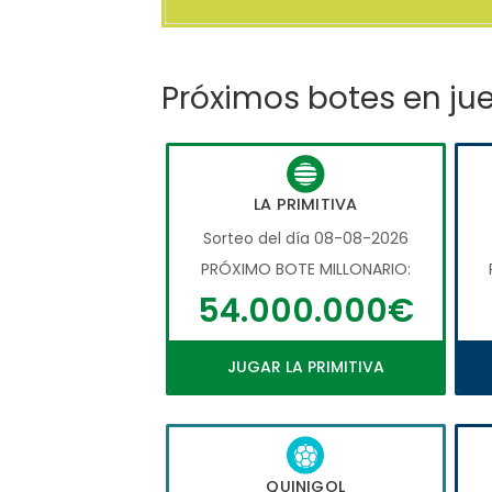
Próximos botes en ju
LA PRIMITIVA
Sorteo del día 08-08-2026
PRÓXIMO BOTE MILLONARIO:
54.000.000€
JUGAR LA PRIMITIVA
QUINIGOL