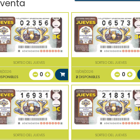
 venta
SORTEO DEL JUEVES
SORTEO DEL JUEVES
08/2026
13/08/2026
0
0
ISPONIBLES
2
DISPONIBLES
SORTEO DEL JUEVES
SORTEO DEL JUEVES