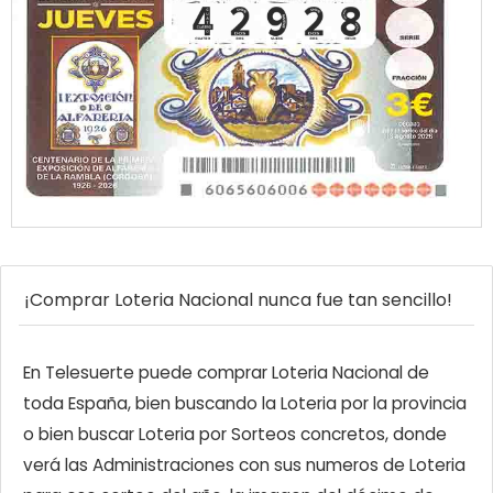
¡Comprar Loteria Nacional nunca fue tan sencillo!
En Telesuerte puede comprar Loteria Nacional de
toda España, bien buscando la Loteria por la provincia
o bien buscar Loteria por Sorteos concretos, donde
verá las Administraciones con sus numeros de Loteria