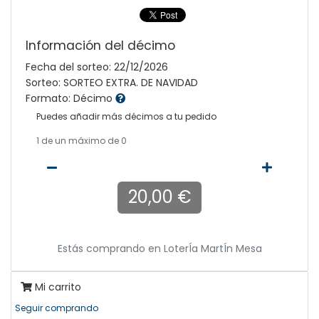
Información del décimo
Fecha del sorteo: 22/12/2026
Sorteo: SORTEO EXTRA. DE NAVIDAD
Formato: Décimo
Puedes añadir más décimos a tu pedido
1
de un máximo de 0
20,00 €
Estás comprando en
LoterÍa MartÍn Mesa
Mi carrito
Seguir comprando