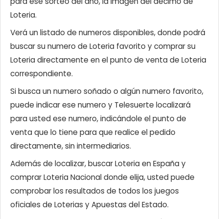
para ese sorteo del año, la imagen del décimo de
Loteria.
Verá un listado de numeros disponibles, donde podrá
buscar su numero de Loteria favorito y comprar su
Loteria directamente en el punto de venta de Loteria
correspondiente.
Si busca un numero soñado o algún numero favorito,
puede indicar ese numero y Telesuerte localizará
para usted ese numero, indicándole el punto de
venta que lo tiene para que realice el pedido
directamente, sin intermediarios.
Además de localizar, buscar Loteria en España y
comprar Loteria Nacional donde elija, usted puede
comprobar los resultados de todos los juegos
oficiales de Loterias y Apuestas del Estado.