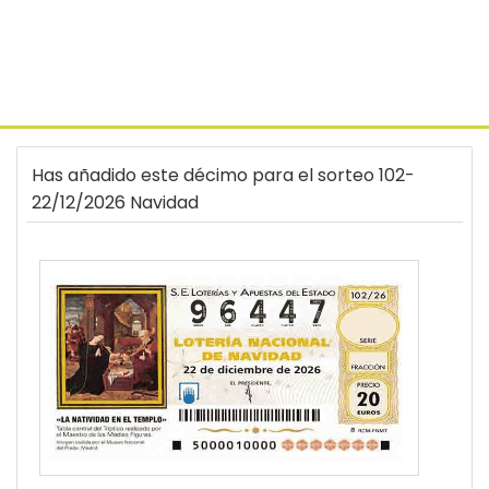
Has añadido este décimo para el sorteo 102-
22/12/2026 Navidad