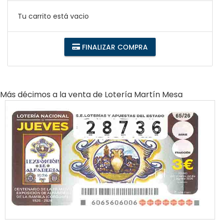
Tu carrito está vacio
FINALIZAR COMPRA
Más décimos a la venta de
Lotería Martín Mesa