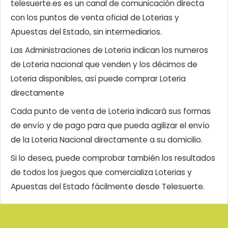
telesuerte.es es un canal de comunicación directa
con los puntos de venta oficial de Loterias y
Apuestas del Estado, sin intermediarios.
Las Administraciones de Loteria indican los numeros
de Loteria nacional que venden y los décimos de
Loteria disponibles, así puede comprar Loteria
directamente
Cada punto de venta de Loteria indicará sus formas
de envío y de pago para que pueda agilizar el envío
de la Loteria Nacional directamente a su domicilio.
Si lo desea, puede comprobar también los resultados
de todos los juegos que comercializa Loterias y
Apuestas del Estado fácilmente desde Telesuerte.