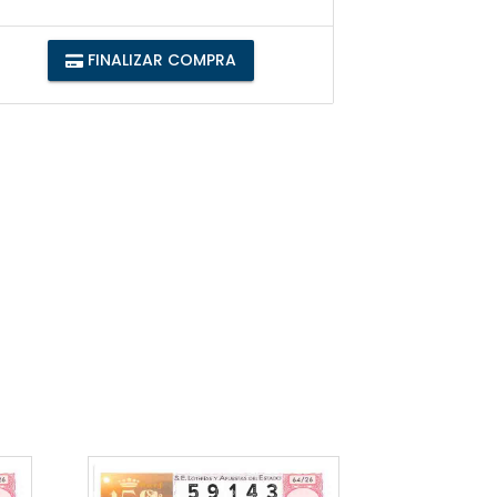
FINALIZAR COMPRA