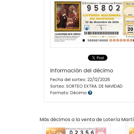
Información del décimo
Fecha del sorteo: 22/12/2026
Sorteo: SORTEO EXTRA. DE NAVIDAD
Formato: Décimo
Más décimos a la venta de
Lotería Mart