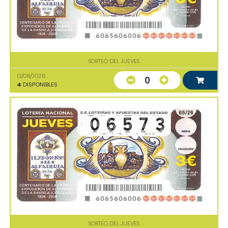
SORTEO DEL JUEVES
13/08/2026
0
4
DISPONIBLES
SORTEO DEL JUEVES