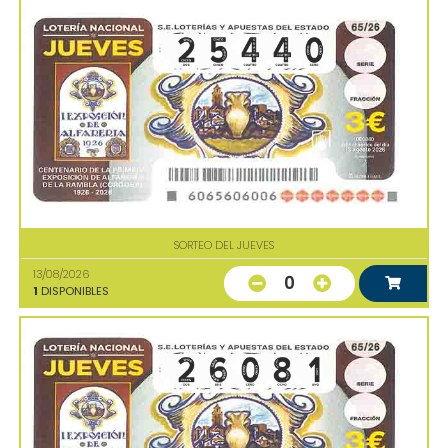
SORTEO DEL JUEVES
13/08/2026
0
1
DISPONIBLES