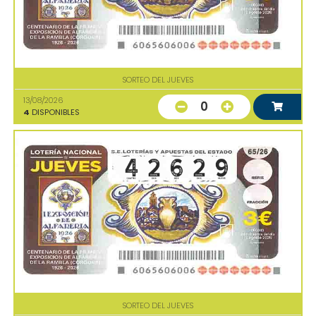
SORTEO DEL JUEVES
13/08/2026
0
4
DISPONIBLES
SORTEO DEL JUEVES