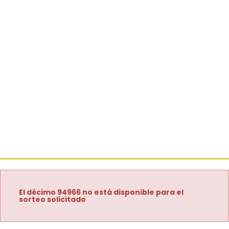
El décimo 94966 no está disponible para el
sorteo solicitado