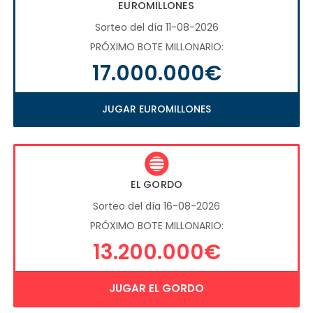
EUROMILLONES
Sorteo del día 11-08-2026
PRÓXIMO BOTE MILLONARIO:
17.000.000€
JUGAR EUROMILLONES
EL GORDO
Sorteo del día 16-08-2026
PRÓXIMO BOTE MILLONARIO:
13.200.000€
JUGAR EL GORDO