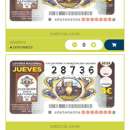
SORTEO DEL JUEVES
13/08/2026
0
4
DISPONIBLES
SORTEO DEL JUEVES