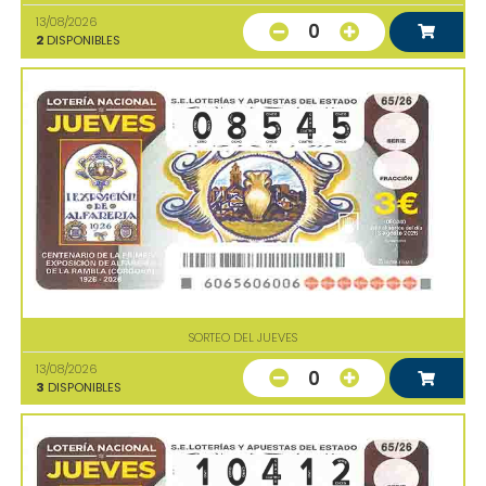
13/08/2026
0
2
DISPONIBLES
SORTEO DEL JUEVES
13/08/2026
0
3
DISPONIBLES