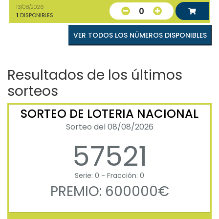
13/08/2026
0
1
DISPONIBLES
VER TODOS LOS NÚMEROS DISPONIBLES
Resultados de los últimos
sorteos
SORTEO DE LOTERIA NACIONAL
Sorteo del 08/08/2026
57521
Serie: 0 - Fracción: 0
PREMIO: 600000€