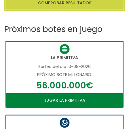
COMPROBAR RESULTADOS
Próximos botes en juego
LA PRIMITIVA
Sorteo del día 10-08-2026
PRÓXIMO BOTE MILLONARIO:
56.000.000€
JUGAR LA PRIMITIVA