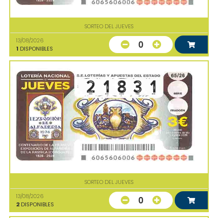
SORTEO DEL JUEVES
13/08/2026
0
1
DISPONIBLES
SORTEO DEL JUEVES
13/08/2026
0
2
DISPONIBLES