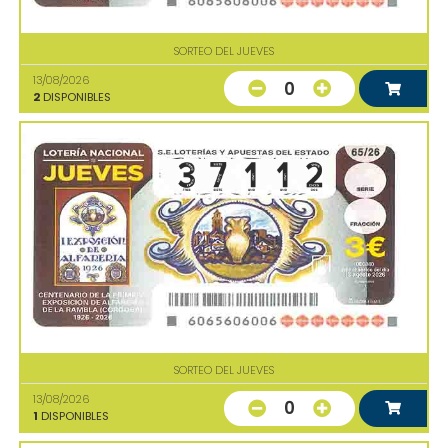
SORTEO DEL JUEVES
13/08/2026
0
2
DISPONIBLES
SORTEO DEL JUEVES
13/08/2026
0
1
DISPONIBLES