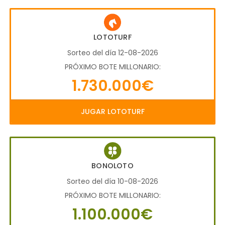
LOTOTURF
Sorteo del día 12-08-2026
PRÓXIMO BOTE MILLONARIO:
1.730.000€
JUGAR LOTOTURF
BONOLOTO
Sorteo del día 10-08-2026
PRÓXIMO BOTE MILLONARIO:
1.100.000€