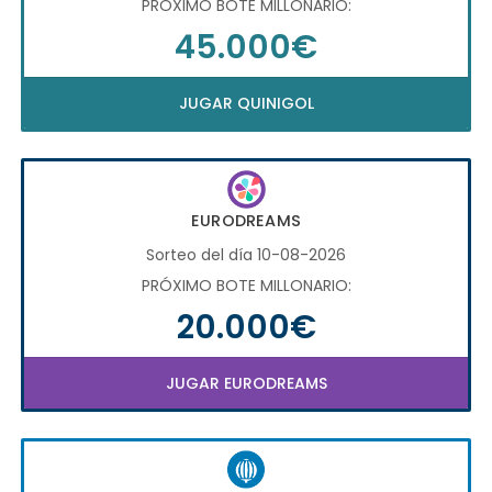
PRÓXIMO BOTE MILLONARIO:
45.000€
JUGAR QUINIGOL
EURODREAMS
Sorteo del día 10-08-2026
PRÓXIMO BOTE MILLONARIO:
20.000€
JUGAR EURODREAMS