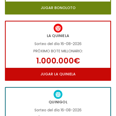
JUGAR BONOLOTO
LA QUINIELA
Sorteo del día 16-08-2026
PRÓXIMO BOTE MILLONARIO:
1.000.000€
JUGAR LA QUINIELA
QUINIGOL
Sorteo del día 16-08-2026