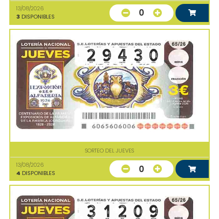
13/08/2026
0
3
DISPONIBLES
SORTEO DEL JUEVES
13/08/2026
0
4
DISPONIBLES